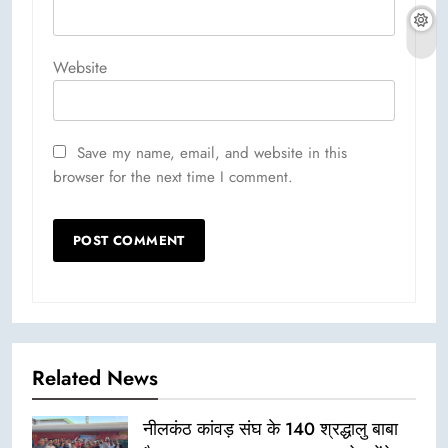
Website
Save my name, email, and website in this
browser for the next time I comment.
Related News
नीलकंठ कांवड़ संघ के 140 श्रद्धालु बाबा