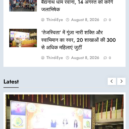
बैद्यनाथ धाम रवाना, 14 अगस्त को करेंगे
जलाभिषेक
Third-Eye
August 8, 2026
0
‘तेजस्विता’ में गूंजा नारी शक्ति और
स्वाभिमान का स्वर, 20 शाखाओं की 300
से अधिक महिलाएं जुटीं
Third-Eye
August 8, 2026
0
Latest