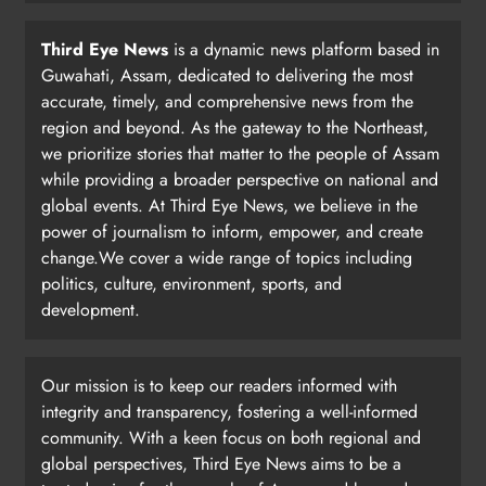
Third Eye News
is a dynamic news platform based in
Guwahati, Assam, dedicated to delivering the most
accurate, timely, and comprehensive news from the
region and beyond. As the gateway to the Northeast,
we prioritize stories that matter to the people of Assam
while providing a broader perspective on national and
global events. At Third Eye News, we believe in the
power of journalism to inform, empower, and create
change.We cover a wide range of topics including
politics, culture, environment, sports, and
development.
Our mission is to keep our readers informed with
integrity and transparency, fostering a well-informed
community. With a keen focus on both regional and
global perspectives, Third Eye News aims to be a