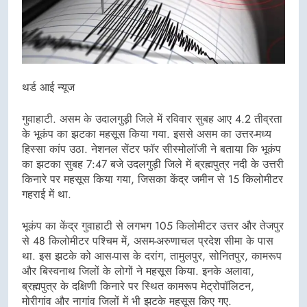
थर्ड आई न्यूज
गुवाहाटी. असम के उदालगुड़ी जिले में रविवार सुबह आए 4.2 तीव्रता
के भूकंप का झटका महसूस किया गया. इससे असम का उत्तर-मध्य
हिस्सा कांप उठा. नेशनल सेंटर फॉर सीस्मोलॉजी ने बताया कि भूकंप
का झटका सुबह 7:47 बजे उदलगुड़ी जिले में ब्रह्मपुत्र नदी के उत्तरी
किनारे पर महसूस किया गया, जिसका केंद्र जमीन से 15 किलोमीटर
गहराई में था.
भूकंप का केंद्र गुवाहाटी से लगभग 105 किलोमीटर उत्तर और तेजपुर
से 48 किलोमीटर पश्चिम में, असम-अरुणाचल प्रदेश सीमा के पास
था. इस झटके को आस-पास के दरांग, तामुलपुर, सोनितपुर, कामरूप
और बिस्वनाथ जिलों के लोगों ने महसूस किया. इनके अलावा,
ब्रह्मपुत्र के दक्षिणी किनारे पर स्थित कामरूप मेट्रोपॉलिटन,
मोरीगांव और नागांव जिलों में भी झटके महसूस किए गए.