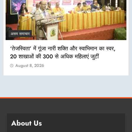
असम समाचार
‘तेजस्विता’ में गूंजा नारी शक्ति और स्वाभिमान का स्वर,
20 शाखाओं की 300 से अधिक महिलाएं जुटीं
August 8, 2026
About Us