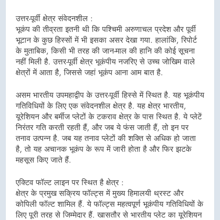
उत्तर-पूर्वी क्षेत्र संवेदनशील :
भूकंप की तीव्रता इतनी थी कि पश्चिमी अरुणाचल प्रदेश और पूर्वी
भूटान के कुछ हिस्सों में भी इसका असर देखा गया. हालांकि, रिपोर्ट
के मुताबिक, किसी भी तरह की जान-माल की हानि की कोई सूचना
नहीं मिली है. उत्तर-पूर्वी क्षेत्र भूकंपीय नजरिए से उच्च जोखिम वाले
क्षेत्रों में आता है, जिससे जहां भूकंप आना आम बात है.
असम भारतीय उपमहाद्वीप के उत्तर-पूर्वी हिस्से में स्थित है. यह भूकंपीय
गतिविधियों के लिए एक संवेदनशील क्षेत्र है. यह क्षेत्र भारतीय,
यूरेशियन और बर्मीज प्लेटों के टकराव क्षेत्र के पास स्थित है. ये प्लेटें
निरंतर गति करती रहती हैं, और जब ये फंस जाती हैं, तो इन पर
तनाव उत्पन्न है. जब यह तनाव प्लेटों की शक्ति से अधिक हो जाता
है, तो यह अचानक भूकंप के रूप में जारी होता है और फिर झटके
महसूस किए जाते हैं.
एक्टिव फॉल्ट लाइन पर स्थित है क्षेत्र :
क्षेत्र के प्रमुख सक्रिय फॉल्ट्स में मुख्य हिमालयी थ्रस्ट और
कोपिली फॉल्ट शामिल हैं. ये फॉल्ट्स महत्वपूर्ण भूकंपीय गतिविधियों के
लिए पूरी तरह से जिम्मेदार हैं. खासतौर से भारतीय प्लेट का यूरेशियन