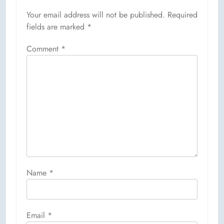
Your email address will not be published.
Required
fields are marked
*
Comment
*
Name
*
Email
*