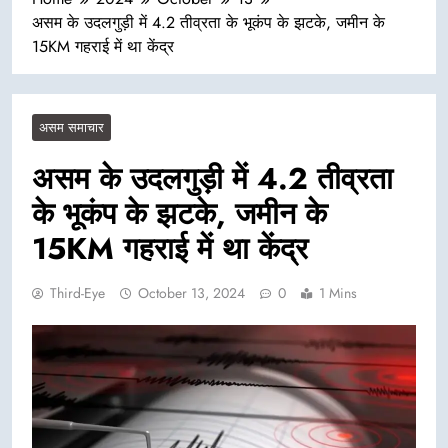
असम के उदलगुड़ी में 4.2 तीव्रता के भूकंप के झटके, जमीन के
15KM गहराई में था केंद्र
असम समाचार
असम के उदलगुड़ी में 4.2 तीव्रता
के भूकंप के झटके, जमीन के
15KM गहराई में था केंद्र
Third-Eye
October 13, 2024
0
1 Mins