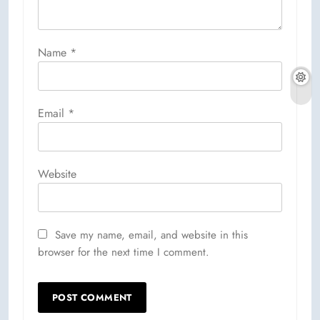
Name
*
Email
*
Website
Save my name, email, and website in this
browser for the next time I comment.