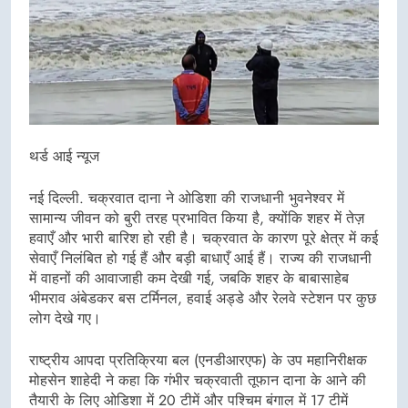
थर्ड आई न्यूज
नई दिल्ली. चक्रवात दाना ने ओडिशा की राजधानी भुवनेश्वर में
सामान्य जीवन को बुरी तरह प्रभावित किया है, क्योंकि शहर में तेज़
हवाएँ और भारी बारिश हो रही है। चक्रवात के कारण पूरे क्षेत्र में कई
सेवाएँ निलंबित हो गई हैं और बड़ी बाधाएँ आई हैं। राज्य की राजधानी
में वाहनों की आवाजाही कम देखी गई, जबकि शहर के बाबासाहेब
भीमराव अंबेडकर बस टर्मिनल, हवाई अड्डे और रेलवे स्टेशन पर कुछ
लोग देखे गए।
राष्ट्रीय आपदा प्रतिक्रिया बल (एनडीआरएफ) के उप महानिरीक्षक
मोहसेन शाहेदी ने कहा कि गंभीर चक्रवाती तूफान दाना के आने की
तैयारी के लिए ओडिशा में 20 टीमें और पश्चिम बंगाल में 17 टीमें