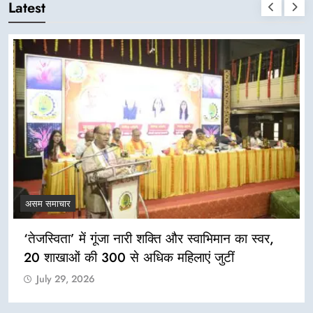
Latest
असम समाचार
‘तेजस्विता’ में गूंजा नारी शक्ति और स्वाभिमान का स्वर,
20 शाखाओं की 300 से अधिक महिलाएं जुटीं
July 29, 2026