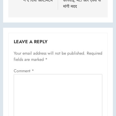
ने दे दिया अल्टीमेटम
कार्रवाई, मेटा और एक्स से
मांगी मदद
LEAVE A REPLY
Your email address will not be published.
Required
fields are marked
*
Comment
*