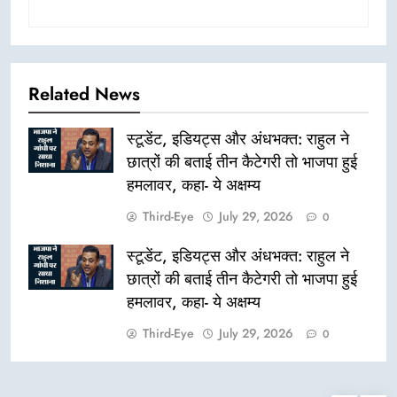
Related News
स्टूडेंट, इडियट्स और अंधभक्त: राहुल ने
छात्रों की बताई तीन कैटेगरी तो भाजपा हुई
हमलावर, कहा- ये अक्षम्य
Third-Eye
July 29, 2026
0
स्टूडेंट, इडियट्स और अंधभक्त: राहुल ने
छात्रों की बताई तीन कैटेगरी तो भाजपा हुई
हमलावर, कहा- ये अक्षम्य
Third-Eye
July 29, 2026
0