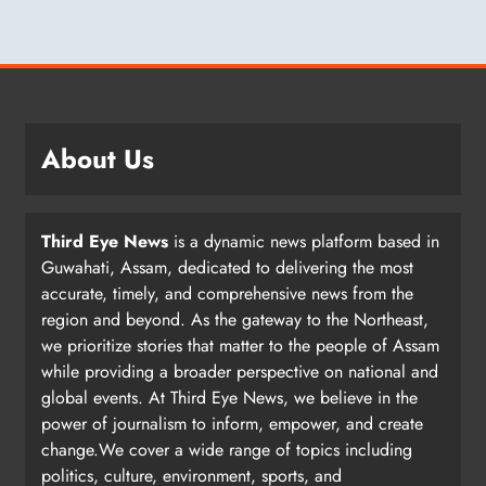
About Us
Third Eye News
is a dynamic news platform based in
Guwahati, Assam, dedicated to delivering the most
accurate, timely, and comprehensive news from the
region and beyond. As the gateway to the Northeast,
we prioritize stories that matter to the people of Assam
while providing a broader perspective on national and
global events. At Third Eye News, we believe in the
power of journalism to inform, empower, and create
change.We cover a wide range of topics including
politics, culture, environment, sports, and