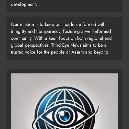
development.
Our mission is to keep our readers informed with
integrity and transparency, fostering a well-informed
community. With a keen focus on both regional and
global perspectives, Third Eye News aims to be a
trusted voice for the people of Assam and beyond.