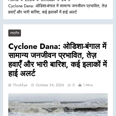
Cyclone Dana: ओडिशा-बंगाल में सामान्य जनजीवन प्रभावित, तेज़
हवाएँ और भारी बारिश, कई इलाकों में हाई अलर्ट
राष्ट्रीय
Cyclone Dana: ओडिशा-बंगाल में
सामान्य जनजीवन प्रभावित, तेज़
हवाएँ और भारी बारिश, कई इलाकों में
हाई अलर्ट
Third-Eye
October 24, 2024
0
1 Mins