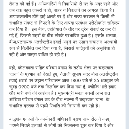
तैनात की गई हैं। अधिकारियों ने निवासियों से घर के अंदर रहने और
जब तक बहुत ज़रूरी न हो, बाहर न निकलने का आग्रह किया है।
आपातकालीन टीमें हाई अलर्ट पर हैं और राज्य सरकार ने किसी भी
संभावित संकट से निपटने के लिए आपदा प्रबंधन प्रोटोकॉल सक्रिय
कर दिया है। इस बीच, एहतियात के तौर पर ट्रेन सेवाएं रद्द कर दी
गई हैं, जिससे शहरों के बीच संपर्क प्रभावित हुआ है। इसके अलावा,
बीजू पटनायक अंतर्राष्ट्रीय हवाई अड्डे पर उड़ान संचालन अस्थायी
रूप से निलंबित कर दिया गया है, जिससे यात्रियों को असुविधा हो
रही है और यात्रा बाधित हो रही है।
वहीं, कोलकाता सहित पश्चिम बंगाल के तटीय क्षेत्र पर चक्रवात
‘दाना’ के प्रभाव को देखते हुए, नेताजी सुभाष चंद्र बोस अंतर्राष्ट्रीय
हवाई अड्डे पर उड़ान परिचालन आज 1800 बजे से 25 अक्टूबर को
सुबह 0900 बजे तक निलंबित कर दिया गया है, क्योंकि भारी हवाएं
और भारी वर्षा की आशंका है। मुख्यमंत्री ममता बनर्जी आज रात
ओडिशा-पश्चिम बंगाल तट के बीच नबन्ना में चक्रवात ‘दाना’ के
संभावित दस्तक से पहले स्थिति की निगरानी कर रही हैं।
बालूगांव एनएसी के कार्यकारी अधिकारी प्राण नाथ सेठ ने कहा,
“हमने निचले इलाकों से लोगों को निकालना शुरू कर दिया है और