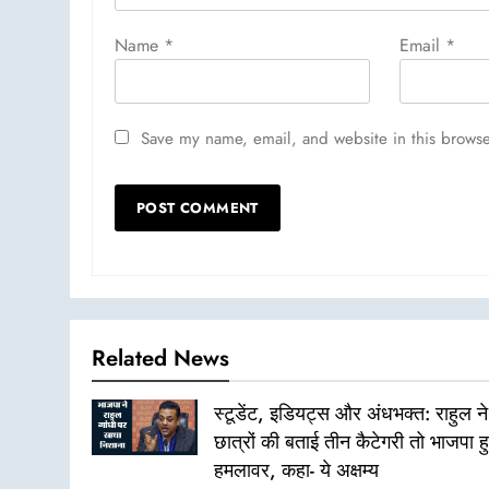
Name
*
Email
*
Save my name, email, and website in this browse
Related News
स्टूडेंट, इडियट्स और अंधभक्त: राहुल ने
छात्रों की बताई तीन कैटेगरी तो भाजपा ह
हमलावर, कहा- ये अक्षम्य