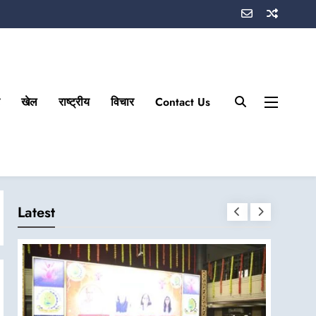
खेल
राष्ट्रीय
विचार
Contact Us
Latest