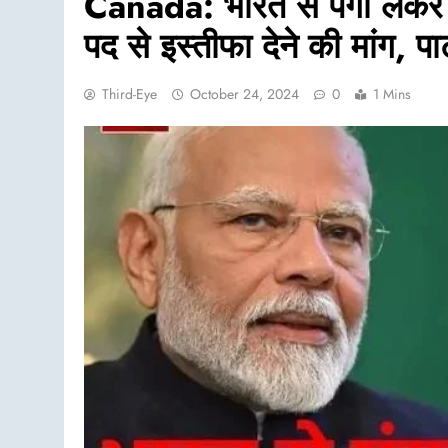
Canada: भारत से पंगा लेकर फं
पद से इस्तीफा देने की मांग, पार
Third-Eye
October 24, 2024
0
1 Mins