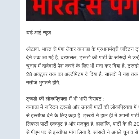
थर्ड आई न्यूज
ओटावा. भारत से पंगा लेकर कनाडा के प्रधानमंत्री जस्टिन ट्रूडो
देने तक आ गई है. दरअसल, ट्रूडो की पार्टी के सांसदों ने उन्हे
चुनाव में दावेदारी पेश करने के लिए भी मना कर दिया है. ट्रूडो की
28 अक्टूबर तक का अल्टीमेटम दे दिया है. सांसदों ने यहां तक
नतीजे भुगतने होंगे.
ट्रूडो की लोकप्रियता में भी भारी गिरावट :
कनाडा में जस्टिन ट्रूडो और उनकी पार्टी की लोकप्रियता में भा
से इस्तीफा देने के लिए कहा है. ट्रूडो ने हाल ही में अपनी प
लिबरल पार्टी एकजुट है और मजबूत है. हालांकि, पार्टी के ही
से पीएम पद से इस्तीफा मांग लिया है. सांसदों ने अगले चुनाव से 