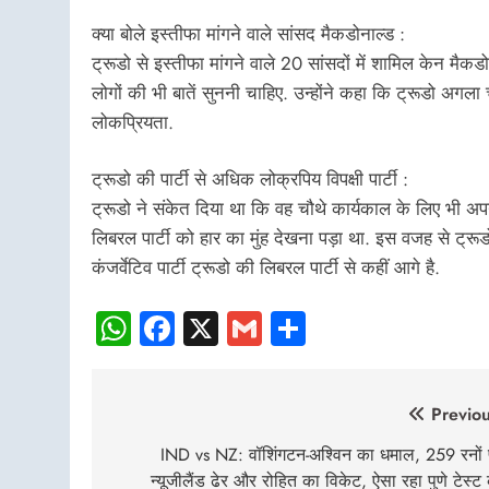
क्या बोले इस्तीफा मांगने वाले सांसद मैकडोनाल्ड :
ट्रूडो से इस्तीफा मांगने वाले 20 सांसदों में शामिल केन मैकडो
लोगों की भी बातें सुननी चाहिए. उन्होंने कहा कि ट्रूडो अगला च
लोकप्रियता.
ट्रूडो की पार्टी से अधिक लोक्रपिय विपक्षी पार्टी :
ट्रूडो ने संकेत दिया था कि वह चौथे कार्यकाल के लिए भी अपनी दा
लिबरल पार्टी को हार का मुंह देखना पड़ा था. इस वजह से ट्रूडो के 
कंजर्वेटिव पार्टी ट्रूडो की लिबरल पार्टी से कहीं आगे है.
WhatsApp
Facebook
X
Gmail
Share
Post
Previou
navigation
IND vs NZ: वॉशिंगटन-अश्विन का धमाल, 259 रनों
न्यूजीलैंड ढेर और रोहित का विकेट, ऐसा रहा पुणे टेस्ट