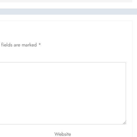
 fields are marked
*
Website