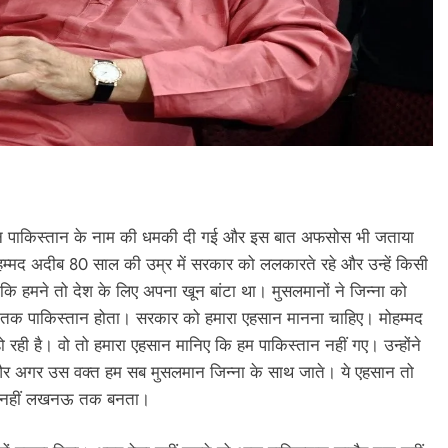
े दौरान पाकिस्तान के नाम की धमकी दी गई और इस बात अफसोस भी जताया
 मोहम्मद अदीब 80 साल की उम्र में सरकार को ललकारते रहे और उन्हें किसी
 हमने तो देश के लिए अपना खून बांटा था। मुसलमानों ने जिन्ना को
तक पाकिस्तान होता। सरकार को हमारा एहसान मानना चाहिए। मोहम्मद
रही है। वो तो हमारा एहसान मानिए कि हम पाकिस्तान नहीं गए। उन्होंने
ा और अगर उस वक्त हम सब मुसलमान जिन्ना के साथ जाते। ये एहसान तो
तक नहीं लखनऊ तक बनता।