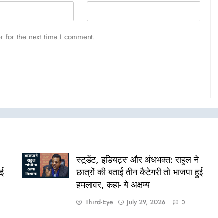
r for the next time I comment.
स्टूडेंट, इडियट्स और अंधभक्त: राहुल ने
ुई
छात्रों की बताई तीन कैटेगरी तो भाजपा हुई
हमलावर, कहा- ये अक्षम्य
Third-Eye
July 29, 2026
0