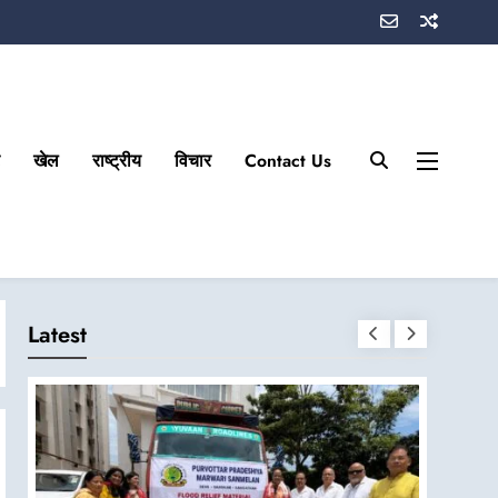
खेल
राष्ट्रीय
विचार
Contact Us
Latest