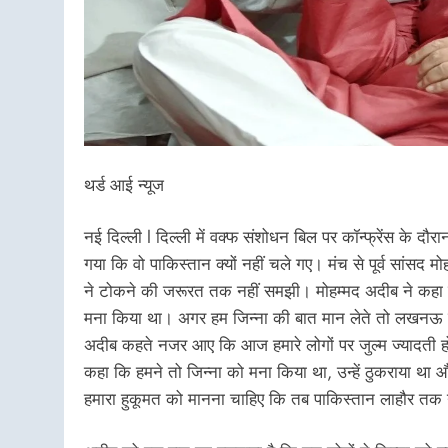
थर्ड आई न्यूज
नई दिल्ली l दिल्ली में वक्फ संशोधन बिल पर कॉन्फ्रेंस क
गया कि वो पाकिस्तान क्यों नहीं चले गए। मंच से पूर्व सांसद
ने टोकने की जरूरत तक नहीं समझी। मोहम्मद अदीब ने कहा कि
मना किया था। अगर हम जिन्ना की बात मान लेते तो लखनऊ 
अदीब कहते नजर आए कि आज हमारे लोगों पर जुल्म ज्यादती हो 
कहा कि हमने तो जिन्ना को मना किया था, उन्हें ठुकराया थ
हमारा हुकूमत को मानना चाहिए कि तब पाकिस्तान लाहौर 