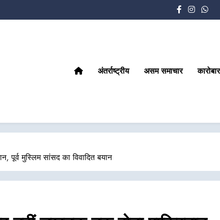
अंतर्राष्ट्रीय
असम समाचार
कारोबार
 पूर्व मुस्लिम सांसद का विवादित बयान