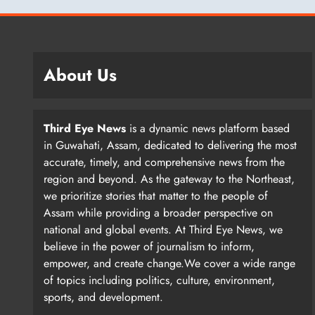
About Us
Third Eye News
is a dynamic news platform based
in Guwahati, Assam, dedicated to delivering the most
accurate, timely, and comprehensive news from the
region and beyond. As the gateway to the Northeast,
we prioritize stories that matter to the people of
Assam while providing a broader perspective on
national and global events. At Third Eye News, we
believe in the power of journalism to inform,
empower, and create change.We cover a wide range
of topics including politics, culture, environment,
sports, and development.