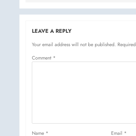
LEAVE A REPLY
Your email address will not be published.
Required
Comment
*
Name
*
Email
*