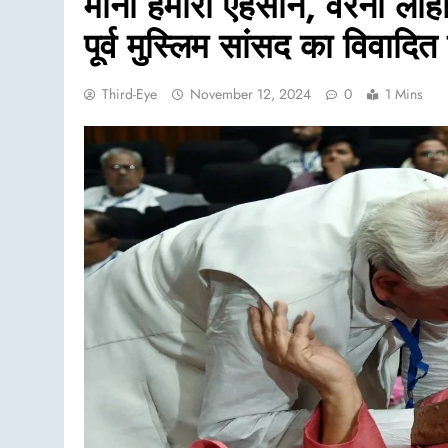
मानो हमारा एहसान, वरना लाह
पूर्व मुस्लिम सांसद का विवादि
Third-Eye
November 12, 2024
0
1 Mins