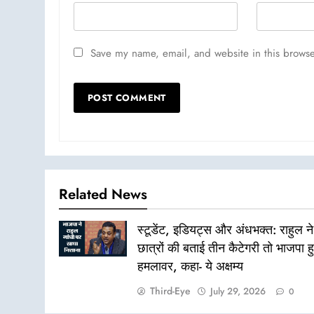
Save my name, email, and website in this browse
Related News
स्टूडेंट, इडियट्स और अंधभक्त: राहुल ने
छात्रों की बताई तीन कैटेगरी तो भाजपा ह
हमलावर, कहा- ये अक्षम्य
Third-Eye
July 29, 2026
0