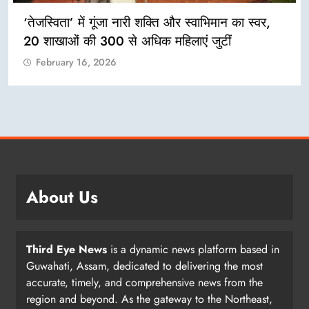
‘तेजस्विता’ में गूंजा नारी शक्ति और स्वाभिमान का स्वर,
20 शाखाओं की 300 से अधिक महिलाएं जुटीं
February 16, 2026
About Us
Third Eye News
is a dynamic news platform based in
Guwahati, Assam, dedicated to delivering the most
accurate, timely, and comprehensive news from the
region and beyond. As the gateway to the Northeast,