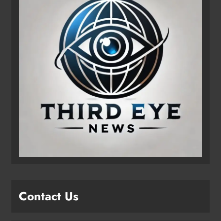
Contact Us