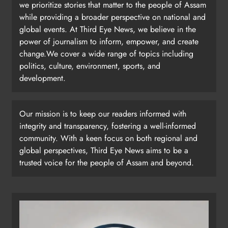
we prioritize stories that matter to the people of Assam
while providing a broader perspective on national and
global events. At Third Eye News, we believe in the
power of journalism to inform, empower, and create
change.We cover a wide range of topics including
politics, culture, environment, sports, and
development.
Our mission is to keep our readers informed with
integrity and transparency, fostering a well-informed
community. With a keen focus on both regional and
global perspectives, Third Eye News aims to be a
trusted voice for the people of Assam and beyond.