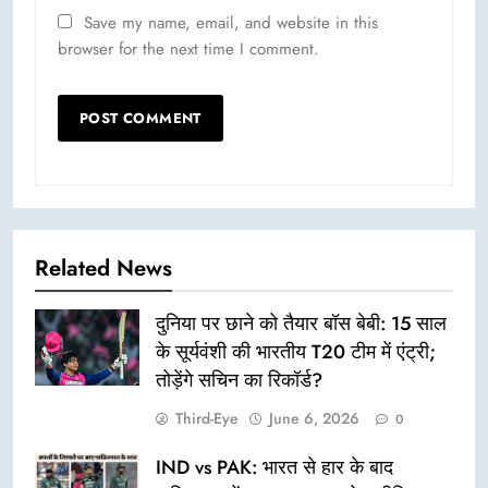
Save my name, email, and website in this
browser for the next time I comment.
Related News
दुनिया पर छाने को तैयार बॉस बेबी: 15 साल
के सूर्यवंशी की भारतीय T20 टीम में एंट्री;
तोड़ेंगे सचिन का रिकॉर्ड?
Third-Eye
June 6, 2026
0
IND vs PAK: भारत से हार के बाद