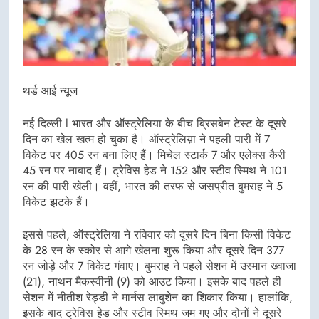
थर्ड आई न्यूज
नई दिल्ली l भारत और ऑस्ट्रेलिया के बीच ब्रिसबेन टेस्ट के दूसरे
दिन का खेल खत्म हो चुका है। ऑस्ट्रेलिय़ा ने पहली पारी में 7
विकेट पर 405 रन बना लिए हैं। मिचेल स्टार्क 7 और एलेक्स कैरी
45 रन पर नाबाद हैं। ट्रेविस हेड ने 152 और स्टीव स्मिथ ने 101
रन की पारी खेली। वहीं, भारत की तरफ से जसप्रीत बुमराह ने 5
विकेट झटके हैं।
इससे पहले, ऑस्ट्रेलिया ने रविवार को दूसरे दिन बिना किसी विकेट
के 28 रन के स्कोर से आगे खेलना शुरू किया और दूसरे दिन 377
रन जोड़े और 7 विकेट गंवाए। बुमराह ने पहले सेशन में उस्मान ख्वाजा
(21), नाथन मैकस्वीनी (9) को आउट किया। इसके बाद पहले ही
सेशन में नीतीश रेड्डी ने मार्नस लाबुशेन का शिकार किया। हालांकि,
इसके बाद ट्रेविस हेड और स्टीव स्मिथ जम गए और दोनों ने दूसरे