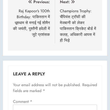
Post
Previous:
Next:
navigation
Raj Kapoor’s 100th
Champions Trophy:
Birthday: पाकिस्तान में
चैंपियंस ट्रॉफी की
धूमधाम से मनाई गई शोमैन
मेजबानी को लेकर
की जयंती, पुश्तैनी हवेली में
पाकिस्तान क्रिकेट बोर्ड में
जुटे प्रशंसक
कलह, अधिकारी आपस में
ही भिड़े
LEAVE A REPLY
Your email address will not be published.
Required
fields are marked
*
Comment
*