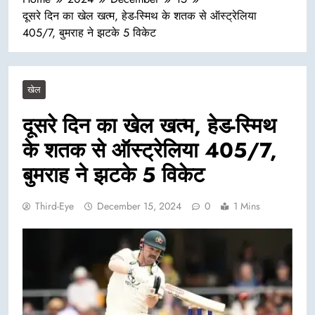
दूसरे दिन का खेल खत्म, हेड-स्मिथ के शतक से ऑस्ट्रेलिया
405/7, बुमराह ने झटके 5 विकेट
खेल
दूसरे दिन का खेल खत्म, हेड-स्मिथ
के शतक से ऑस्ट्रेलिया 405/7,
बुमराह ने झटके 5 विकेट
Third-Eye
December 15, 2024
0
1 Mins