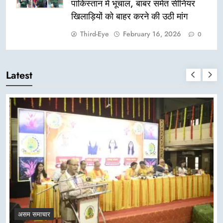
पाकिस्तान में भूचाल, बाबर समेत सीनियर
खिलाड़ियों को बाहर करने की उठी मांग
Third-Eye
February 16, 2026
0
Latest
असम समाचार