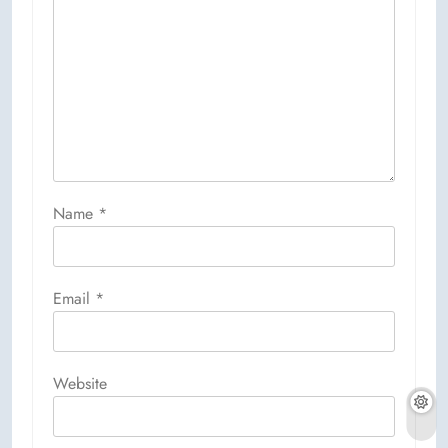
Name
*
Email
*
Website