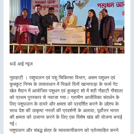
थर्ड आई न्यूज
गुवाहाटी । पशुपालन एवं पशु चिकित्सा विभाग, असम पशुधन एवं
कुक्कुट निगम के तत्वावधान में पिछले दिनों खानापाड़ा के फार्म गेट
खेल मैदान में आयोजित पशुधन एवं कुक्कुट शो में श्री गौहाटी गौशाला
को प्रथम पुरस्कार से नवाजा गया। ग्रामीण आजीविका संवर्धन के
लिए पशुपालन के दायरे और क्षमता को प्रदर्शित करने के उद्देश्य के
साथ देश की उत्कृष्ट नस्लों की प्रदर्शनी के अलावा, पूर्वोत्तर भारत
की क्षमता को उजागर करने के लिए एक विशेष खंड की योजना बनाई
गई।
पशुपालन और संबद्ध क्षेत्र के व्यावसायीकरण को प्रोत्साहित करने