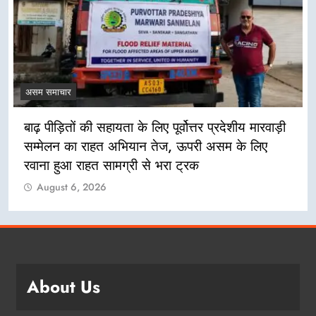
असम समाचार
बाढ़ पीड़ितों की सहायता के लिए पूर्वोत्तर प्रदेशीय मारवाड़ी
सम्मेलन का राहत अभियान तेज, ऊपरी असम के लिए
रवाना हुआ राहत सामग्री से भरा ट्रक
August 6, 2026
About Us