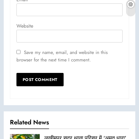
Website
Save my name, email, and website in this
browser for the next time I comment.
Related News
लखीमपुर सदर थाना परिसर में ‘अमृत धारा’