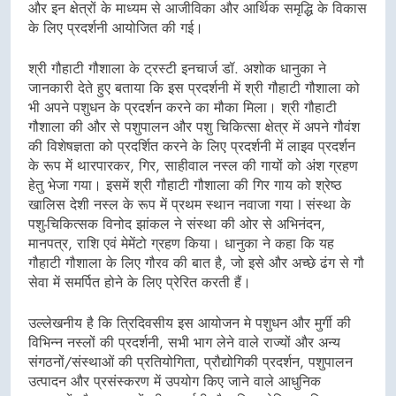
और इन क्षेत्रों के माध्यम से आजीविका और आर्थिक समृद्धि के विकास
के लिए प्रदर्शनी आयोजित की गई।
श्री गौहाटी गौशाला के ट्रस्टी इनचार्ज डॉ. अशोक धानुका ने
जानकारी देते हुए बताया कि इस प्रदर्शनी में श्री गौहाटी गौशाला को
भी अपने पशुधन के प्रदर्शन करने का मौका मिला। श्री गौहाटी
गौशाला की और से पशुपालन और पशु चिकित्सा क्षेत्र में अपने गौवंश
की विशेषज्ञता को प्रदर्शित करने के लिए प्रदर्शनी में लाइव प्रदर्शन
के रूप में थारपारकर, गिर, साहीवाल नस्ल की गायों को अंश ग्रहण
हेतु भेजा गया। इसमें श्री गौहाटी गौशाला की गिर गाय को श्रेष्ठ
खालिस देशी नस्ल के रूप में प्रथम स्थान नवाजा गया I संस्था के
पशु-चिकित्सक विनोद झांकल ने संस्था की ओर से अभिनंदन,
मानपत्र, राशि एवं मेमेंटो ग्रहण किया। धानुका ने कहा कि यह
गौहाटी गौशाला के लिए गौरव की बात है, जो इसे और अच्छे ढंग से गौ
सेवा में समर्पित होने के लिए प्रेरित करती हैं।
उल्लेखनीय है कि त्रिदिवसीय इस आयोजन मे पशुधन और मुर्गी की
विभिन्न नस्लों की प्रदर्शनी, सभी भाग लेने वाले राज्यों और अन्य
संगठनों/संस्थाओं की प्रतियोगिता, प्रौद्योगिकी प्रदर्शन, पशुपालन
उत्पादन और प्रसंस्करण में उपयोग किए जाने वाले आधुनिक