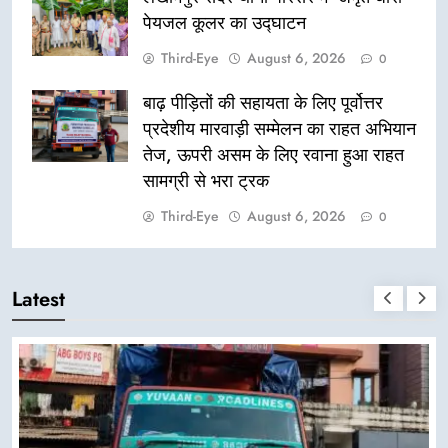
पेयजल कूलर का उद्घाटन
Third-Eye
August 6, 2026
0
बाढ़ पीड़ितों की सहायता के लिए पूर्वोत्तर
प्रदेशीय मारवाड़ी सम्मेलन का राहत अभियान
तेज, ऊपरी असम के लिए रवाना हुआ राहत
सामग्री से भरा ट्रक
Third-Eye
August 6, 2026
0
Latest