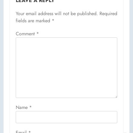
LEAVE A REPLY
Your email address will not be published.
Required
fields are marked
*
Comment
*
Name
*
Email
*