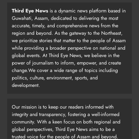
Third Eye News
is a dynamic news platform based in
Guwahati, Assam, dedicated to delivering the most
accurate, timely, and comprehensive news from the
region and beyond. As the gateway to the Northeast,
we prioritize stories that matter to the people of Assam
while providing a broader perspective on national and
global events. At Third Eye News, we believe in the
power of journalism to inform, empower, and create
change.We cover a wide range of topics including
politics, culture, environment, sports, and
development.
Our mission is to keep our readers informed with
integrity and transparency, fostering a well-informed
community. With a keen focus on both regional and
global perspectives, Third Eye News aims to be a
trusted voice for the people of Assam and beyond.