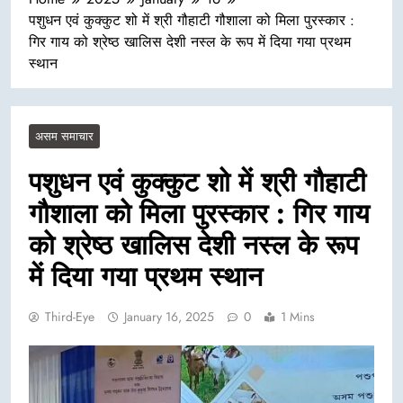
पशुधन एवं कुक्कुट शो में श्री गौहाटी गौशाला को मिला पुरस्कार :
गिर गाय को श्रेष्ठ खालिस देशी नस्ल के रूप में दिया गया प्रथम
स्थान
असम समाचार
पशुधन एवं कुक्कुट शो में श्री गौहाटी
गौशाला को मिला पुरस्कार : गिर गाय
को श्रेष्ठ खालिस देशी नस्ल के रूप
में दिया गया प्रथम स्थान
Third-Eye
January 16, 2025
0
1 Mins