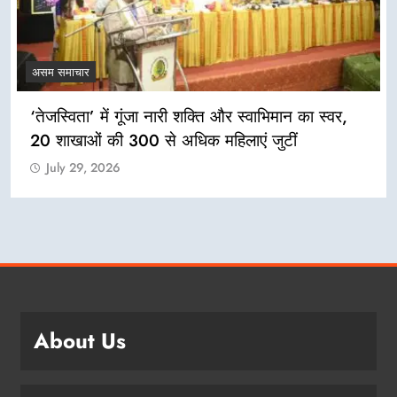
असम समाचार
‘तेजस्विता’ में गूंजा नारी शक्ति और स्वाभिमान का स्वर,
20 शाखाओं की 300 से अधिक महिलाएं जुटीं
July 29, 2026
About Us