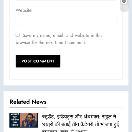
Website
Save my name, email, and website in this
browser for the next time I comment.
Related News
स्टूडेंट, इडियट्स और अंधभक्त: राहुल ने
छात्रों की बताई तीन कैटेगरी तो भाजपा हुई