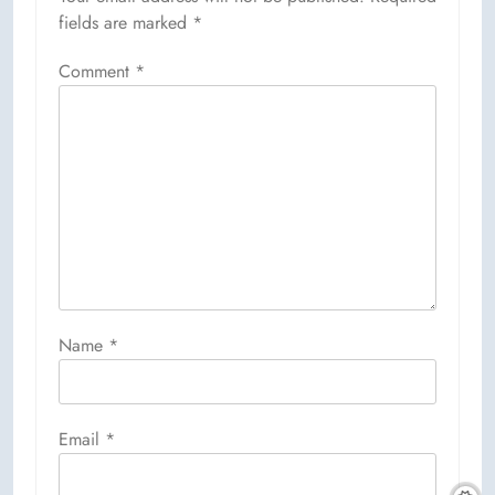
fields are marked
*
Comment
*
Name
*
Email
*