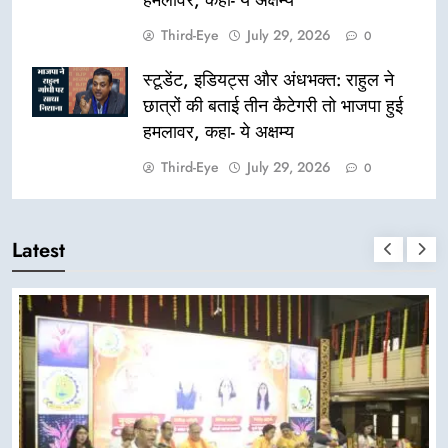
हमलावर, कहा- ये अक्षम्य
Third-Eye
July 29, 2026
0
स्टूडेंट, इडियट्स और अंधभक्त: राहुल ने
छात्रों की बताई तीन कैटेगरी तो भाजपा हुई
हमलावर, कहा- ये अक्षम्य
Third-Eye
July 29, 2026
0
Latest