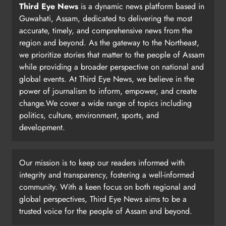
Third Eye News
is a dynamic news platform based in
Guwahati, Assam, dedicated to delivering the most
accurate, timely, and comprehensive news from the
region and beyond. As the gateway to the Northeast,
we prioritize stories that matter to the people of Assam
while providing a broader perspective on national and
global events. At Third Eye News, we believe in the
power of journalism to inform, empower, and create
change.We cover a wide range of topics including
politics, culture, environment, sports, and
development.
Our mission is to keep our readers informed with
integrity and transparency, fostering a well-informed
community. With a keen focus on both regional and
global perspectives, Third Eye News aims to be a
trusted voice for the people of Assam and beyond.