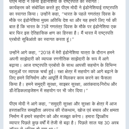
पीएम मोदी ने किया इंडोनेशिया के राष्ट्रपति का स्वागत :
कार्यक्रम को संबोधित करते हुए पीएम मोदी ने इंडोनेशियाई राष्ट्रपति
का स्वागत किया। उन्होंने कहा, “भारत के पहले गणतंत्र दिवस के
मौके पर इंडोनेशिया मुख्य अतिथि देश था और यह हमारे लिए गर्व की
बात है कि भारत के 75वें गणतंत्र दिवस के मौके पर इंडोनेशिया एक
बार फिर इस ऐतिहासिक क्षण का हिस्सा है। मैं भारत में राष्ट्रपति
प्रबोवो सुबिआंतो का स्वागत करता हूं।”
उन्होंने आगे कहा, “2018 में मेरी इंडोनेशिया यात्रा के दौरान हमने
अपनी साझेदारी को व्यापक रणनीतिक साझेदारी के रूप में आगे
बढ़ाया। आज राष्ट्रपति प्रबोवो के साथ आपसी सहयोग के विभिन्न
पहलुओं पर व्यापक चर्चा हुई। रक्षा क्षेत्र में सहयोग को आगे बढ़ाने के
लिए हमने विनिर्माण और आपूर्ति में मिलकर काम करने का फैसला
किया है। हमने समुद्री सुरक्षा, साइबर सुरक्षा, आतंकवाद-निरोध और
डी-रेडिकलाइजेशन में सहयोग पर भी जोर दिया।”
पीएम मोदी ने आगे कहा, “समुद्री सुरक्षा और सुरक्षा के क्षेत्र में आज
हस्ताक्षरित समझौता अपराध की रोकथाम, खोज एवं बचाव और क्षमता
निर्माण में हमारे सहयोग को और मजबूत करेगा। हमारा द्विपक्षीय
व्यापार पिछले कुछ वर्षों में तेजी से बढ़ा है। पिछले साल यह 30 अरब