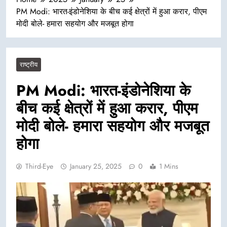
PM Modi: भारत-इंडोनेशिया के बीच कई क्षेत्रों में हुआ करार, पीएम
मोदी बोले- हमारा सहयोग और मजबूत होगा
राष्ट्रीय
PM Modi: भारत-इंडोनेशिया के
बीच कई क्षेत्रों में हुआ करार, पीएम
मोदी बोले- हमारा सहयोग और मजबूत
होगा
Third-Eye
January 25, 2025
0
1 Mins