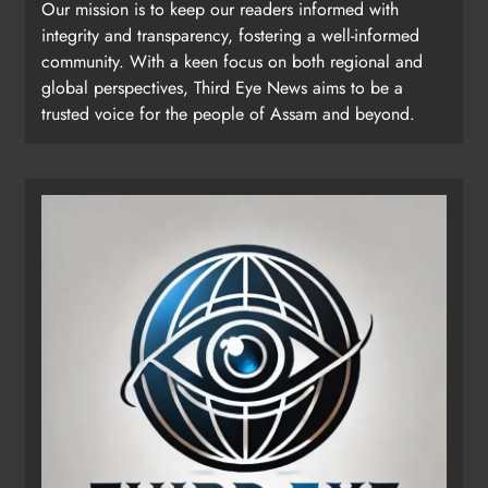
Our mission is to keep our readers informed with
integrity and transparency, fostering a well-informed
community. With a keen focus on both regional and
global perspectives, Third Eye News aims to be a
trusted voice for the people of Assam and beyond.