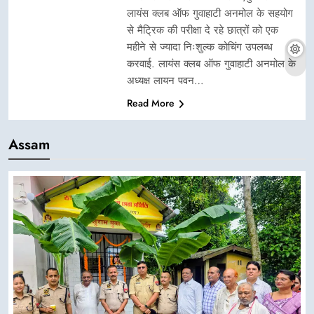
लायंस क्लब ऑफ गुवाहाटी अनमोल के सहयोग
से मैट्रिक की परीक्षा दे रहे छात्रों को एक
महीने से ज्यादा निःशुल्क कोचिंग उपलब्ध
करवाई. लायंस क्लब ऑफ गुवाहाटी अनमोल के
अध्यक्ष लायन पवन…
Read More
Assam