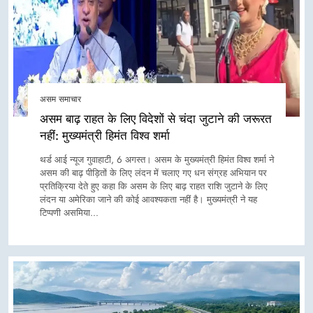
असम समाचार
असम बाढ़ राहत के लिए विदेशों से चंदा जुटाने की जरूरत
नहीं: मुख्यमंत्री हिमंत विश्व शर्मा
थर्ड आई न्यूज गुवाहाटी, 6 अगस्त। असम के मुख्यमंत्री हिमंत विश्व शर्मा ने
असम की बाढ़ पीड़ितों के लिए लंदन में चलाए गए धन संग्रह अभियान पर
प्रतिक्रिया देते हुए कहा कि असम के लिए बाढ़ राहत राशि जुटाने के लिए
लंदन या अमेरिका जाने की कोई आवश्यकता नहीं है। मुख्यमंत्री ने यह
टिप्पणी असमिया…