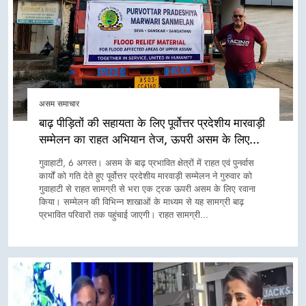
असम समाचार
बाढ़ पीड़ितों की सहायता के लिए पूर्वोत्तर प्रदेशीय मारवाड़ी
सम्मेलन का राहत अभियान तेज, ऊपरी असम के लिए
रवाना हुआ राहत सामग्री से भरा ट्रक
गुवाहाटी, 6 अगस्त। असम के बाढ़ प्रभावित क्षेत्रों में राहत एवं पुनर्वास
कार्यों को गति देते हुए पूर्वोत्तर प्रदेशीय मारवाड़ी सम्मेलन ने गुरुवार को
गुवाहाटी से राहत सामग्री से भरा एक ट्रक ऊपरी असम के लिए रवाना
किया। सम्मेलन की विभिन्न शाखाओं के माध्यम से यह सामग्री बाढ़
प्रभावित परिवारों तक पहुंचाई जाएगी। राहत सामग्री…