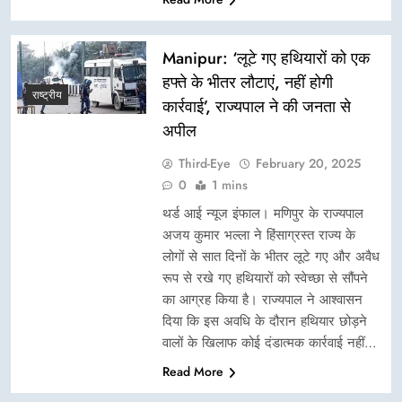
Manipur: ‘लूटे गए हथियारों को एक
हफ्ते के भीतर लौटाएं, नहीं होगी
राष्ट्रीय
कार्रवाई’, राज्यपाल ने की जनता से
अपील
Third-Eye
February 20, 2025
0
1 mins
थर्ड आई न्यूज इंफाल। मणिपुर के राज्यपाल
अजय कुमार भल्ला ने हिंसाग्रस्त राज्य के
लोगों से सात दिनों के भीतर लूटे गए और अवैध
रूप से रखे गए हथियारों को स्वेच्छा से सौंपने
का आग्रह किया है। राज्यपाल ने आश्वासन
दिया कि इस अवधि के दौरान हथियार छोड़ने
वालों के खिलाफ कोई दंडात्मक कार्रवाई नहीं…
Read More