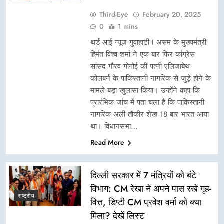
Third-Eye
February 20, 2025
0
1 mins
थर्ड आई न्यूज गुवाहाटी I असम के मुख्यमंत्री
हिमंत विश्व शर्मा ने एक बार फिर कांग्रेस
सांसद गौरव गोगोई की पत्नी एलिजाबेथ
कोलबर्न के पाकिस्तानी नागरिक से जुड़े होने के
मामले बड़ा खुलासा किया। उन्होंने कहा कि
प्रारंभिक जांच में पता चला है कि पाकिस्तानी
नागरिक अली तौकीर शेख 18 बार भारत आया
था। विधानसभा…
Read More
दिल्ली सरकार में 7 मंत्रियों को बंटे
विभाग: CM रेखा ने अपने पास रखे गृह-
राष्ट्रीय
वित्त, डिप्टी CM प्रवेश वर्मा को क्या
मिला? देखें लिस्ट