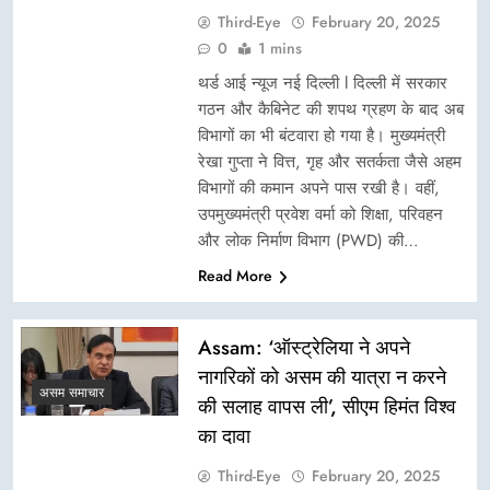
Third-Eye
February 20, 2025
0
1 mins
थर्ड आई न्यूज नई दिल्ली l दिल्ली में सरकार
गठन और कैबिनेट की शपथ ग्रहण के बाद अब
विभागों का भी बंटवारा हो गया है। मुख्यमंत्री
रेखा गुप्ता ने वित्त, गृह और सतर्कता जैसे अहम
विभागों की कमान अपने पास रखी है। वहीं,
उपमुख्यमंत्री प्रवेश वर्मा को शिक्षा, परिवहन
और लोक निर्माण विभाग (PWD) की…
Read More
Assam: ‘ऑस्ट्रेलिया ने अपने
नागरिकों को असम की यात्रा न करने
असम समाचार
की सलाह वापस ली’, सीएम हिमंत विश्व
का दावा
Third-Eye
February 20, 2025