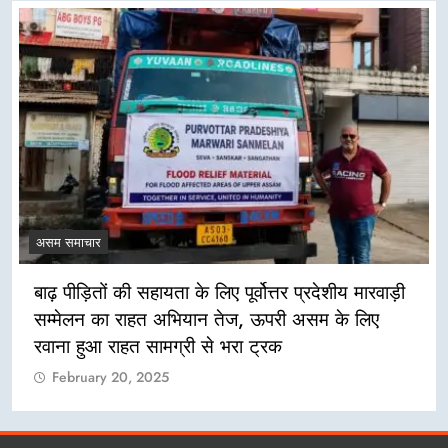
असम समाचार
त्तर प्रदेशीय मारवाड़ी
असम बाढ़ राहत के लिए विदेशों से चंदा
परी असम के लिए
नहीं: मुख्यमंत्री हिमंत विश्व शर्मा
रक
February 20, 2025