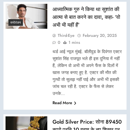
आध्यात्मिक गुरु ने किया था सुशांत की
आत्मा से बात करने का दावा, कहा- ‘वो
मनोरंजन
अभी भी यहीं हैं’
Third-Eye
February 20, 2025
0
1 mins
थर्ड आई न्यूज मुंबई. बॉलीवुड के दिवंगत एक्टर
सुशांत सिंह राजपूत भले ही इस दुनिया में नहीं
हैं, लेकिन वो अभी भी अपने फैंस के दिलों में
खास जगह बनाए हुए है. एक्टर की मौत की
गुत्थी तो सुलझ नहीं पाई और अभी भी इसकी
जांच चल रही है. एक्टर के फैंस से लेकर
उनके…
Read More
Gold Silver Price: सोना 89450
रुपये प्रति 10 ग्राम के नए शिखर पर