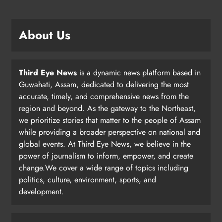
About Us
Third Eye News
is a dynamic news platform based in
Guwahati, Assam, dedicated to delivering the most
accurate, timely, and comprehensive news from the
region and beyond. As the gateway to the Northeast,
we prioritize stories that matter to the people of Assam
while providing a broader perspective on national and
global events. At Third Eye News, we believe in the
power of journalism to inform, empower, and create
change.We cover a wide range of topics including
politics, culture, environment, sports, and
development.