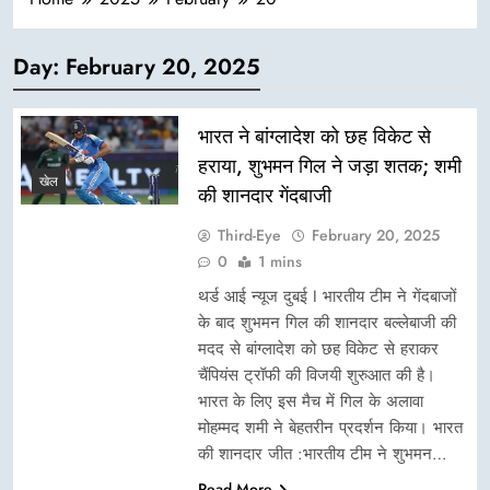
Day:
February 20, 2025
भारत ने बांग्लादेश को छह विकेट से
हराया, शुभमन गिल ने जड़ा शतक; शमी
खेल
की शानदार गेंदबाजी
Third-Eye
February 20, 2025
0
1 mins
थर्ड आई न्यूज दुबई I भारतीय टीम ने गेंदबाजों
के बाद शुभमन गिल की शानदार बल्लेबाजी की
मदद से बांग्लादेश को छह विकेट से हराकर
चैंपियंस ट्रॉफी की विजयी शुरुआत की है।
भारत के लिए इस मैच में गिल के अलावा
मोहम्मद शमी ने बेहतरीन प्रदर्शन किया। भारत
की शानदार जीत :भारतीय टीम ने शुभमन…
Read More