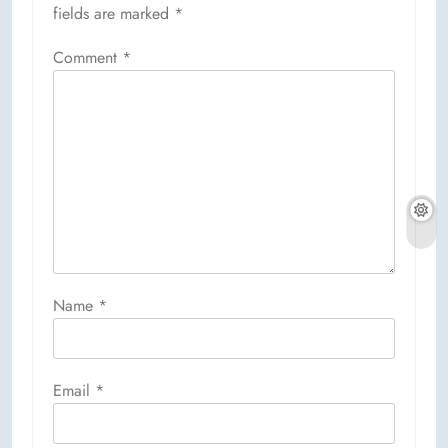
fields are marked
*
Comment
*
Name
*
Email
*