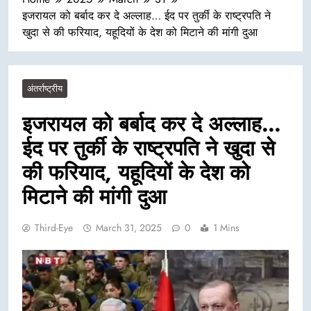
इजरायल को बर्बाद कर दे अल्लाह… ईद पर तुर्की के राष्ट्रपति ने
खुदा से की फरियाद, यहूदियों के देश को मिटाने की मांगी दुआ
अंतर्राष्ट्रीय
इजरायल को बर्बाद कर दे अल्लाह…
ईद पर तुर्की के राष्ट्रपति ने खुदा से
की फरियाद, यहूदियों के देश को
मिटाने की मांगी दुआ
Third-Eye
March 31, 2025
0
1 Mins