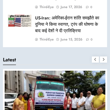
Third-Eye
June 17, 2026
0
US-Iran: अमेरिका-ईरान शांति समझौते का
दुनिया ने किया स्वागत, ट्रंप की घोषणा के
बाद कई देशों ने दी प्रतिक्रिया
Third-Eye
June 15, 2026
0
Latest