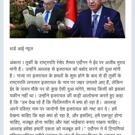
थर्ड आई न्यूज
अंकारा I तुर्की के राष्ट्रपति रेचेप तैय्यप एर्दोगन ने ईद पर अजीब मुराद
मांगी है। उन्होंने अल्लाह से इजरायल को बर्बाद करने की दुआ मांगी
है। गाजा पर इजरायल के हमलों के शुरू होने के बाद से ही तुर्की के
राष्ट्रपति लगातार इजरायल के नाम पर जहर उगलते आए हैं, लेकिन
ईद के पावन मौके पर वो कुछ ऐसी दुआ मांगेगे, शायद किसी को इसका
यकीन नहीं था। उन्होंने इजरायल की कड़ी आलोचना करते हुए कहा
है कि “हम देख रहे हैं कि फिलिस्तीन में क्या हो रहा है। अल्लाह
अपने पवित्र नाम पर जायोनी देश इजरायल को नष्ट कर दे। हमें
देखना चाहिए कि वहां क्या हो रहा है, और इसलिए, हमें एकजुट होना
चाहिए, मजबूत होना चाहिए और यहां भाईचारा बनाए रखना चाहिए।
अल्लाह हमेशा हमारी एकता को मजबूत करे।” एर्दोगन ने ये टिप्पणियां