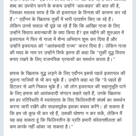
शब्द का उपयोग करने के बजाय उन्होंने ‘अल-कहर’ की बात की है,
जिसका मतलब साफ है कि वो इजरायल के विनाश की कामना कर रहे
हैं।” एर्दोगन के खिलाफ तुर्की में भारी प्रदर्शन किए जा रहे हैं।
लेकिन उनसे सवाल भी पूछे जा रहे हैं कि कि आखिर गाजा के लिए
उन्होंने सिवाय बयानबाजी के क्या किया है? इस महीने की शुरुआत में
इजरायल ने फिर से गाजा में सैन्य अभियान शुरू कर दिया है और
उन्होंने इजरायल को “आतंकवादी राज्य” करार दिया है। लेकिन गाजा
की मदद के नाम पर उन्होंने सिर्फ इतना ही कहा कि “तुर्की युद्ध विराम
बनाए रखने के लिए राजनयिक प्रयासों का समर्थन करता है।”
हमास के खिलाफ युद्ध लड़ने के लिए एर्दोगन इससे पहले इजरायल की
तुलना नाजियों से भी कर चुके हैं। उन्होंने कहा था कि “वे पहले ही
हिटलर से आगे निकल चुके हैं। जो लोग इजरायल की सहानुभूति पाने
के लिए हमास को आतंकवादी संगठन कहते रहते हैं, उनके खिलाफ
हम हर परिस्थिति में स्वतंत्रता के लिए फिलिस्तीनी संघर्ष का समर्थन
करना जारी रखेंगे और साहसपूर्वक इसका बचाव करेंगे। हो सकता है
कि हम जो कुछ भी कर रहे हैं, उसकी घोषणा न कर सकें, लेकिन मैं
यह कह सकता हूं कि फिलिस्तीन के प्रति हमारी संवेदनशीलता को
कम करके नहीं आंका जा सकता है।”