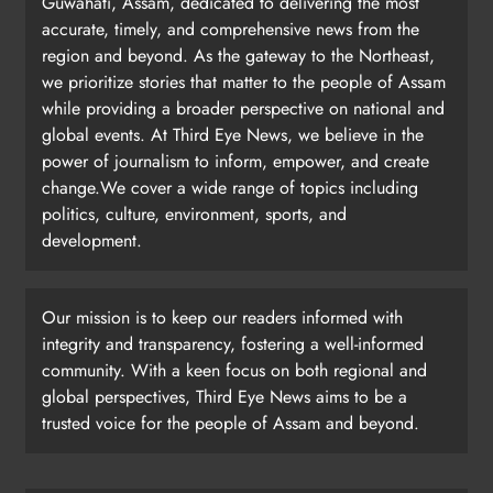
Guwahati, Assam, dedicated to delivering the most
accurate, timely, and comprehensive news from the
region and beyond. As the gateway to the Northeast,
we prioritize stories that matter to the people of Assam
while providing a broader perspective on national and
global events. At Third Eye News, we believe in the
power of journalism to inform, empower, and create
change.We cover a wide range of topics including
politics, culture, environment, sports, and
development.
Our mission is to keep our readers informed with
integrity and transparency, fostering a well-informed
community. With a keen focus on both regional and
global perspectives, Third Eye News aims to be a
trusted voice for the people of Assam and beyond.