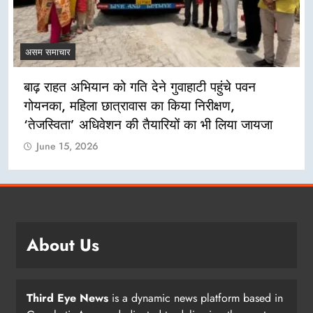
असम समाचार
बाढ़ राहत अभियान को गति देने गुवाहाटी पहुंचे पवन
गोयनका, महिला छात्रावास का किया निरीक्षण,
‘तेजस्विता’ अधिवेशन की तैयारियों का भी लिया जायजा
June 15, 2026
About Us
Third Eye News
is a dynamic news platform based in