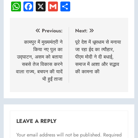
WhatsApp
Facebook
X
Gmail
Share
Post
Previous:
Next:
navigation
कामपुर में मुख्यमंत्री ने
पूरे देश में धूमधाम से मनाया
किया नए पुल का
जा रहा ईद का त्यौहार,
उद्घाटन, असम को बताया
पीएम मोदी ने दी बधाई,
सबसे तेज विकास करने
समाज में आशा और सद्भाव
वाला राज्य, बचपन की यादें
की कामना की
भी हुईं ताजा
LEAVE A REPLY
Your email address will not be published.
Required