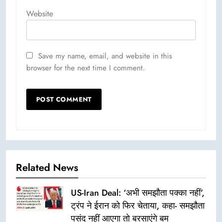
Website
Save my name, email, and website in this
browser for the next time I comment.
Related News
US-Iran Deal: ‘अभी समझौता पक्का नहीं’,
ट्रंप ने ईरान को फिर चेताया, कहा- समझौता
पसंद नहीं आएगा तो बरसाएंगे बम