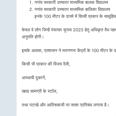
नगांव सरकारी उच्चतर माध्यमिक बालक विद्यालय
नगांव सरकारी उच्चतर माध्यमिक बालिका विद्यालय
इनके 100 मीटर के दायरे में किसी प्रकार के सामूहि
केवल वे लोग जिन्हें पंचायत चुनाव 2025 हेतु अधिकृत वैध पहचान 
अनुमति होगी।
इसके अलावा, प्रशासन ने मतगणना केंद्रों के 100 मीटर के दा
किसी भी प्रकार की विजय रैली,
अस्थायी दुकानें,
खाद्य सामग्री के स्टॉल,
तथा पटाखे और आतिशबाजी पर सख्त प्रतिबंध लगाया है।