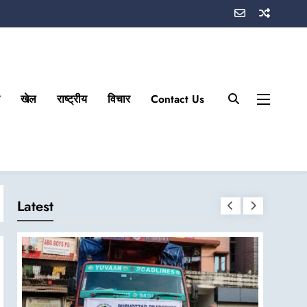
खेल
राष्ट्रीय
विचार
Contact Us
Latest