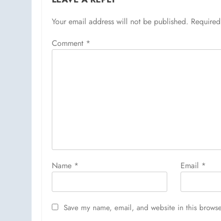
Your email address will not be published.
Required
Comment
*
Name
*
Email
*
Save my name, email, and website in this browse