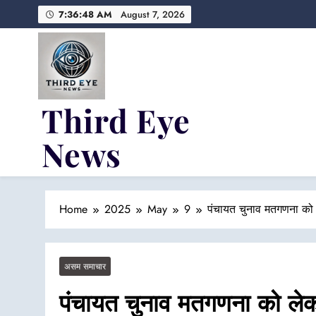
Skip
7:36:49 AM
August 7, 2026
to
content
Third Eye
News
Fresh Fearless and Fiery
Home
2025
May
9
पंचायत चुनाव मतगणना को ले
असम समाचार
पंचायत चुनाव मतगणना को लेक