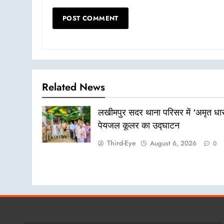
Related News
लखीमपुर सदर थाना परिसर में ‘अमृत धार
पेयजल कूलर का उद्घाटन
Third-Eye
August 6, 2026
0