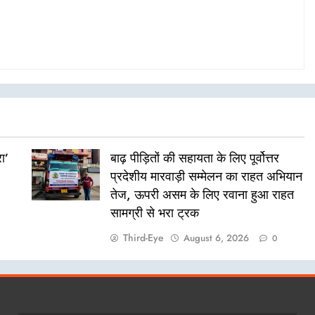
ा’
बाढ़ पीड़ितों की सहायता के लिए पूर्वोत्तर
प्रदेशीय मारवाड़ी सम्मेलन का राहत अभियान
तेज, ऊपरी असम के लिए रवाना हुआ राहत
सामग्री से भरा ट्रक
Third-Eye
August 6, 2026
0