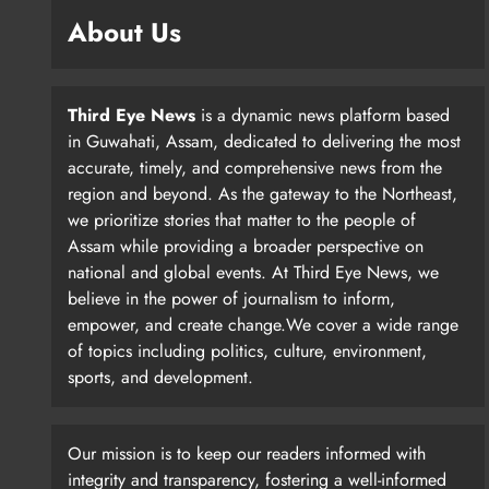
About Us
Third Eye News
is a dynamic news platform based
in Guwahati, Assam, dedicated to delivering the most
accurate, timely, and comprehensive news from the
region and beyond. As the gateway to the Northeast,
we prioritize stories that matter to the people of
Assam while providing a broader perspective on
national and global events. At Third Eye News, we
believe in the power of journalism to inform,
empower, and create change.We cover a wide range
of topics including politics, culture, environment,
sports, and development.
Our mission is to keep our readers informed with
integrity and transparency, fostering a well-informed