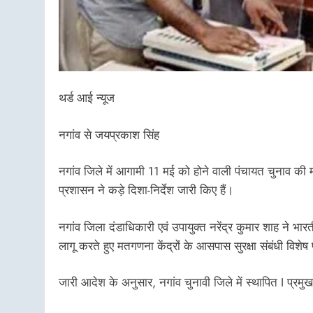
थर्ड आई न्यूज
नगांव से जयप्रकाश सिंह
नगांव जिले में आगामी 11 मई को होने वाली पंचायत चुनाव की मत
प्रशासन ने कड़े दिशा-निर्देश जारी किए हैं।
नगांव जिला दंडाधिकारी एवं उपायुक्त नरेंद्र कुमार शाह ने भा
लागू करते हुए मतगणना केंद्रों के आसपास सुरक्षा संबंधी विशेष 
जारी आदेश के अनुसार, नगांव चुनावी जिले में स्थापित I प्रम