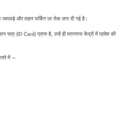
क जमावड़े और वाहन पार्किंग पर रोक लगा दी गई है।
पत्र (ID Card) प्राप्त है, उन्हें ही मतगणना केंद्रों में प्रवेश की
यरे में –