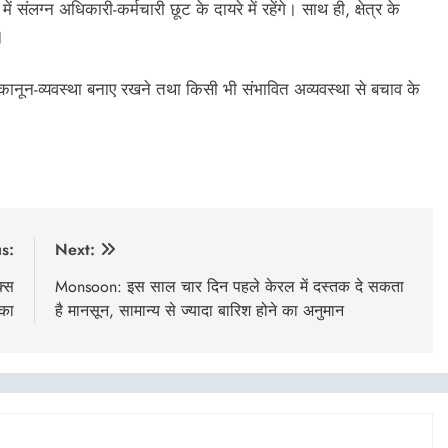
 संलग्न अधिकारी-कर्मचारी छूट के दायरे में रहेंगे। साथ ही, क्षेत्र के
।
कानून-व्यवस्था बनाए रखने तथा किसी भी संभावित अव्यवस्था से बचाव के
s:
Next:
क्स
Monsoon: इस साल चार दिन पहले केरल में दस्तक दे सकता
़का
है मानसून, सामान्य से ज्यादा बारिश होने का अनुमान