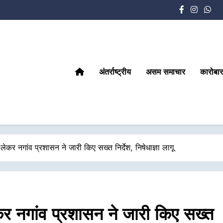
अंतर्राष्ट्रीय
असम समाचार
कारोबार
कर नगांव प्रशासन ने जारी किए सख्त निर्देश, निषेधाज्ञा लागू
र नगांव प्रशासन ने जारी किए सख्त