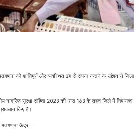
गणना को शांतिपूर्ण और व्यवस्थित ढंग से संपन्न कराने के उद्देश्य से जिला
रतीय नागरिक सुरक्षा संहिता 2023 की धारा 163 के तहत जिले में निषेधाज्ञा
प्रावधान किए हैं।
ुख मतगणना केंद्र—