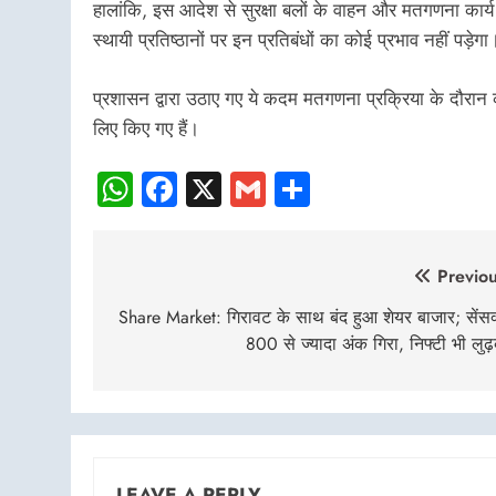
हालांकि, इस आदेश से सुरक्षा बलों के वाहन और मतगणना कार्य में
स्थायी प्रतिष्ठानों पर इन प्रतिबंधों का कोई प्रभाव नहीं पड़ेगा
प्रशासन द्वारा उठाए गए ये कदम मतगणना प्रक्रिया के दौरान 
लिए किए गए हैं।
WhatsApp
Facebook
X
Gmail
Share
Post
Previou
navigation
Share Market: गिरावट के साथ बंद हुआ शेयर बाजार; सेंस
800 से ज्यादा अंक गिरा, निफ्टी भी लुढ
LEAVE A REPLY