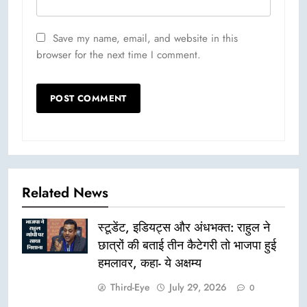
Save my name, email, and website in this
browser for the next time I comment.
Related News
स्टूडेंट, इडियट्स और अंधभक्त: राहुल ने
छात्रों की बताई तीन कैटेगरी तो भाजपा हुई
हमलावर, कहा- ये अक्षम्य
Third-Eye
July 29, 2026
0