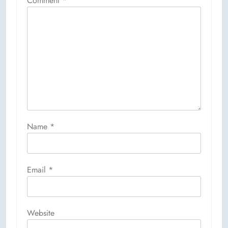
Comment
*
Name
*
Email
*
Website