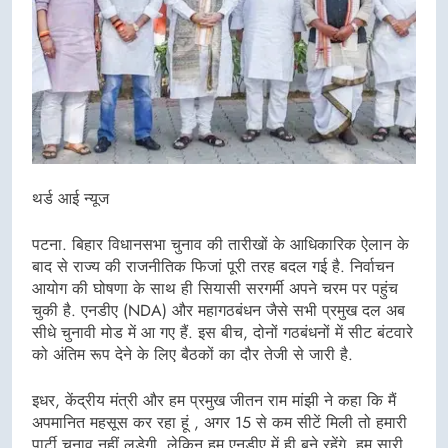
थर्ड आई न्यूज
पटना. बिहार विधानसभा चुनाव की तारीखों के आधिकारिक ऐलान के
बाद से राज्य की राजनीतिक फिजां पूरी तरह बदल गई है. निर्वाचन
आयोग की घोषणा के साथ ही सियासी सरगर्मी अपने चरम पर पहुंच
चुकी है. एनडीए (NDA) और महागठबंधन जैसे सभी प्रमुख दल अब
सीधे चुनावी मोड में आ गए हैं. इस बीच, दोनों गठबंधनों में सीट बंटवारे
को अंतिम रूप देने के लिए बैठकों का दौर तेजी से जारी है.
इधर, केंद्रीय मंत्री और हम प्रमुख जीतन राम मांझी ने कहा कि मैं
अपमानित महसूस कर रहा हूं , अगर 15 से कम सीटें मिली तो हमारी
पार्टी चुनाव नहीं लड़ेगी. लेकिन हम एनडीए में ही बने रहेंगे. हम सारी