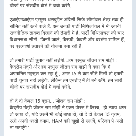
चीजों पर संसदीय बोर्ड में चर्चा करेंगे.
एआईएमआईएम प्रमुख असदुद्दीन ओवैसी सिर्फ सीमांचल क्षेत्र तक ही
सीमित नहीं रहने वाले हैं. अब उनकी पार्टी मिथिलांचल में भी अपनी
राजनीतिक ताकत दिखाने की तैयारी में है. पार्टी मिथिलांचल की चार
विधानसभा सीटों, जिनमें जाले, बिस्फी, केवटी और दरभंगा शामिल हैं,
पर प्रत्याशी उतारने की योजना बना रही है.
तो हमारी पार्टी चुनाव नहीं लड़ेगी…हम प्रमुख जीतन राम मांझी :
केंद्रीय मंत्री और हम प्रमुख जीतन राम मांझी ने कहा कि मैं
अपमानित महसूस कर रहा हूं , अगर 15 से कम सीटें मिली तो हमारी
पार्टी चुनाव नहीं लड़ेगी. लेकिन हम एनडीए में ही बने रहेंगे. हम सारी
चीजों पर संसदीय बोर्ड में चर्चा करेंगे.
तो दे दो केवल 15 ग्राम… जीतन राम मांझी :
केंद्रीय मंत्री जीतन राम मांझी ने एक्स पोस्ट में लिखा, ‘हो न्याय अगर
तो आधा दो, यदि उसमें भी कोई बाधा हो, तो दे दो केवल 15 ग्राम,
रखो अपनी धरती तमाम, HAM वही ख़ुशी से खाएंगें, परिजन पे असी
ना उठाएंगे.’