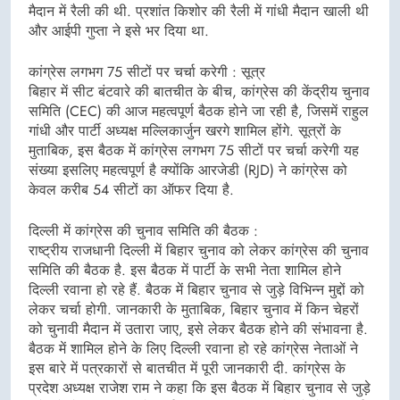
मैदान में रैली की थी. प्रशांत किशोर की रैली में गांधी मैदान खाली थी
और आईपी गुप्ता ने इसे भर दिया था.
कांग्रेस लगभग 75 सीटों पर चर्चा करेगी : सूत्र
बिहार में सीट बंटवारे की बातचीत के बीच, कांग्रेस की केंद्रीय चुनाव
समिति (CEC) की आज महत्वपूर्ण बैठक होने जा रही है, जिसमें राहुल
गांधी और पार्टी अध्यक्ष मल्लिकार्जुन खरगे शामिल होंगे. सूत्रों के
मुताबिक, इस बैठक में कांग्रेस लगभग 75 सीटों पर चर्चा करेगी यह
संख्या इसलिए महत्वपूर्ण है क्योंकि आरजेडी (RJD) ने कांग्रेस को
केवल करीब 54 सीटों का ऑफर दिया है.
दिल्ली में कांग्रेस की चुनाव समिति की बैठक :
राष्ट्रीय राजधानी दिल्ली में बिहार चुनाव को लेकर कांग्रेस की चुनाव
समिति की बैठक है. इस बैठक में पार्टी के सभी नेता शामिल होने
दिल्ली रवाना हो रहे हैं. बैठक में बिहार चुनाव से जुड़े विभिन्न मुद्दों को
लेकर चर्चा होगी. जानकारी के मुताबिक, बिहार चुनाव में किन चेहरों
को चुनावी मैदान में उतारा जाए, इसे लेकर बैठक होने की संभावना है.
बैठक में शामिल होने के लिए दिल्ली रवाना हो रहे कांग्रेस नेताओं ने
इस बारे में पत्रकारों से बातचीत में पूरी जानकारी दी. कांग्रेस के
प्रदेश अध्यक्ष राजेश राम ने कहा कि इस बैठक में बिहार चुनाव से जुड़े