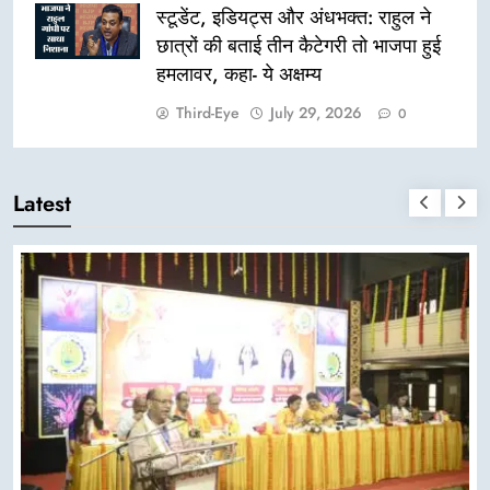
स्टूडेंट, इडियट्स और अंधभक्त: राहुल ने
छात्रों की बताई तीन कैटेगरी तो भाजपा हुई
हमलावर, कहा- ये अक्षम्य
Third-Eye
July 29, 2026
0
Latest