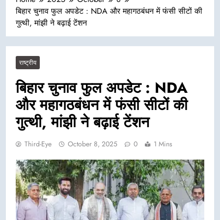
बिहार चुनाव फुल अपडेट : NDA और महागठबंधन में फंसी सीटों की
गुत्थी, मांझी ने बढ़ाई टेंशन
राष्ट्रीय
बिहार चुनाव फुल अपडेट : NDA
और महागठबंधन में फंसी सीटों की
गुत्थी, मांझी ने बढ़ाई टेंशन
Third-Eye
October 8, 2025
0
1 Mins