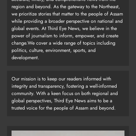
region and beyond. As the gateway to the Northeast,
we prioritize stories that matter to the people of Assam
while providing a broader perspective on national and
global events. At Third Eye News, we believe in the
power of journalism to inform, empower, and create
change.We cover a wide range of topics including
politics, culture, environment, sports, and
development.
Our mission is to keep our readers informed with
integrity and transparency, fostering a well-informed
community. With a keen focus on both regional and
global perspectives, Third Eye News aims to be a
trusted voice for the people of Assam and beyond.