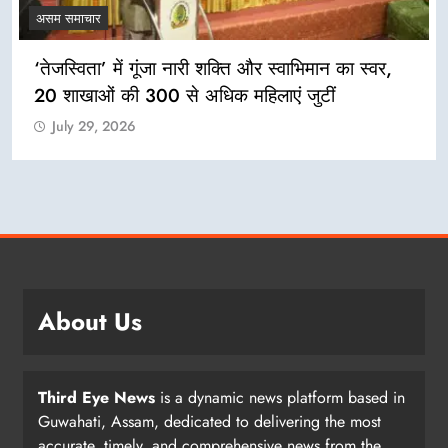
असम समाचार
‘तेजस्विता’ में गूंजा नारी शक्ति और स्वाभिमान का स्वर,
20 शाखाओं की 300 से अधिक महिलाएं जुटीं
July 29, 2026
About Us
Third Eye News
is a dynamic news platform based in
Guwahati, Assam, dedicated to delivering the most
accurate, timely, and comprehensive news from the