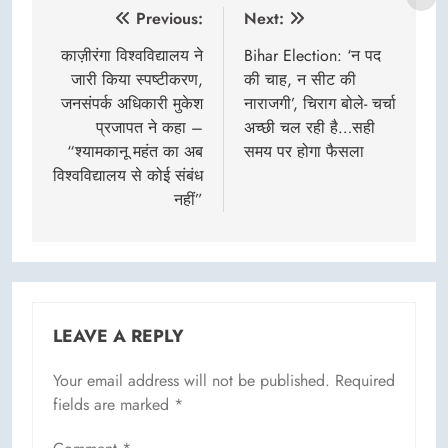
Post
Previous:
Next:
navigation
काज़ीरंगा विश्वविद्यालय ने
Bihar Election: ‘न पद
जारी किया स्पष्टीकरण,
की चाह, न सीट की
जनसंपर्क अधिकारी मुकेश
नाराजगी’, चिराग बोले- चर्चा
प्रजापत ने कहा –
अच्छी चल रही है…सही
“श्यामकानू महंत का अब
समय पर होगा फैसला
विश्वविद्यालय से कोई संबंध
नहीं”
LEAVE A REPLY
Your email address will not be published.
Required
fields are marked
*