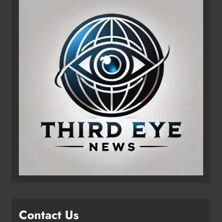
Contact Us