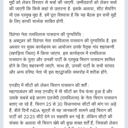
मुद्दों को लेकर विस्तार से चर्चा की जाएगी. उम्मीदवारों को लेकर चर्चा
की जाएगी कि किसे कहां से उतारना है. इसके अलावा, सीट शेयरिंग
भी एक प्रमुख मुद्दा है. हमें पूरा विश्वास है कि यह बैठक इन सभी मुद्दों
के लिए काफी सार्थक साबित होगी.
दिवंगत नेता रामविलास पासवान की पुण्यतिथि :
8 अक्टूबर को दिवंगत नेता रामविलास पासवान की पुण्यतिथि है. इस
अवसर पर मुख्य कार्यक्रम का आयोजन उनके पैतृक गांव शहरबन्नी
(खगड़िया जिला) में किया जाएगा. इस कार्यक्रम में रामविलास
पासवान के पुत्र और उनकी पार्टी के प्रमुख चिराग पासवान शामिल
होने के लिए शहरबन्नी जाएंगे. साथ ही, उनकी पार्टी के सभी सांसद
और अन्य वरिष्ठ नेता भी इस श्रद्धांजलि समारोह में शरीक होंगे.
एनडीए में सीटों को लेकर चिराग पासवान की शर्तें :
महागठबंधन की तरह एनडीए में भी सीटों का पेंच फंसा हुआ है और
उसके सबसे बड़े कारण एलजेपी (रामविलास) के नेता चिराग पासवान
बताए जा रहे हैं. चिराग 25 से 30 विधानसभा सीटों की मांग पर अड़े
हैं. बीते दिनों NDA सूत्रों से यह जानकारी सामने आई चिराग की
पार्टी को 22-25 सीटें देने पर सहमति बन गई है. लेकिन सीटों की
संख्या के अलावा भी चिराग खेमे की कुछ सख्त शर्तें हैं, जिसको लेकर