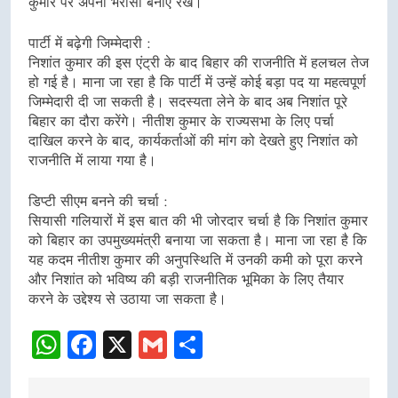
कुमार पर अपना भरोसा बनाए रखें।
पार्टी में बढ़ेगी जिम्मेदारी :
निशांत कुमार की इस एंट्री के बाद बिहार की राजनीति में हलचल तेज
हो गई है। माना जा रहा है कि पार्टी में उन्हें कोई बड़ा पद या महत्वपूर्ण
जिम्मेदारी दी जा सकती है। सदस्यता लेने के बाद अब निशांत पूरे
बिहार का दौरा करेंगे। नीतीश कुमार के राज्यसभा के लिए पर्चा
दाखिल करने के बाद, कार्यकर्ताओं की मांग को देखते हुए निशांत को
राजनीति में लाया गया है।
डिप्टी सीएम बनने की चर्चा :
सियासी गलियारों में इस बात की भी जोरदार चर्चा है कि निशांत कुमार
को बिहार का उपमुख्यमंत्री बनाया जा सकता है। माना जा रहा है कि
यह कदम नीतीश कुमार की अनुपस्थिति में उनकी कमी को पूरा करने
और निशांत को भविष्य की बड़ी राजनीतिक भूमिका के लिए तैयार
करने के उद्देश्य से उठाया जा सकता है।
WhatsApp
Facebook
X
Gmail
Share