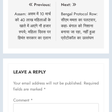
Post
Previous:
Next:
navigation
Assam: असम में 10 मार्च
Bengal Protocol Row:
को 40 लाख महिलाओं के
सीएम ममता का पलटवार,
खाते में आएंगे नौ हजार
कहा- बंगाल को निशाना
रुपये; महिला दिवस पर
बनाया जा रहा, नहीं हुआ
हिमंत सरकार का एलान
प्रोटोकॉल का उल्लंघन
LEAVE A REPLY
Your email address will not be published.
Required
fields are marked
*
Comment
*