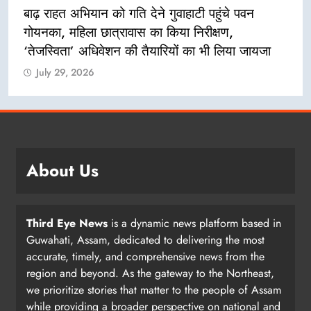
बाढ़ राहत अभियान को गति देने गुवाहाटी पहुंचे पवन
गोयनका, महिला छात्रावास का किया निरीक्षण,
‘तेजस्विता’ अधिवेशन की तैयारियों का भी लिया जायजा
July 29, 2026
About Us
Third Eye News
is a dynamic news platform based in
Guwahati, Assam, dedicated to delivering the most
accurate, timely, and comprehensive news from the
region and beyond. As the gateway to the Northeast,
we prioritize stories that matter to the people of Assam
while providing a broader perspective on national and