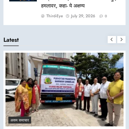
हमलावर, कहा- ये अक्षम्य
Third-Eye
July 29, 2026
0
Latest
असम समाचार