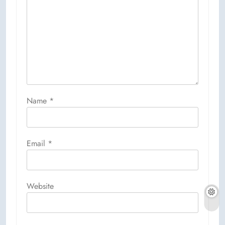
Name
*
Email
*
Website