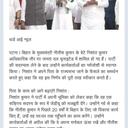
थर्ड आई न्यूज
पटना I बिहार के मुख्यमंत्री नीतीश कुमार के बेटे निशांत कुमार
आधिकारिक तौर पर जनता दल यूनाइटेड में शामिल हो गए हैं। पार्टी
की सदस्यता लेने के बाद उन्होंने कार्यकर्ताओं का गर्मजोशी से स्वागत
किया। निशांत ने अपने पिता के राज्यसभा जाने के फैसले का समर्थन
करते हुए कहा कि वह इस निर्णय को पूरी तरह स्वीकार करते हैं।
पिता के काम को आगे बढ़ाएंगे निशांत :
निशांत कुमार ने पार्टी में अपनी भूमिका को लेकर कहा कि वह एक
सक्रिय सदस्य के रूप में जेडीयू को मजबूती देंगे। उन्होंने गर्व से कहा
कि नीतीश कुमार ने पिछले 20 वर्षों में बिहार के लिए जो विकास कार्य
किए हैं, उन्हें वह घर-घर तक पहुँचाने का काम करेंगे। उन्होंने
कार्यकर्ताओं से अपील की कि वे अपना मनोबल ऊंचा रखें और नीतीश