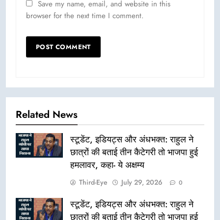
Save my name, email, and website in this
browser for the next time I comment.
Related News
स्टूडेंट, इडियट्स और अंधभक्त: राहुल ने
छात्रों की बताई तीन कैटेगरी तो भाजपा हुई
हमलावर, कहा- ये अक्षम्य
Third-Eye
July 29, 2026
0
स्टूडेंट, इडियट्स और अंधभक्त: राहुल ने
छात्रों की बताई तीन कैटेगरी तो भाजपा हुई