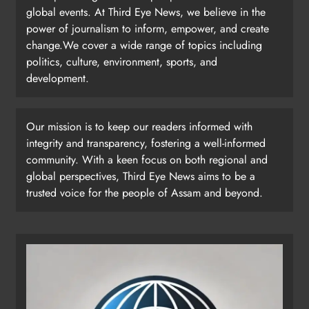
global events. At Third Eye News, we believe in the
power of journalism to inform, empower, and create
change.We cover a wide range of topics including
politics, culture, environment, sports, and
development.
Our mission is to keep our readers informed with
integrity and transparency, fostering a well-informed
community. With a keen focus on both regional and
global perspectives, Third Eye News aims to be a
trusted voice for the people of Assam and beyond.