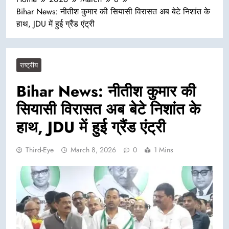
Bihar News: नीतीश कुमार की सियासी विरासत अब बेटे निशांत के
हाथ, JDU में हुई ग्रैंड एंट्री
राष्ट्रीय
Bihar News: नीतीश कुमार की
सियासी विरासत अब बेटे निशांत के
हाथ, JDU में हुई ग्रैंड एंट्री
Third-Eye
March 8, 2026
0
1 Mins