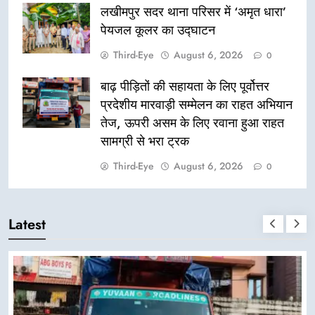
लखीमपुर सदर थाना परिसर में ‘अमृत धारा’
पेयजल कूलर का उद्घाटन
Third-Eye
August 6, 2026
0
बाढ़ पीड़ितों की सहायता के लिए पूर्वोत्तर
प्रदेशीय मारवाड़ी सम्मेलन का राहत अभियान
तेज, ऊपरी असम के लिए रवाना हुआ राहत
सामग्री से भरा ट्रक
Third-Eye
August 6, 2026
0
Latest