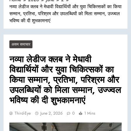
नव्या लेडीज क्लब ने मेधावी विद्यार्थियों और युवा चिकित्सकों का किया
सम्मान, प्रतिभा, परिश्रम और उपलब्धियों को मिला सम्मान, उज्ज्वल
भविष्य की दी शुभकामनाएं
असम समाचार
नव्या लेडीज क्लब ने मेधावी
विद्यार्थियों और युवा चिकित्सकों का
किया सम्मान, प्रतिभा, परिश्रम और
उपलब्धियों को मिला सम्मान, उज्ज्वल
भविष्य की दी शुभकामनाएं
Third-Eye
June 2, 2026
0
1 Mins