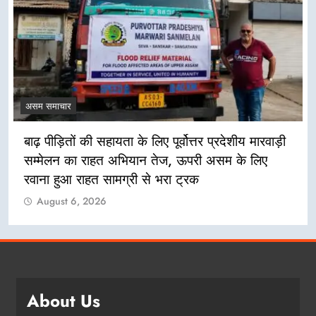
असम समाचार
बाढ़ पीड़ितों की सहायता के लिए पूर्वोत्तर प्रदेशीय मारवाड़ी
सम्मेलन का राहत अभियान तेज, ऊपरी असम के लिए
रवाना हुआ राहत सामग्री से भरा ट्रक
August 6, 2026
About Us