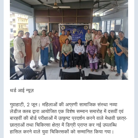
थर्ड आई न्यूज़
गुवाहाटी, 2 जून। महिलाओं की अग्रणी सामाजिक संस्था नव्या
लेडीज क्लब द्वारा आयोजित एक विशेष सम्मान समारोह में दसवीं एवं
बारहवीं की बोर्ड परीक्षाओं में उत्कृष्ट प्रदर्शन करने वाले मेधावी छात्र-
छात्राओं तथा चिकित्सा क्षेत्र में डिग्री प्राप्त कर नई उपलब्धि
हासिल करने वाले युवा चिकित्सकों को सम्मानित किया गया।