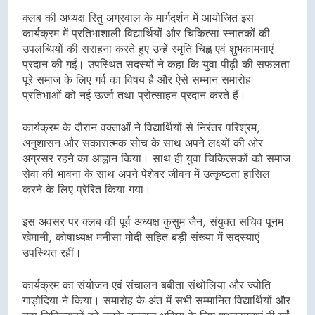
क्लब की अध्यक्ष रितु अग्रवाल के मार्गदर्शन में आयोजित इस
कार्यक्रम में प्रतिभाशाली विद्यार्थियों और चिकित्सा स्नातकों की
उपलब्धियों की सराहना करते हुए उन्हें स्मृति चिह्न एवं शुभकामनाएं
प्रदान की गईं। उपस्थित सदस्यों ने कहा कि युवा पीढ़ी की सफलता
पूरे समाज के लिए गर्व का विषय है और ऐसे सम्मान समारोह
प्रतिभाओं को नई ऊर्जा तथा प्रोत्साहन प्रदान करते हैं।
कार्यक्रम के दौरान वक्ताओं ने विद्यार्थियों से निरंतर परिश्रम,
अनुशासन और सकारात्मक सोच के साथ अपने लक्ष्यों की ओर
अग्रसर रहने का आह्वान किया। साथ ही युवा चिकित्सकों को समाज
सेवा की भावना के साथ अपने पेशेवर जीवन में उत्कृष्टता हासिल
करने के लिए प्रेरित किया गया।
इस अवसर पर क्लब की पूर्व अध्यक्ष कुसुम जैन, संयुक्त सचिव पूनम
खेमानी, कोषाध्यक्ष मनीसा मोदी सहित बड़ी संख्या में सदस्याएं
उपस्थित रहीं।
कार्यक्रम का संयोजन एवं संचालन बबीता संथोलिया और ज्योति
गाड़ोदिया ने किया। समारोह के अंत में सभी सम्मानित विद्यार्थियों और