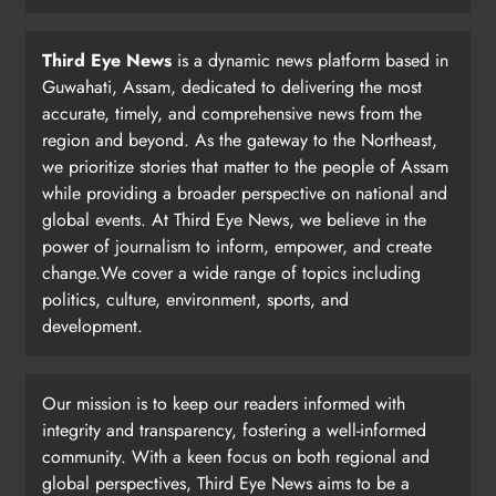
Third Eye News
is a dynamic news platform based in
Guwahati, Assam, dedicated to delivering the most
accurate, timely, and comprehensive news from the
region and beyond. As the gateway to the Northeast,
we prioritize stories that matter to the people of Assam
while providing a broader perspective on national and
global events. At Third Eye News, we believe in the
power of journalism to inform, empower, and create
change.We cover a wide range of topics including
politics, culture, environment, sports, and
development.
Our mission is to keep our readers informed with
integrity and transparency, fostering a well-informed
community. With a keen focus on both regional and
global perspectives, Third Eye News aims to be a