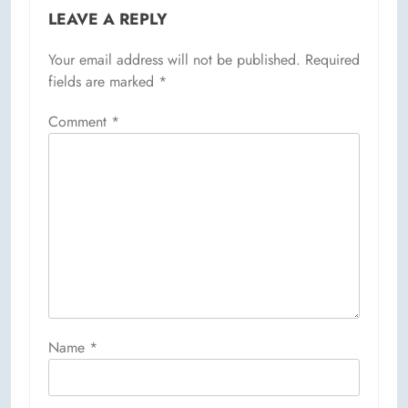
LEAVE A REPLY
Your email address will not be published.
Required
fields are marked
*
Comment
*
Name
*