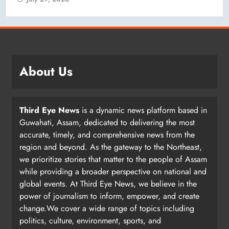
About Us
Third Eye News
is a dynamic news platform based in
Guwahati, Assam, dedicated to delivering the most
accurate, timely, and comprehensive news from the
region and beyond. As the gateway to the Northeast,
we prioritize stories that matter to the people of Assam
while providing a broader perspective on national and
global events. At Third Eye News, we believe in the
power of journalism to inform, empower, and create
change.We cover a wide range of topics including
politics, culture, environment, sports, and