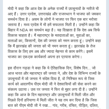
मोदी ने कहा कि आज देश के अनेक राज्यों में उपचुनावों के नतीजे भी
आए हैं। उत्तर प्रदेश, उत्तराखंड और राजस्थान ने भाजपा को जमकर
समर्थन दिया है। असम के लोगों ने भाजपा पर फिर एक बार भरोसा
जताया है। मध्य प्रदेश में भी हमें सफलता मिली है। उन्होंने कहा कि
बिहार में NDA का समर्थन बढ़ा है। यह दिखाता है कि देश अब सिर्फ
विकास चाहता है। मैं महाराष्ट्र के मतदाताओं का, युवाओं का,
माताओं का, किसानों, देश की जनता को नमन करता हूं। उन्होंने कहा
कि मैं झारखंड की जनता को भी नमन करता हूं। झारखंड के तेज
विकास के लिए हम अब और ज्यादा मेहनत से काम करेंगे। इसमें
भाजपा का एक-एक कार्यकर्ता अपना हर प्रयास करेगा।
इस दौरान नड्डा ने कहा कि ये ऐतिहासिक दिन, विशेष दिन… जो
आज भारत और महाराष्ट्र की जनता ने, और देश के विभिन्न राज्यों के
उपचुनावों में जो जनता ने संदेश दिया है, वो निश्चित रूप से जिस
कार्य को आदरणीय पीएम मोदी जी ने देशवासियों की सेवा करने का
संकल्प उठाया। उस पर जनता ने फिर से मुहर लगा दी है। उन्होंने
कहा कि आज के दिन महाराष्ट्र और उपचुनावों में मिली जीत और
पिछले दिनों हरियाणा में मिली जीत ने यह तय कर दिया है कि जिस
बात को पीएम मोदी जी ने रखा… गांव, गरीब, वंचित, पीड़ित, दलित,