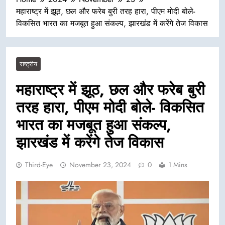
महाराष्ट्र में झूठ, छल और फरेब बुरी तरह हारा, पीएम मोदी बोले-
विकसित भारत का मजबूत हुआ संकल्प, झारखंड में करेंगे तेज विकास
राष्ट्रीय
महाराष्ट्र में झूठ, छल और फरेब बुरी
तरह हारा, पीएम मोदी बोले- विकसित
भारत का मजबूत हुआ संकल्प,
झारखंड में करेंगे तेज विकास
Third-Eye
November 23, 2024
0
1 Mins