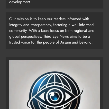
development.
Our mission is to keep our readers informed with
integrity and transparency, fostering a well-informed
community. With a keen focus on both regional and
global perspectives, Third Eye News aims to be a
trusted voice for the people of Assam and beyond.