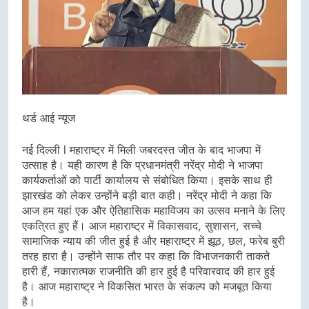
थर्ड आई न्यूज
नई दिल्ली l महाराष्ट्र में मिली जबरदस्त जीत के बाद भाजपा में
उत्साह है। यही कारण है कि प्रधानमंत्री नरेंद्र मोदी ने भाजपा
कार्यकर्ताओं को पार्टी कार्यालय से संबोधित किया। इसके साथ ही
झारखंड को लेकर उन्होंने बड़ी बात कही। नरेंद्र मोदी ने कहा कि
आज हम यहां एक और ऐतिहासिक महाविजय का उत्सव मनाने के लिए
एकत्रित हुए हैं। आज महाराष्ट्र में विकासवाद, सुशासन, सच्चे
सामाजिक न्याय की जीत हुई है और महाराष्ट्र में झूठ, छल, फरेब बुरी
तरह हारा है। उन्होंने साफ तौर पर कहा कि विभाजनकारी ताकते
हारी हैं, नकारात्मक राजनीति की हार हुई है परिवारवाद की हार हुई
है। आज महाराष्ट्र ने विकसित भारत के संकल्प को मजबूत किया
है।