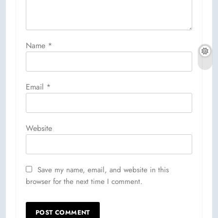
Name
*
Email
*
Website
Save my name, email, and website in this
browser for the next time I comment.