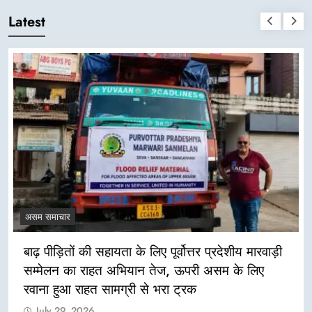
Latest
असम समाचार
बाढ़ पीड़ितों की सहायता के लिए पूर्वोत्तर प्रदेशीय मारवाड़ी
सम्मेलन का राहत अभियान तेज, ऊपरी असम के लिए
रवाना हुआ राहत सामग्री से भरा ट्रक
July 29, 2026