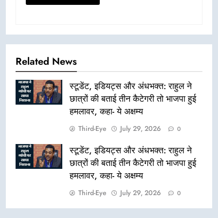
Related News
स्टूडेंट, इडियट्स और अंधभक्त: राहुल ने
छात्रों की बताई तीन कैटेगरी तो भाजपा हुई
हमलावर, कहा- ये अक्षम्य
Third-Eye
July 29, 2026
0
स्टूडेंट, इडियट्स और अंधभक्त: राहुल ने
छात्रों की बताई तीन कैटेगरी तो भाजपा हुई
हमलावर, कहा- ये अक्षम्य
Third-Eye
July 29, 2026
0