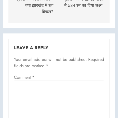
क्या झारखंड में रहा
ने 534 रन का दिया लक्ष्य
विफल?
LEAVE A REPLY
Your email address will not be published.
Required
fields are marked
*
Comment
*