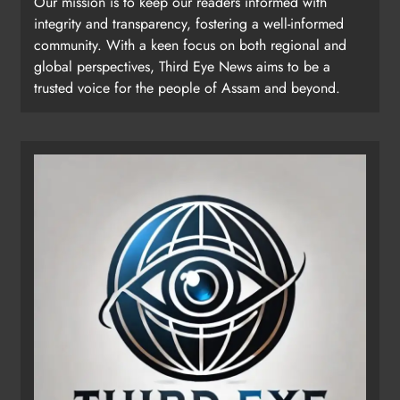
Our mission is to keep our readers informed with
integrity and transparency, fostering a well-informed
community. With a keen focus on both regional and
global perspectives, Third Eye News aims to be a
trusted voice for the people of Assam and beyond.