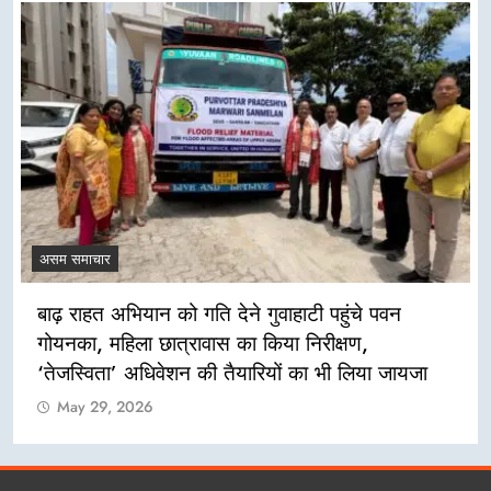
असम समाचार
बाढ़ राहत अभियान को गति देने गुवाहाटी पहुंचे पवन
गोयनका, महिला छात्रावास का किया निरीक्षण,
‘तेजस्विता’ अधिवेशन की तैयारियों का भी लिया जायजा
May 29, 2026