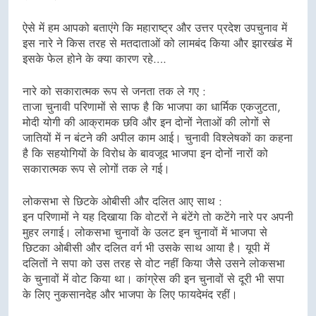
ऐसे में हम आपको बताएंगे कि महाराष्ट्र और उत्तर प्रदेश उपचुनाव में
इस नारे ने किस तरह से मतदाताओं को लामबंद किया और झारखंड में
इसके फेल होने के क्या कारण रहे….
नारे को सकारात्मक रूप से जनता तक ले गए :
ताजा चुनावी परिणामों से साफ है कि भाजपा का धार्मिक एकजुटता,
मोदी योगी की आक्रामक छवि और इन दोनों नेताओं की लोगों से
जातियों में न बंटने की अपील काम आई। चुनावी विश्लेषकों का कहना
है कि सहयोगियों के विरोध के बावजूद भाजपा इन दोनों नारों को
सकारात्मक रूप से लोगों तक ले गई।
लोकसभा से छिटके ओबीसी और दलित आए साथ :
इन परिणामों ने यह दिखाया कि वोटरों ने बंटेंगे तो कटेंगे नारे पर अपनी
मुहर लगाई। लोकसभा चुनावों के उलट इन चुनावों में भाजपा से
छिटका ओबीसी और दलित वर्ग भी उसके साथ आया है। यूपी में
दलितों ने सपा को उस तरह से वोट नहीं किया जैसे उसने लोकसभा
के चुनावों में वोट किया था। कांग्रेस की इन चुनावों से दूरी भी सपा
के लिए नुकसानदेह और भाजपा के लिए फायदेमंद रहीं।