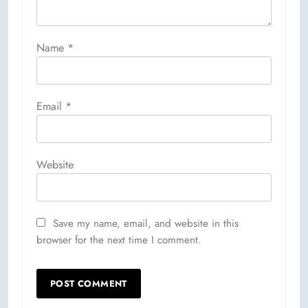
Name
*
Email
*
Website
Save my name, email, and website in this
browser for the next time I comment.