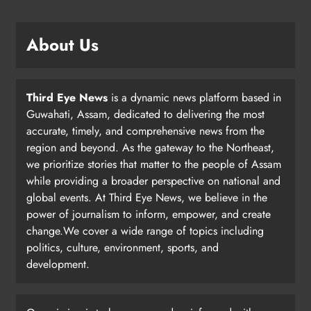
About Us
Third Eye News
is a dynamic news platform based in
Guwahati, Assam, dedicated to delivering the most
accurate, timely, and comprehensive news from the
region and beyond. As the gateway to the Northeast,
we prioritize stories that matter to the people of Assam
while providing a broader perspective on national and
global events. At Third Eye News, we believe in the
power of journalism to inform, empower, and create
change.We cover a wide range of topics including
politics, culture, environment, sports, and
development.