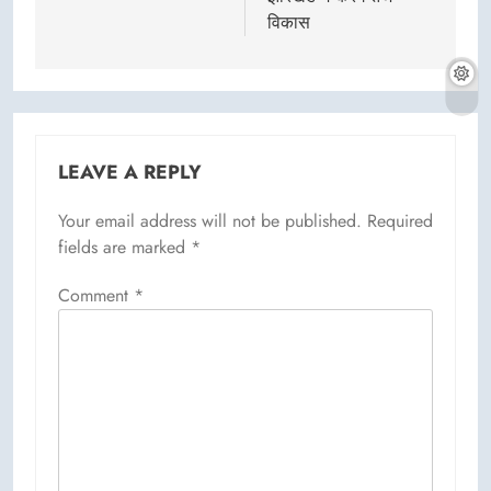
विकास
LEAVE A REPLY
Your email address will not be published.
Required
fields are marked
*
Comment
*