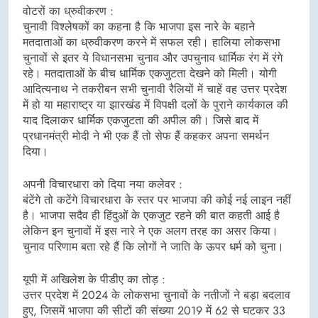
वोटरों का ध्रुवीकरण :
चुनावी विश्लेषकों का कहना है कि भाजपा इस नारे के बहाने
मतदाताओं का ध्रुवीकरण करने में सफल रही। हालिया लोकसभा
चुनावों से इतर ये विधानसभा चुनाव और उपचुनाव धार्मिक रंग में रंगे
रहे। मतदाताओं के बीच धार्मिक एकजुटता देखने को मिली। योगी
आदित्यनाथ ने तकरीबन सभी चुनावी रैलियों में चाहें वह उत्तर प्रदेश
में हो या महाराष्ट्र या झारखंड में विपक्षी दलों के पुराने कार्यकाल की
याद दिलाकर धार्मिक एकजुटता की अपील की। जिसे बाद में
प्रधानमंत्री मोदी ने भी एक हैं तो सेफ हैं कहकर अपना समर्थन
दिया।
अपनी विचारधारा को दिया नया कलेवर :
बंटेंगे तो कटेंगे विचारधारा के स्तर पर भाजपा की कोई नई लाइन नहीं
है। भाजपा सदैव ही हिंदुओं के एकजुट रहने की बात कहती आई है
लेकिन इन चुनावों में इस नारे ने एक अलग तरह का असर किया।
चुनाव परिणाम बता रहे हैं कि लोगों ने जाति के ऊपर धर्म को चुना।
यूपी में अखिलेश के पीडीए का तोड़ :
उत्तर प्रदेश में 2024 के लोकसभा चुनावों के नतीजों ने बड़ा बदलाव
हुए, जिसमें भाजपा की सीटों की संख्या 2019 में 62 से घटकर 33