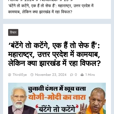
‘बंटेंगे तो कटेंगे, एक हैं तो सेफ हैं’: महाराष्ट्र, उत्तर प्रदेश में
कामयाब, लेकिन क्या झारखंड में रहा विफल?
विचार
‘बंटेंगे तो कटेंगे, एक हैं तो सेफ हैं’:
महाराष्ट्र, उत्तर प्रदेश में कामयाब,
लेकिन क्या झारखंड में रहा विफल?
Third-Eye
November 23, 2024
0
1 Mins