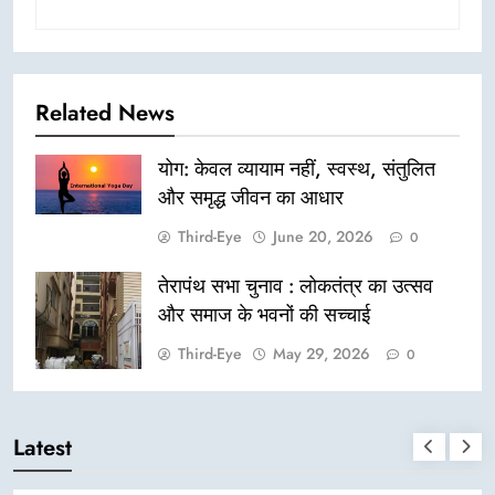
Related News
योग: केवल व्यायाम नहीं, स्वस्थ, संतुलित
और समृद्ध जीवन का आधार
Third-Eye
June 20, 2026
0
तेरापंथ सभा चुनाव : लोकतंत्र का उत्सव
और समाज के भवनों की सच्चाई
Third-Eye
May 29, 2026
0
Latest