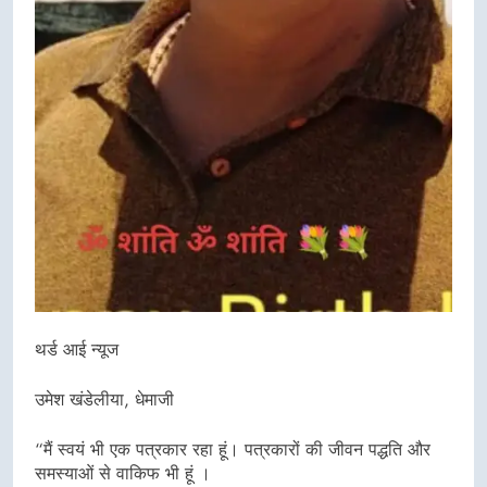
थर्ड आई न्यूज
उमेश खंडेलीया, धेमाजी
“मैं स्वयं भी एक पत्रकार रहा हूं। पत्रकारों की जीवन पद्धति और
समस्याओं से वाकिफ भी हूं ।