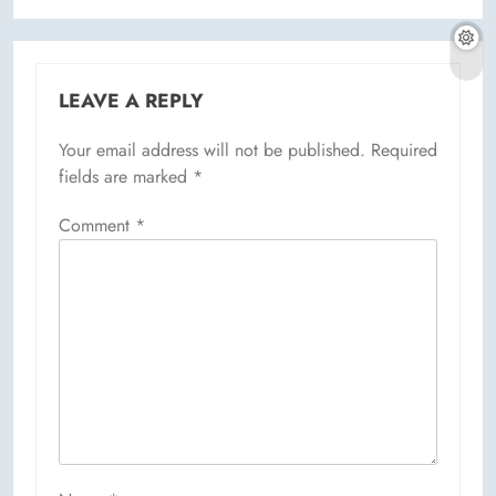
LEAVE A REPLY
Your email address will not be published.
Required
fields are marked
*
Comment
*