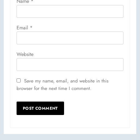
Name
*
Email
*
Website
Save my name, email, and website in this
browser for the next time I comment.