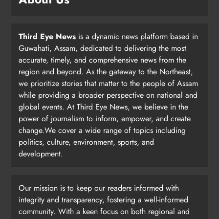
Third Eye News
is a dynamic news platform based in
Guwahati, Assam, dedicated to delivering the most
accurate, timely, and comprehensive news from the
region and beyond. As the gateway to the Northeast,
we prioritize stories that matter to the people of Assam
while providing a broader perspective on national and
global events. At Third Eye News, we believe in the
power of journalism to inform, empower, and create
change.We cover a wide range of topics including
politics, culture, environment, sports, and
development.
Our mission is to keep our readers informed with
integrity and transparency, fostering a well-informed
community. With a keen focus on both regional and