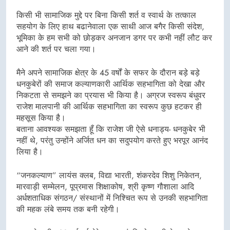
किसी भी सामाजिक मुद्दे पर बिना किसी शर्त व स्वार्थ के तत्काल
सहयोग के लिए हाथ बढानेवाला एक साथी आज बगैर किसी संदेश,
भूमिका के हम सभी को छोड़कर अनजान डगर पर कभी नहीं लौट कर
आने की शर्त पर चला गया।
मैने अपने सामाजिक क्षेत्र के 45 वर्षों के सफर के दौरान बड़े बड़े
धनकुबेरों की समाज कल्याणकारी आर्थिक सहभागिता को देखा और
निकटता से समझने का प्रयास भी किया है। अग्रज स्वरूप बंधुवर
राजेश मालपानी की आर्थिक सहभागिता का स्वरूप कुछ हटकर ही
महसूस किया है।
बताना आवश्यक समझता हूँ कि राजेश जी ऐसे धनाड्य- धनकुबेर भी
नहीं थे, परंतु उन्होंने अर्जित धन का सदुपयोग करते हुए भरपूर आनंद
लिया है।
“जनकल्याण” लायंस क्लब, विद्या भारती, शंकरदेव शिशु निकेतन,
मारवाड़ी सम्मेलन, पूप्रमास शिक्षाकोष, श्री कृष्ण गौशाला आदि
अर्धशताधिक संगठन/ संस्थानों में निश्चित रूप से उनकी सहभागिता
की महक लंबे समय तक बनी रहेगी।