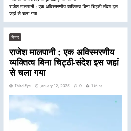
राजेश मालपानी : एक अविस्मरणीय व्यक्तित्व बिना चिट्ठी-संदेश इस
जहां से चला गया
विचार
राजेश मालपानी : एक अविस्मरणीय
व्यक्तित्व बिना चिट्ठी-संदेश इस जहां
से चला गया
Third-Eye
January 12, 2025
0
1 Mins