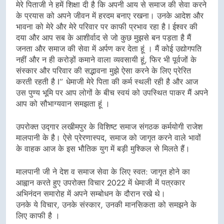
मेरे पिताजी ने हमें शिक्षा दी है कि अपनी आय से समाज की सेवा करने
के प्रयास को अपने जीवन में हरदम बनाए रखना। उनके आदेश और
भावना को मेरे और मेरे परिवार पर काफी प्रभाव रहा है I ईश्वर की
दया और आप सब के आशीर्वाद से जो कुछ मुझसे बन पड़ता है मैं
जनता और समाज की सेवा में अर्पण कर देता हूं । मैं कोई उद्योगपति
नहीं और न ही करोड़ों कमाने वाला व्यवसायी हूं, फिर भी पूर्वजों के
संस्कार और परिवार की सद्भावना मुझे ऐसा करने के लिए प्रेरित
करती रहती है I” धेमाजी मेरे पिता की कर्म स्थली रही है और आज
उस पुण्य भूमि पर आप लोगों के बीच स्वयं को उपस्थित पाकर मैं अपने
आप को सौभाग्यवान समझता हूं ।
उपरोक्त उद्गार लखीमपुर के विशिष्ट समाज संगठक कर्मयोगी राजेश
मालपानी के है। ऐसे प्रेरणास्पद, समाज को जागृत करने वाले भावों
के वाहक आज के इस भौतिक युग में बड़ी मुश्किल से मिलते हैं।
मालपानी जी ने देश व समाज सेवा के लिए स्वत: जागृत होने का
आह्वान करते हुए उपरोक्त विचार 2022 में धेमाजी में पत्रकार
अभिनंदन समारोह में अपने सम्बोधन के दौरान रखे थे।
उनके ये विचार, उनके संस्कार, उनकी मानसिकता को समझने के
लिए काफी है ।