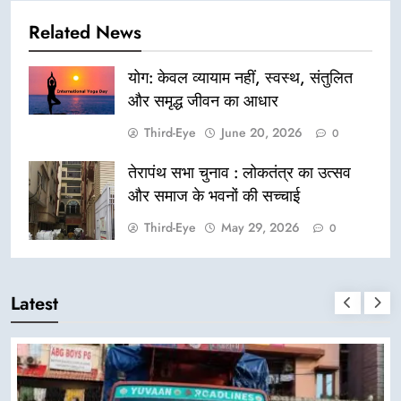
Related News
योग: केवल व्यायाम नहीं, स्वस्थ, संतुलित
और समृद्ध जीवन का आधार
Third-Eye
June 20, 2026
0
तेरापंथ सभा चुनाव : लोकतंत्र का उत्सव
और समाज के भवनों की सच्चाई
Third-Eye
May 29, 2026
0
Latest