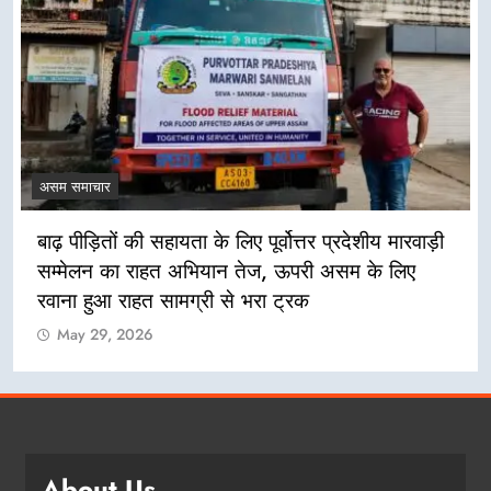
असम समाचार
र्वोत्तर प्रदेशीय मारवाड़ी
असम बाढ़ राहत के लिए विदेशों से 
, ऊपरी असम के लिए
नहीं: मुख्यमंत्री हिमंत विश्व शर्मा
ा ट्रक
May 29, 2026
About Us