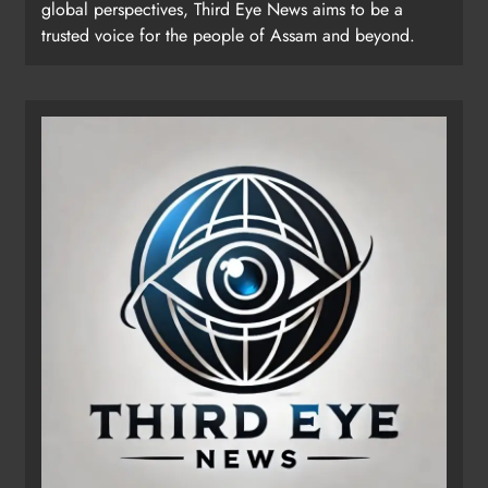
global perspectives, Third Eye News aims to be a
trusted voice for the people of Assam and beyond.