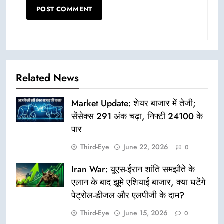
Related News
Market Update: शेयर बाजार में तेजी;
सेंसेक्स 291 अंक चढ़ा, निफ्टी 24100 के
पार
Third-Eye
June 22, 2026
0
Iran War: यूएस-ईरान शांति समझौते के
एलान के बाद झूमे एशियाई बाजार, क्या घटेंगे
पेट्रोल-डीजल और एलपीजी के दाम?
Third-Eye
June 15, 2026
0