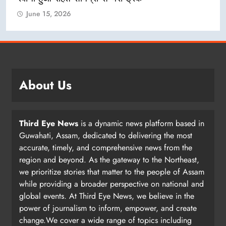
June 15, 2026
About Us
Third Eye News
is a dynamic news platform based in
Guwahati, Assam, dedicated to delivering the most
accurate, timely, and comprehensive news from the
region and beyond. As the gateway to the Northeast,
we prioritize stories that matter to the people of Assam
while providing a broader perspective on national and
global events. At Third Eye News, we believe in the
power of journalism to inform, empower, and create
change.We cover a wide range of topics including