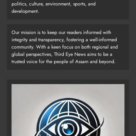
politics, culture, environment, sports, and
development.
Our mission is to keep our readers informed with
integrity and transparency, fostering a well-informed
community. With a keen focus on both regional and
global perspectives, Third Eye News aims to be a
trusted voice for the people of Assam and beyond.