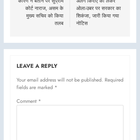
कारण न बताने पर सुप्रीम
अलग किराए को लेकर
कोर्ट नाराज, असम के
ओला-उबर पर सरकार का
मुख्य सचिव को किया
शिकंजा, जारी किया गया
तलब
नोटिस
LEAVE A REPLY
Your email address will not be published.
Required
fields are marked
*
Comment
*