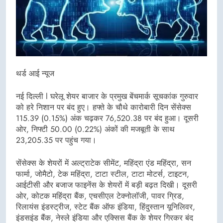
थर्ड आई न्यूज
नई दिल्ली l घरेलू शेयर बाजार के प्रमुख बेंचमार्क सूचकांक गुरुवार
को हरे निशान पर बंद हुए। हफ्ते के चौथे कारोबारी दिन सेंसेक्स
115.39 (0.15%) अंक चढ़कर 76,520.38 पर बंद हुआ। दूसरी
ओर, निफ्टी 50.00 (0.22%) अंकों की मजबूती के साथ
23,205.35 पर पहुंच गया।
सेंसेक्स के शेयरों में अल्ट्राटेक सीमेंट, महिंद्रा एंड महिंद्रा, सन
फार्मा, जोमैटो, टेक महिंद्रा, टाटा स्टील, टाटा मोटर्स, टाइटन,
आईटीसी और बजाज फाइनेंस के शेयरों में बड़ी बढ़त दिखी। दूसरी
ओर, कोटक महिंद्रा बैंक, एचसीएल टेक्नोलॉजी, पावर ग्रिड,
रिलायंस इंडस्ट्रीज, स्टेट बैंक ऑफ इंडिया, हिंदुस्तान यूनिलिवर,
इंडसइंड बैंक, नेस्ले इंडिया और एक्सिस बैंक के शेयर गिरकर बंद