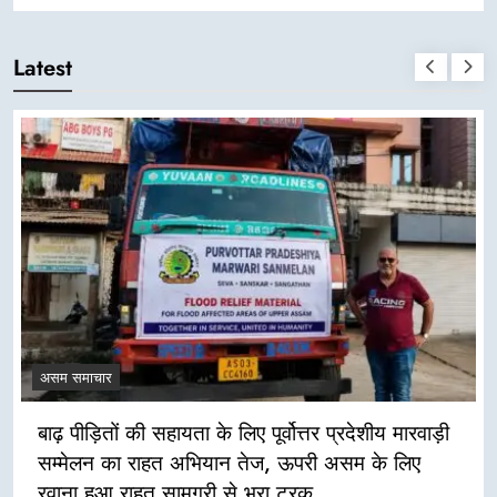
Latest
असम समाचार
बाढ़ पीड़ितों की सहायता के लिए पूर्वोत्तर प्रदेशीय मारवाड़ी
सम्मेलन का राहत अभियान तेज, ऊपरी असम के लिए
रवाना हुआ राहत सामग्री से भरा ट्रक