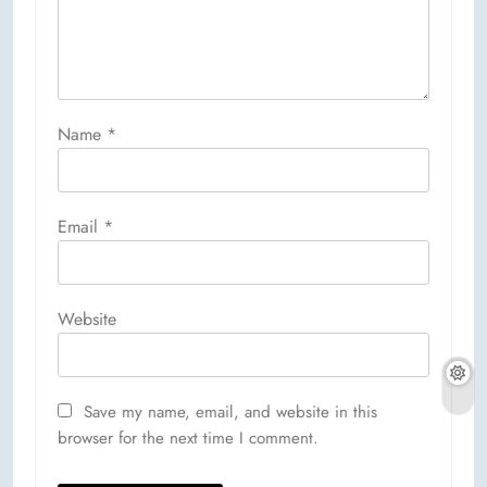
Name
*
Email
*
Website
Save my name, email, and website in this
browser for the next time I comment.