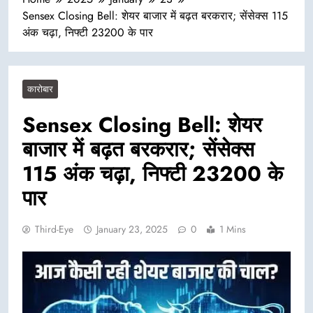
Sensex Closing Bell: शेयर बाजार में बढ़त बरकरार; सेंसेक्स 115
अंक चढ़ा, निफ्टी 23200 के पार
कारोबार
Sensex Closing Bell: शेयर
बाजार में बढ़त बरकरार; सेंसेक्स
115 अंक चढ़ा, निफ्टी 23200 के
पार
Third-Eye
January 23, 2025
0
1 Mins