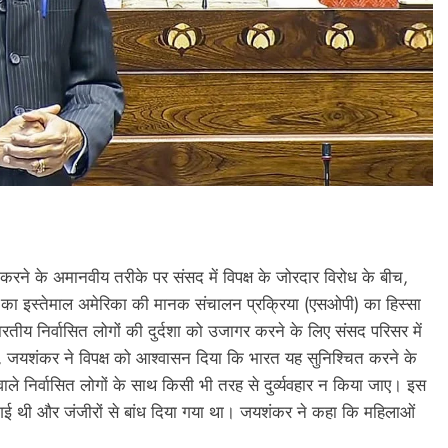
त करने के अमानवीय तरीके पर संसद में विपक्ष के जोरदार विरोध के बीच,
ों का इस्तेमाल अमेरिका की मानक संचालन प्रक्रिया (एसओपी) का हिस्सा
भारतीय निर्वासित लोगों की दुर्दशा को उजागर करने के लिए संसद परिसर में
ए, जयशंकर ने विपक्ष को आश्वासन दिया कि भारत यह सुनिश्चित करने के
ाले निर्वासित लोगों के साथ किसी भी तरह से दुर्व्यवहार न किया जाए। इस
ाई गई थी और जंजीरों से बांध दिया गया था। जयशंकर ने कहा कि महिलाओं