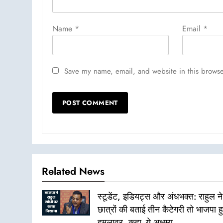
Name
*
Email
*
Save my name, email, and website in this browse
Related News
स्टूडेंट, इडियट्स और अंधभक्त: राहुल ने
छात्रों की बताई तीन कैटेगरी तो भाजपा ह
हमलावर, कहा- ये अक्षम्य