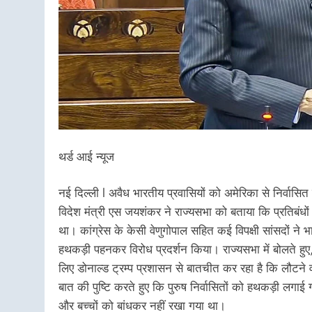
थर्ड आई न्यूज
नई दिल्ली l अवैध भारतीय प्रवासियों को अमेरिका से निर्वासि
विदेश मंत्री एस जयशंकर ने राज्यसभा को बताया कि प्रतिबंध
था। कांग्रेस के केसी वेणुगोपाल सहित कई विपक्षी सांसदों ने 
हथकड़ी पहनकर विरोध प्रदर्शन किया। राज्यसभा में बोलते हु
लिए डोनाल्ड ट्रम्प प्रशासन से बातचीत कर रहा है कि लौटने व
बात की पुष्टि करते हुए कि पुरुष निर्वासितों को हथकड़ी लग
और बच्चों को बांधकर नहीं रखा गया था।