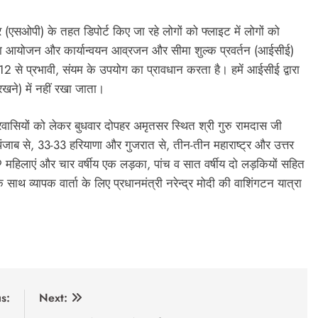
 (एसओपी) के तहत डिपोर्ट किए जा रहे लोगों को फ्लाइट में लोगों को
सन का आयोजन और कार्यान्वयन आव्रजन और सीमा शुल्क प्रवर्तन (आईसीई)
012 से प्रभावी, संयम के उपयोग का प्रावधान करता है। हमें आईसीई द्वारा
 रखने) में नहीं रखा जाता।
रवासियों को लेकर बुधवार दोपहर अमृतसर स्थित श्री गुरु रामदास जी
0 पंजाब से, 33-33 हरियाणा और गुजरात से, तीन-तीन महाराष्ट्र और उत्तर
ं 19 महिलाएं और चार वर्षीय एक लड़का, पांच व सात वर्षीय दो लड़कियों सहित
 साथ व्यापक वार्ता के लिए प्रधानमंत्री नरेन्द्र मोदी की वाशिंगटन यात्रा
s:
Next: