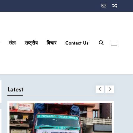
खेल
राष्ट्रीय
विचार
Contact Us
Latest