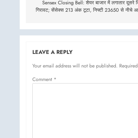
navigation
Sensex Closing Bell: शेयर बाजार में लगातार दूसरे 
गिरावट; सेंसेक्स 213 अंक टूटा, निफ्टी 23650 से नीचे 
LEAVE A REPLY
Your email address will not be published.
Required
Comment
*