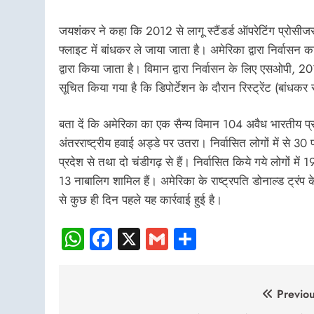
जयशंकर ने कहा कि 2012 से लागू स्टैंडर्ड ऑपरेटिंग प्रोसीजर
फ्लाइट में बांधकर ले जाया जाता है। अमेरिका द्वारा निर्वा
द्वारा किया जाता है। विमान द्वारा निर्वासन के लिए एसओपी, 2
सूचित किया गया है कि डिपोर्टेशन के दौरान रिस्ट्रेंट (बांधकर
बता दें कि अमेरिका का एक सैन्य विमान 104 अवैध भारतीय प्
अंतरराष्ट्रीय हवाई अड्डे पर उतरा। निर्वासित लोगों में से 3
प्रदेश से तथा दो चंडीगढ़ से हैं। निर्वासित किये गये लोगों मे
13 नाबालिग शामिल हैं। अमेरिका के राष्ट्रपति डोनाल्ड ट्रंप के
से कुछ ही दिन पहले यह कार्रवाई हुई है।
WhatsApp
Facebook
X
Gmail
Share
Post
Previou