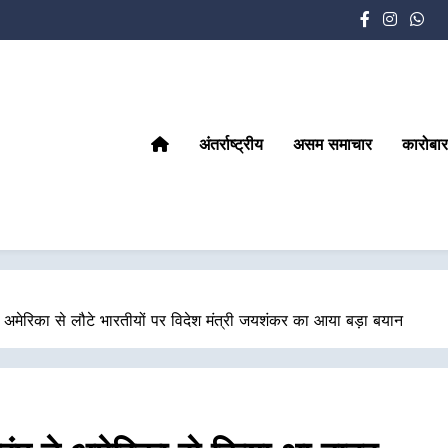
अंतर्राष्ट्रीय
असम समाचार
कारोबार
 अमेरिका से लौटे भारतीयों पर विदेश मंत्री जयशंकर का आया बड़ा बयान