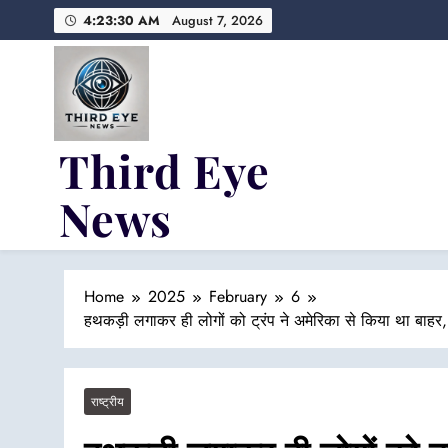
Skip
4:23:31 AM
August 7, 2026
to
content
Third Eye
News
Fresh Fearless and Fiery
Home
2025
February
6
हथकड़ी लगाकर ही लोगों को ट्रंप ने अमेरिका से किया था बाहर,
राष्ट्रीय