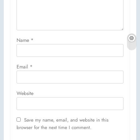
Name
*
Email
*
Website
Save my name, email, and website in this
browser for the next time I comment.