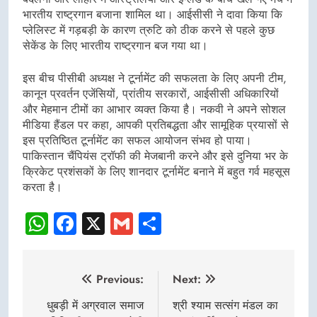
भारतीय राष्ट्रगान बजाना शामिल था। आईसीसी ने दावा किया कि
प्लेलिस्ट में गड़बड़ी के कारण त्रुटि को ठीक करने से पहले कुछ
सेकेंड के लिए भारतीय राष्ट्रगान बज गया था।
इस बीच पीसीबी अध्यक्ष ने टूर्नामेंट की सफलता के लिए अपनी टीम,
कानून प्रवर्तन एजेंसियों, प्रांतीय सरकारों, आईसीसी अधिकारियों
और मेहमान टीमों का आभार व्यक्त किया है। नकवी ने अपने सोशल
मीडिया हैंडल पर कहा, आपकी प्रतिबद्धता और सामूहिक प्रयासों से
इस प्रतिष्ठित टूर्नामेंट का सफल आयोजन संभव हो पाया।
पाकिस्तान चैंपियंस ट्रॉफी की मेजबानी करने और इसे दुनिया भर के
क्रिकेट प्रशंसकों के लिए शानदार टूर्नामेंट बनाने में बहुत गर्व महसूस
करता है।
WhatsApp
Facebook
X
Gmail
Share
Post
Previous:
Next:
navigation
धुबड़ी में अग्रवाल समाज
श्री श्याम सत्संग मंडल का