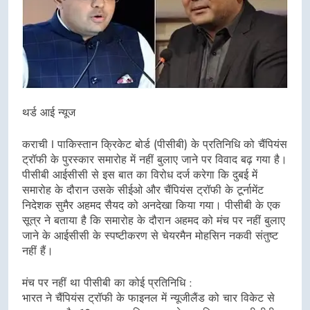
थर्ड आई न्यूज
कराची I पाकिस्तान क्रिकेट बोर्ड (पीसीबी) के प्रतिनिधि को चैंपियंस
ट्रॉफी के पुरस्कार समारोह में नहीं बुलाए जाने पर विवाद बढ़ गया है।
पीसीबी आईसीसी से इस बात का विरोध दर्ज करेगा कि दुबई में
समारोह के दौरान उसके सीईओ और चैंपियंस ट्रॉफी के टूर्नामेंट
निदेशक सुमैर अहमद सैयद को अनदेखा किया गया। पीसीबी के एक
सूत्र ने बताया है कि समारोह के दौरान अहमद को मंच पर नहीं बुलाए
जाने के आईसीसी के स्पष्टीकरण से चेयरमैन मोहसिन नकवी संतुष्ट
नहीं हैं।
मंच पर नहीं था पीसीबी का कोई प्रतिनिधि :
भारत ने चैंपियंस ट्रॉफी के फाइनल में न्यूजीलैंड को चार विकेट से