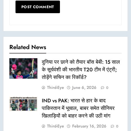
Related News
दुनिया पर छाने को तैयार बॉस बेबी: 15 साल
के सूर्यवंशी की भारतीय T20 टीम में एंट्री;
तोड़ेंगे सचिन का रिकॉर्ड?
Third-Eye
June 6, 2026
0
IND vs PAK: भारत से हार के बाद
पाकिस्तान में भूचाल, बाबर समेत सीनियर
खिलाड़ियों को बाहर करने की उठी मांग
Third-Eye
February 16, 2026
0