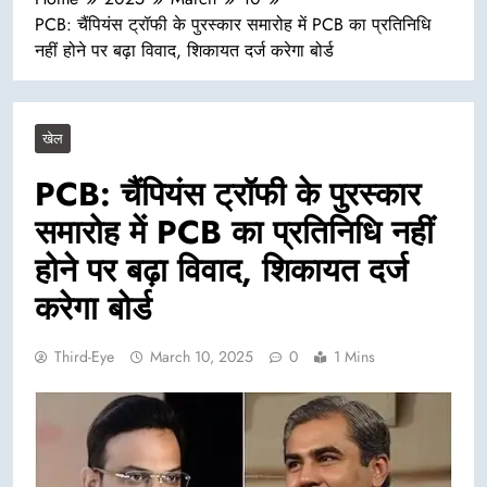
PCB: चैंपियंस ट्रॉफी के पुरस्कार समारोह में PCB का प्रतिनिधि
नहीं होने पर बढ़ा विवाद, शिकायत दर्ज करेगा बोर्ड
खेल
PCB: चैंपियंस ट्रॉफी के पुरस्कार
समारोह में PCB का प्रतिनिधि नहीं
होने पर बढ़ा विवाद, शिकायत दर्ज
करेगा बोर्ड
Third-Eye
March 10, 2025
0
1 Mins