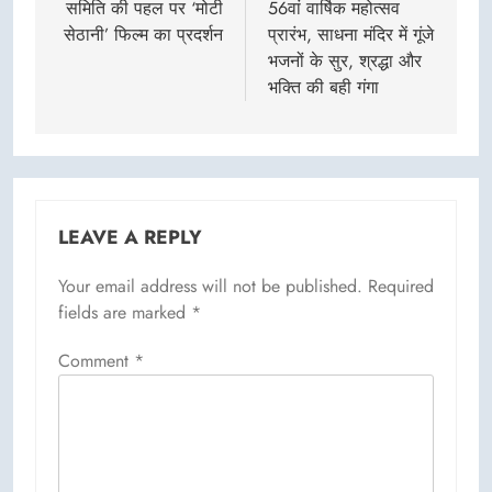
समिति की पहल पर ‘मोटी
56वां वार्षिक महोत्सव
सेठानी’ फिल्म का प्रदर्शन
प्रारंभ, साधना मंदिर में गूंजे
भजनों के सुर, श्रद्धा और
भक्ति की बही गंगा
LEAVE A REPLY
Your email address will not be published.
Required
fields are marked
*
Comment
*