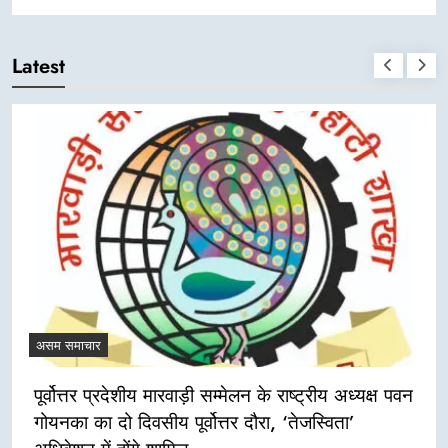
Latest
असम समाचार
पूर्वोत्तर प्रदेशीय मारवाड़ी सम्मेलन के राष्ट्रीय अध्यक्ष पवन
गोयनका का दो दिवसीय पूर्वोत्तर दौरा, ‘तेजस्विता’