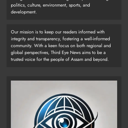
politics, culture, environment, sports, and
development.
Our mission is to keep our readers informed with
integrity and transparency, fostering a well-informed
community. With a keen focus on both regional and
global perspectives, Third Eye News aims to be a
trusted voice for the people of Assam and beyond.