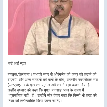
थर्ड आई न्यूज
बंगलूरू/तेलंगाना I शंभाजी नगर से औरंगजेब की कब्र को हटाने की
वीएचपी और अन्य संगठनों की मांगों के बीच, राष्ट्रीय स्वयंसेवक संघ
(आरएसएस ) के प्रवक्ता सुनील आंबेकर ने बड़ा बयान दिया है।
उन्होंने बुधवार को कहा कि मुगल बादशाह आज के समय में
“प्रासंगिक नहीं” हैं। उन्होंने जोर देकर कहा कि किसी भी तरह की
हिंसा को हतोत्साहित किया जाना चाहिए।