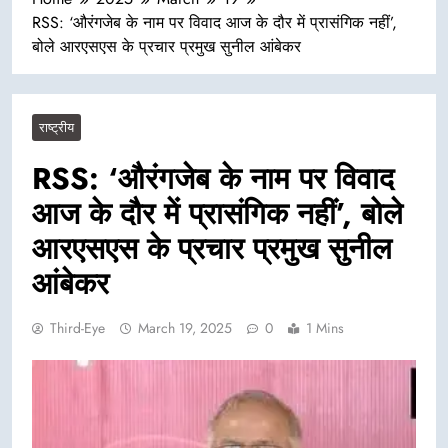
RSS: ‘औरंगजेब के नाम पर विवाद आज के दौर में प्रासंगिक नहीं’,
बोले आरएसएस के प्रचार प्रमुख सुनील आंबेकर
राष्ट्रीय
RSS: ‘औरंगजेब के नाम पर विवाद
आज के दौर में प्रासंगिक नहीं’, बोले
आरएसएस के प्रचार प्रमुख सुनील
आंबेकर
Third-Eye
March 19, 2025
0
1 Mins