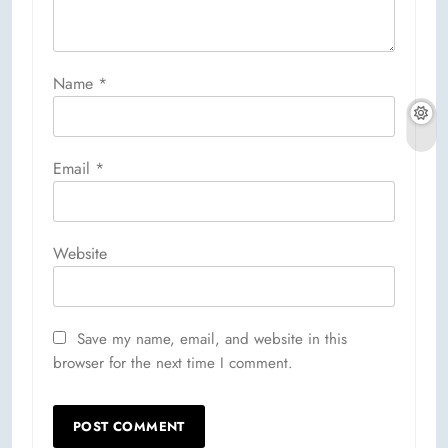
Name
*
Email
*
Website
Save my name, email, and website in this
browser for the next time I comment.