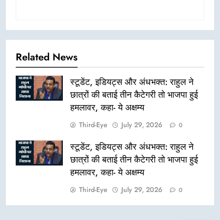
Related News
स्टूडेंट, इडियट्स और अंधभक्त: राहुल ने
छात्रों की बताई तीन कैटेगरी तो भाजपा हुई
हमलावर, कहा- ये अक्षम्य
Third-Eye
July 29, 2026
0
स्टूडेंट, इडियट्स और अंधभक्त: राहुल ने
छात्रों की बताई तीन कैटेगरी तो भाजपा हुई
हमलावर, कहा- ये अक्षम्य
Third-Eye
July 29, 2026
0