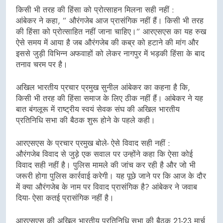
किसी भी तरह की हिंसा को प्रोत्साहन मिलना सही नहीं :
आंबेकर ने कहा, ” औरंगजेब आज प्रासंगिक नहीं हैं। किसी भी तरह
की हिंसा को प्रोत्साहित नहीं जाना चाहिए।” आरएसएस का यह रुख
ऐसे समय में आया है जब औरंगजेब की कब्र को हटाने की मांग और
इससे जुड़ी विभिन्न अफवाहों को लेकर नागपुर में भड़की हिंसा के बाद
तनाव चरम पर है।
अखिल भारतीय प्रचार प्रमुख सुनील आंबेकर का कहना है कि,
किसी भी तरह की हिंसा समाज के लिए ठीक नहीं हैं। आंबेकर ने यह
बात बंगलूरू में राष्ट्रीय स्वयं सेवक संघ की अखिल भारतीय
प्रतिनिधि सभा की बैठक शुरू होने के पहले कही।
आरएसएस के प्रचार प्रमुख बोले- ऐसे विवाद सही नहीं :
औरंगजेब विवाद से जुड़े एक सवाल पर उन्होंने कहा कि ऐसा कोई
विवाद सही नहीं है। पुलिस मामले की जांच कर रही है और जो भी
जरूरी होगा पुलिस कार्रवाई करेगी। यह पूछे जाने पर कि आज के दौर
में क्या औरंगजेब के नाम पर विवाद प्रासंगिक है? आंबेकर ने जवाब
दिया- ऐसा कतई प्रासंगिक नहीं है।
आरएसएस की अखिल भारतीय प्रतिनिधि सभा की बैठक 21-23 मार्च