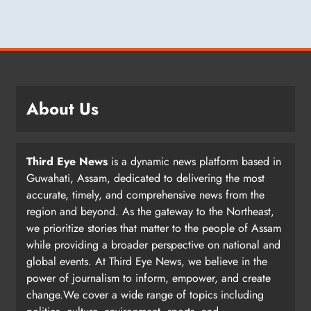
About Us
Third Eye News
is a dynamic news platform based in
Guwahati, Assam, dedicated to delivering the most
accurate, timely, and comprehensive news from the
region and beyond. As the gateway to the Northeast,
we prioritize stories that matter to the people of Assam
while providing a broader perspective on national and
global events. At Third Eye News, we believe in the
power of journalism to inform, empower, and create
change.We cover a wide range of topics including