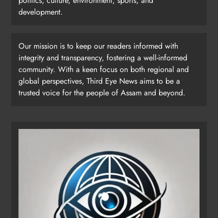
politics, culture, environment, sports, and
development.
Our mission is to keep our readers informed with
integrity and transparency, fostering a well-informed
community. With a keen focus on both regional and
global perspectives, Third Eye News aims to be a
trusted voice for the people of Assam and beyond.