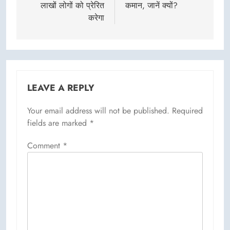
लाखों लोगों को प्रेरित
कमान, जानें क्यों?
करेगा
LEAVE A REPLY
Your email address will not be published.
Required
fields are marked
*
Comment
*