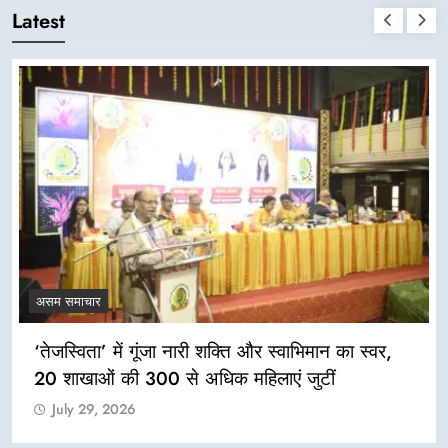
Latest
असम समाचार
‘तेजस्विता’ में गूंजा नारी शक्ति और स्वाभिमान का स्वर,
20 शाखाओं की 300 से अधिक महिलाएं जुटीं
July 29, 2026