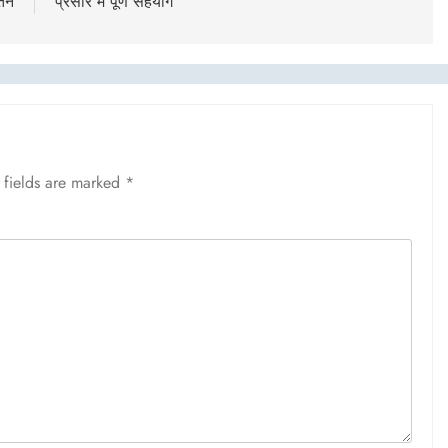
तिन
प्रसार में पूर्ण सहयोग
 fields are marked
*