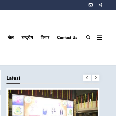
खेल
राष्ट्रीय
विचार
Contact Us
Latest