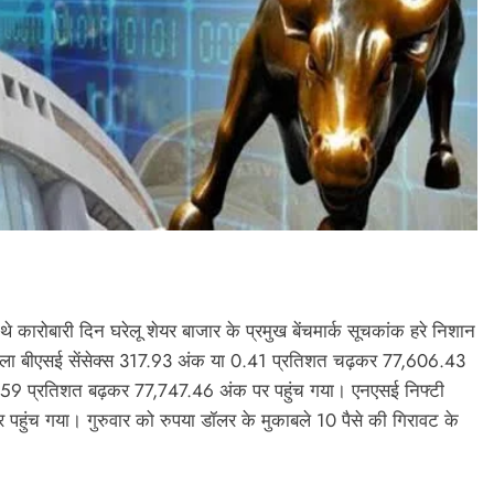
े कारोबारी दिन घरेलू शेयर बाजार के प्रमुख बेंचमार्क सूचकांक हरे निशान
 वाला बीएसई सेंसेक्स 317.93 अंक या 0.41 प्रतिशत चढ़कर 77,606.43
.59 प्रतिशत बढ़कर 77,747.46 अंक पर पहुंच गया। एनएसई निफ्टी
ंच गया। गुरुवार को रुपया डॉलर के मुकाबले 10 पैसे की गिरावट के