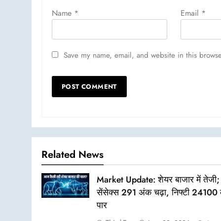
Name
*
Email
*
Save my name, email, and website in this browse
Related News
Market Update: शेयर बाजार में तेजी;
सेंसेक्स 291 अंक चढ़ा, निफ्टी 24100 
पार