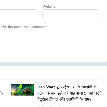
Website
r for the next time I comment.
Iran War: यूएस-ईरान शांति समझौते के
के
एलान के बाद झूमे एशियाई बाजार, क्या घटेंगे
पेट्रोल-डीजल और एलपीजी के दाम?