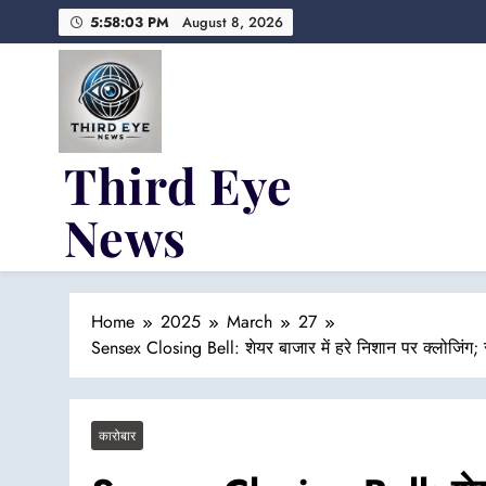
Skip
5:58:04 PM
August 8, 2026
to
content
Third Eye
News
Fresh Fearless and Fiery
Home
2025
March
27
Sensex Closing Bell: शेयर बाजार में हरे निशान पर क्लोजिंग; 
कारोबार