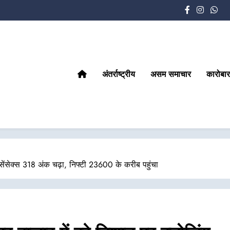
अंतर्राष्ट्रीय
असम समाचार
कारोबार
सेंसेक्स 318 अंक चढ़ा, निफ्टी 23600 के करीब पहुंचा