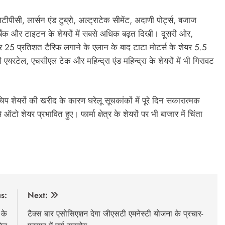
नटीपीसी, लार्सन एंड टुब्रो, अल्ट्राटेक सीमेंट, अदाणी पोर्ट्स, बजाज
ी बैंक और टाइटन के शेयरों में सबसे अधिक बढ़त दिखी। दूसरी ओर,
पर 25 प्रतिशत टैरिफ लगाने के एलान के बाद टाटा मोटर्स के शेयर 5.5
यरटेल, एचसीएल टेक और महिन्द्रा एंड महिन्द्रा के शेयरों में भी गिरावट
चिप शेयरों की खरीद के कारण घरेलू सूचकांकों में पूरे दिन सकारात्मक
शेयर प्रभावित हुए। फार्मा क्षेत्र के शेयरों पर भी बाजार में चिंता
s:
Next:
 के
टैक्स बार एसोसिएशन देगा जीएसटी एमनेस्टी योजना के प्रचार-