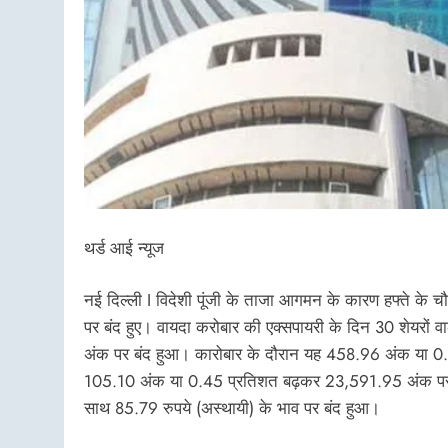
थर्ड आई न्यूज
नई दिल्ली I विदेशी पूंजी के ताजा आगमन के कारण हफ्ते के चौथ
पर बंद हुए। वायदा करोबार की एक्सपायरी के दिन 30 शेयरों
अंक पर बंद हुआ। कारोबार के दौरान यह 458.96 अंक या 0
105.10 अंक या 0.45 प्रतिशत बढ़कर 23,591.95 अंक पर पहु
साथ 85.79 रुपये (अस्थायी) के भाव पर बंद हुआ।