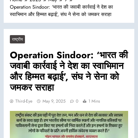
Operation Sindoor: ‘भारत की जवाबी कार्रवाई ने देश का
स्वाभिमान और हिम्मत बढ़ाई’, संघ ने सेना को जमकर सराहा
राष्ट्रीय
Operation Sindoor: ‘भारत की
जवाबी कार्रवाई ने देश का स्वाभिमान
और हिम्मत बढ़ाई’, संघ ने सेना को
जमकर सराहा
Third-Eye
May 9, 2025
0
1 Mins