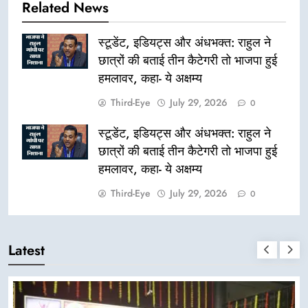
Related News
स्टूडेंट, इडियट्स और अंधभक्त: राहुल ने
छात्रों की बताई तीन कैटेगरी तो भाजपा हुई
हमलावर, कहा- ये अक्षम्य
Third-Eye
July 29, 2026
0
स्टूडेंट, इडियट्स और अंधभक्त: राहुल ने
छात्रों की बताई तीन कैटेगरी तो भाजपा हुई
हमलावर, कहा- ये अक्षम्य
Third-Eye
July 29, 2026
0
Latest