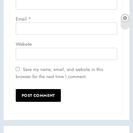
Email
*
Website
Save my name, email, and website in this
browser for the next time I comment.