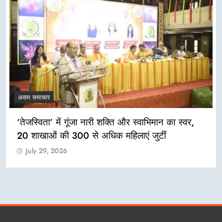
असम समाचार
‘तेजस्विता’ में गूंजा नारी शक्ति और स्वाभिमान का स्वर,
20 शाखाओं की 300 से अधिक महिलाएं जुटीं
July 29, 2026