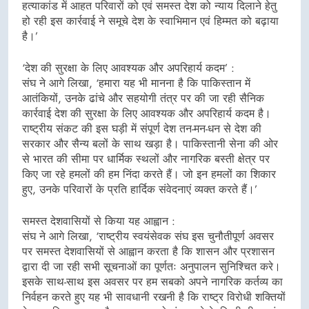
हत्याकांड में आहत परिवारों को एवं समस्त देश को न्याय दिलाने हेतु
हो रही इस कार्रवाई ने समूचे देश के स्वाभिमान एवं हिम्मत को बढ़ाया
है।’
‘देश की सुरक्षा के लिए आवश्यक और अपरिहार्य कदम’ :
संघ ने आगे लिखा, ‘हमारा यह भी मानना है कि पाकिस्तान में
आतंकियों, उनके ढांचे और सहयोगी तंत्र पर की जा रही सैनिक
कार्रवाई देश की सुरक्षा के लिए आवश्यक और अपरिहार्य कदम है।
राष्ट्रीय संकट की इस घड़ी में संपूर्ण देश तन-मन-धन से देश की
सरकार और सैन्य बलों के साथ खड़ा है। पाकिस्तानी सेना की ओर
से भारत की सीमा पर धार्मिक स्थलों और नागरिक बस्ती क्षेत्र पर
किए जा रहे हमलों की हम निंदा करते हैं। जो इन हमलों का शिकार
हुए, उनके परिवारों के प्रति हार्दिक संवेदनाएं व्यक्त करते हैं।’
समस्त देशवासियों से किया यह आह्वान :
संघ ने आगे लिखा, ‘राष्ट्रीय स्वयंसेवक संघ इस चुनौतीपूर्ण अवसर
पर समस्त देशवासियों से आह्वान करता है कि शासन और प्रशासन
द्वारा दी जा रही सभी सूचनाओं का पूर्णतः अनुपालन सुनिश्चित करे।
इसके साथ-साथ इस अवसर पर हम सबको अपने नागरिक कर्तव्य का
निर्वहन करते हुए यह भी सावधानी रखनी है कि राष्ट्र विरोधी शक्तियों