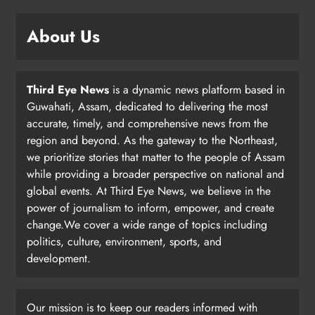
About Us
Third Eye News
is a dynamic news platform based in
Guwahati, Assam, dedicated to delivering the most
accurate, timely, and comprehensive news from the
region and beyond. As the gateway to the Northeast,
we prioritize stories that matter to the people of Assam
while providing a broader perspective on national and
global events. At Third Eye News, we believe in the
power of journalism to inform, empower, and create
change.We cover a wide range of topics including
politics, culture, environment, sports, and
development.
Our mission is to keep our readers informed with