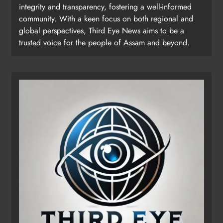
integrity and transparency, fostering a well-informed
community. With a keen focus on both regional and
global perspectives, Third Eye News aims to be a
trusted voice for the people of Assam and beyond.