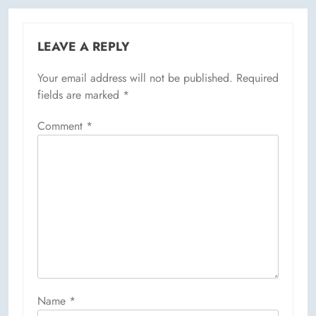
LEAVE A REPLY
Your email address will not be published.
Required
fields are marked
*
Comment
*
Name
*