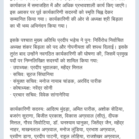
कार्यकाल में समाजहित में और अधिक प्रभावशाली कार्य किए जाएंगे।
इस अवसर पर पूर्व कार्यकारिणी सदस्यों को स्मृति चिह्न देकर
सम्मानित किया गया। कार्यकारिणी की ओर से अध्यक्ष श्री बिड़ला
का भी भव्य अभिनंदन किया गया।
इसके पश्चात मुख्य अतिथि प्रदीप भड़ेच ने पुनः निर्विरोध निर्वाचित
अध्यक्ष शंकर बिड़ला को पद और गोपनीयता की शपथ दिलाई। इसके
तुरंत बाद उन्होंने नवगठित कार्यकारिणी की घोषणा की, जिसमें प्रमुख
पदों पर निम्नलिखित सदस्यों को शामिल किया गया:
• उपाध्यक्ष: प्रदीप भुवालका, महेंद्र मित्तल
• सचिव: सूरज सिंघानिया
• संयुक्त सचिव: मनोज नायाब चांडक, अरविंद पारीक
• कोषाध्यक्ष: नरेंद्र सोनी
• प्रचार सचिव: विवेक सांगानेरिया
कार्यकारिणी सदस्य: आदित्य मुंदड़ा, अमित पारीक, अशोक सेठिया,
बजरंग सुराणा, बिजीत प्रकाश, विकास अग्रवाल (सीए), दीपक
मित्तल, गौरव सिवोटिया, डॉ. घनश्याम घानुका, जितेंद्र जैन, महेंद्र
नाहर, माखनलाल अग्रवाल, मनोज लुंडिया, प्रभाश अग्रवाल,
प्रवीण डागा, प्रदीप पाटनी, राहुल लोहिया, राजशेखर अग्रवाल,