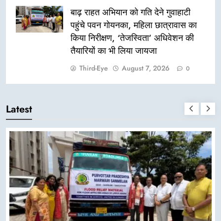
बाढ़ राहत अभियान को गति देने गुवाहाटी
पहुंचे पवन गोयनका, महिला छात्रावास का
किया निरीक्षण, ‘तेजस्विता’ अधिवेशन की
तैयारियों का भी लिया जायजा
Third-Eye
August 7, 2026
0
Latest