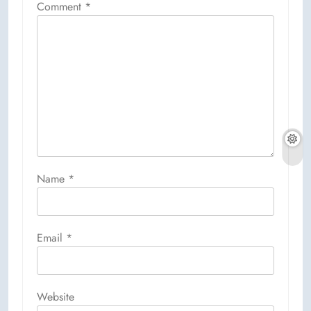
Comment
*
Name
*
Email
*
Website