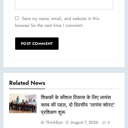
Save my name, email, and website in this
browser for the next time I comment.
Related News
शिक्षकों के कौशल विकास के लिए लायंस
क्लब की पहल, दो दिवसीय ‘लायंस क्वेस्ट’
प्रशिक्षण शुरू
Third-Eye
August 7, 2026
0