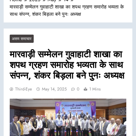
मारवाड़ी सम्मेलन गुवाहाटी शाखा का शपथ ग्रहण समारोह भव्यता के
साथ संपन्न, शंकर बिड़ला बने पुनः अध्यक्ष
असम समाचार
मारवाड़ी सम्मेलन गुवाहाटी शाखा का
शपथ ग्रहण समारोह भव्यता के साथ
संपन्न, शंकर बिड़ला बने पुनः अध्यक्ष
Third-Eye
May 14, 2025
0
1 Mins