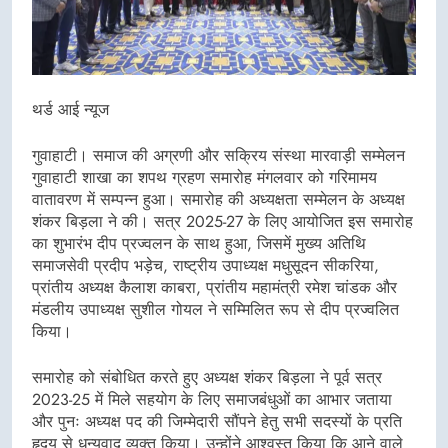
थर्ड आई न्यूज
गुवाहाटी। समाज की अग्रणी और सक्रिय संस्था मारवाड़ी सम्मेलन
गुवाहाटी शाखा का शपथ ग्रहण समारोह मंगलवार को गरिमामय
वातावरण में सम्पन्न हुआ। समारोह की अध्यक्षता सम्मेलन के अध्यक्ष
शंकर बिड़ला ने की। सत्र 2025-27 के लिए आयोजित इस समारोह
का शुभारंभ दीप प्रज्वलन के साथ हुआ, जिसमें मुख्य अतिथि
समाजसेवी प्रदीप भड़ेच, राष्ट्रीय उपाध्यक्ष मधुसूदन सीकरिया,
प्रांतीय अध्यक्ष कैलाश काबरा, प्रांतीय महामंत्री रमेश चांडक और
मंडलीय उपाध्यक्ष सुशील गोयल ने सम्मिलित रूप से दीप प्रज्वलित
किया।
समारोह को संबोधित करते हुए अध्यक्ष शंकर बिड़ला ने पूर्व सत्र
2023-25 में मिले सहयोग के लिए समाजबंधुओं का आभार जताया
और पुनः अध्यक्ष पद की जिम्मेदारी सौंपने हेतु सभी सदस्यों के प्रति
हृदय से धन्यवाद व्यक्त किया। उन्होंने आश्वस्त किया कि आने वाले