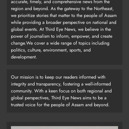
accurate, timely, and comprehensive news from the
region and beyond. As the gateway to the Northeast,
we prioritize stories that matter to the people of Assam
while providing a broader perspective on national and
global events. At Third Eye News, we believe in the
power of journalism to inform, empower, and create
change.We cover a wide range of topics including
politics, culture, environment, sports, and
development.
Our mission is to keep our readers informed with
integrity and transparency, fostering a well-informed
community. With a keen focus on both regional and
global perspectives, Third Eye News aims to be a
trusted voice for the people of Assam and beyond.