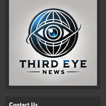
Contact Us