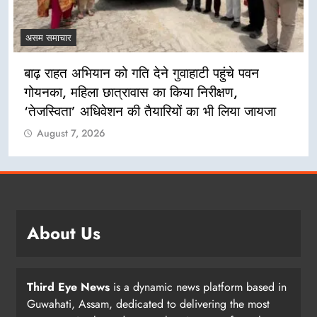
असम समाचार
बाढ़ राहत अभियान को गति देने गुवाहाटी पहुंचे पवन
गोयनका, महिला छात्रावास का किया निरीक्षण,
‘तेजस्विता’ अधिवेशन की तैयारियों का भी लिया जायजा
August 7, 2026
About Us
Third Eye News
is a dynamic news platform based in
Guwahati, Assam, dedicated to delivering the most