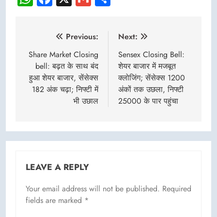
Post
Previous:
Next:
navigation
Share Market Closing
Sensex Closing Bell:
bell: बढ़त के साथ बंद
शेयर बाजार में मजबूत
हुआ शेयर बाजार, सेंसेक्स
क्लोजिंग; सेंसेक्स 1200
182 अंक चढ़ा; निफ्टी में
अंकों तक उछला, निफ्टी
भी उछाल
25000 के पार पहुंचा
LEAVE A REPLY
Your email address will not be published.
Required
fields are marked
*