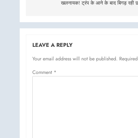
खलनायक! ट्रंप के आने के बाद बिगड़ रही 
LEAVE A REPLY
Your email address will not be published.
Required
Comment
*