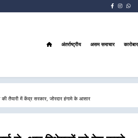
अंतर्राष्ट्रीय
असम समाचार
कारोबार
ी तैयारी में केंद्र सरकार, जोरदार हंगामे के आसार