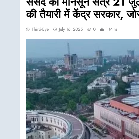
संसद का मानसून सत्र 21 जुल
की तैयारी में केंद्र सरकार, ज
Third-Eye
July 16, 2025
0
1 Mins