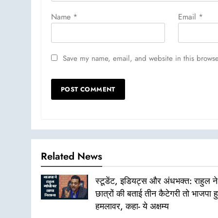
Name
*
Email
*
Save my name, email, and website in this browse
Related News
स्टूडेंट, इडियट्स और अंधभक्त: राहुल ने
छात्रों की बताई तीन कैटेगरी तो भाजपा ह
हमलावर, कहा- ये अक्षम्य