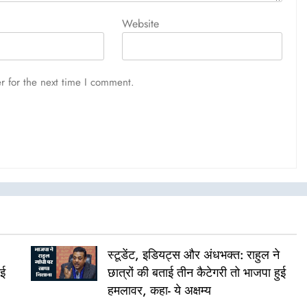
Website
r for the next time I comment.
स्टूडेंट, इडियट्स और अंधभक्त: राहुल ने
ुई
छात्रों की बताई तीन कैटेगरी तो भाजपा हुई
हमलावर, कहा- ये अक्षम्य