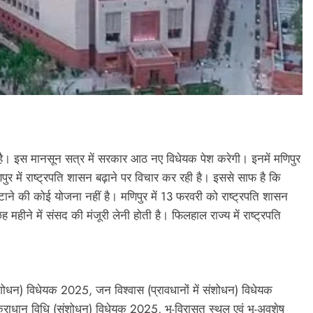
 है। इस मानसून सत्र में सरकार आठ नए विधेयक पेश करेगी। इनमें मणिपुर
पुर में राष्ट्रपति शासन बढ़ाने पर विचार कर रही है। इससे साफ है कि
हटाने की कोई योजना नहीं है। मणिपुर में 13 फरवरी को राष्ट्रपति शासन
हीने में संसद की मंजूरी लेनी होती है। फिलहाल राज्य में राष्ट्रपति
ंशोधन) विधेयक 2025, जन विश्वास (प्रावधानों में संशोधन) विधेयक
राधान विधि (संशोधन) विधेयक 2025, भू-विरासत स्थल एवं भू-अवशेष