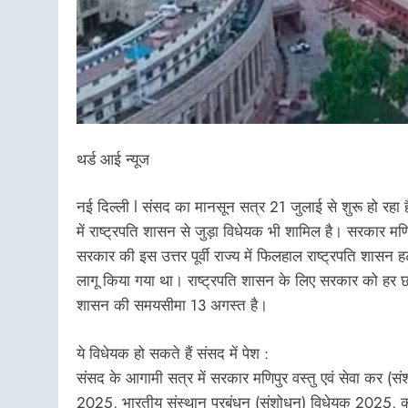
थर्ड आई न्यूज
नई दिल्ली l संसद का मानसून सत्र 21 जुलाई से शुरू हो रहा
में राष्ट्रपति शासन से जुड़ा विधेयक भी शामिल है। सरकार मणि
सरकार की इस उत्तर पूर्वी राज्य में फिलहाल राष्ट्रपति शासन 
लागू किया गया था। राष्ट्रपति शासन के लिए सरकार को हर छह म
शासन की समयसीमा 13 अगस्त है।
ये विधेयक हो सकते हैं संसद में पेश :
संसद के आगामी सत्र में सरकार मणिपुर वस्तु एवं सेवा कर (स
2025, भारतीय संस्थान प्रबंधन (संशोधन) विधेयक 2025, क