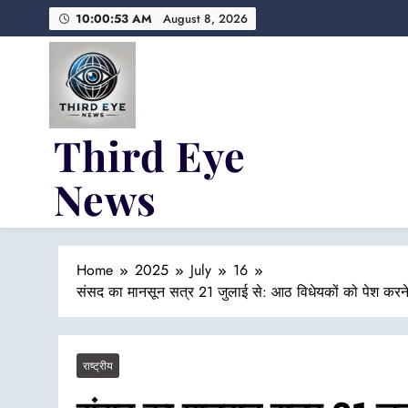
Skip
10:00:54 AM
August 8, 2026
to
content
Third Eye
News
Fresh Fearless and Fiery
Home
2025
July
16
संसद का मानसून सत्र 21 जुलाई से: आठ विधेयकों को पेश करने क
राष्ट्रीय