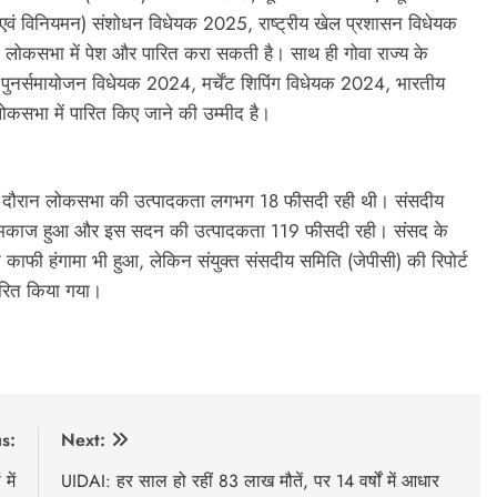
एवं विनियमन) संशोधन विधेयक 2025, राष्ट्रीय खेल प्रशासन विधेयक
 लोकसभा में पेश और पारित करा सकती है। साथ ही गोवा राज्य के
 का पुनर्समायोजन विधेयक 2024, मर्चेंट शिपिंग विधेयक 2024, भारतीय
भा में पारित किए जाने की उम्मीद है।
्र के दौरान लोकसभा की उत्पादकता लगभग 18 फीसदी रही थी। संसदीय
पूर कामकाज हुआ और इस सदन की उत्पादकता 119 फीसदी रही। संसद के
 काफी हंगामा भी हुआ, लेकिन संयुक्त संसदीय समिति (जेपीसी) की रिपोर्ट
ारित किया गया।
s:
Next:
में
UIDAI: हर साल हो रहीं 83 लाख मौतें, पर 14 वर्षों में आधार