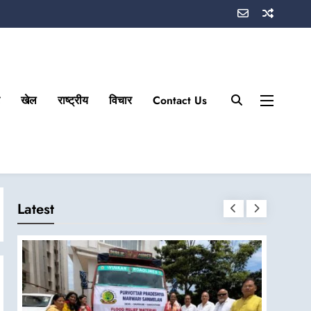
खेल
राष्ट्रीय
विचार
Contact Us
Latest