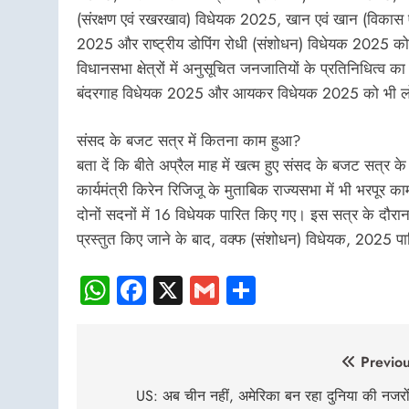
(संरक्षण एवं रखरखाव) विधेयक 2025, खान एवं खान (विकास 
2025 और राष्ट्रीय डोपिंग रोधी (संशोधन) विधेयक 2025 को
विधानसभा क्षेत्रों में अनुसूचित जनजातियों के प्रतिनिधित्व
बंदरगाह विधेयक 2025 और आयकर विधेयक 2025 को भी लोकस
संसद के बजट सत्र में कितना काम हुआ?
बता दें कि बीते अप्रैल माह में खत्म हुए संसद के बजट सत
कार्यमंत्री किरेन रिजिजू के मुताबिक राज्यसभा में भी भर
दोनों सदनों में 16 विधेयक पारित किए गए। इस सत्र के दौरान
प्रस्तुत किए जाने के बाद, वक्फ (संशोधन) विधेयक, 2025 प
WhatsApp
Facebook
X
Gmail
Share
Post
Previou
navigation
US: अब चीन नहीं, अमेरिका बन रहा दुनिया की नजरों 