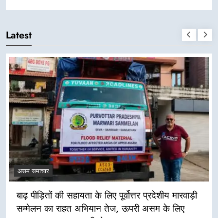
Latest
असम समाचार
बाढ़ पीड़ितों की सहायता के लिए पूर्वोत्तर प्रदेशीय मारवाड़ी
सम्मेलन का राहत अभियान तेज, ऊपरी असम के लिए