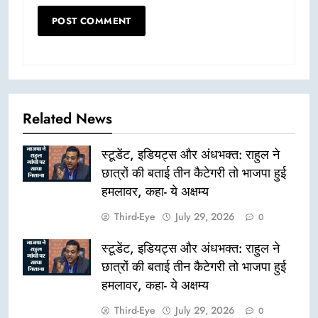
Related News
स्टूडेंट, इडियट्स और अंधभक्त: राहुल ने
छात्रों की बताई तीन कैटेगरी तो भाजपा हुई
हमलावर, कहा- ये अक्षम्य
Third-Eye
July 29, 2026
0
स्टूडेंट, इडियट्स और अंधभक्त: राहुल ने
छात्रों की बताई तीन कैटेगरी तो भाजपा हुई
हमलावर, कहा- ये अक्षम्य
Third-Eye
July 29, 2026
0