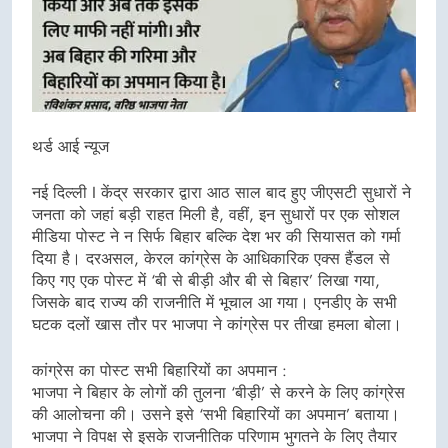
थर्ड आई न्यूज
नई दिल्ली I केंद्र सरकार द्वारा आठ साल बाद हुए जीएसटी सुधारों ने
जनता को जहां बड़ी राहत मिली है, वहीं, इन सुधारों पर एक सोशल
मीडिया पोस्ट ने न सिर्फ बिहार बल्कि देश भर की सियासत को गर्मा
दिया है। दरअसल, केरल कांग्रेस के आधिकारिक एक्स हैंडल से
किए गए एक पोस्ट में ‘बी से बीड़ी और बी से बिहार’ लिखा गया,
जिसके बाद राज्य की राजनीति में भूचाल आ गया। एनडीए के सभी
घटक दलों खास तौर पर भाजपा ने कांग्रेस पर तीखा हमला बोला।
कांग्रेस का पोस्ट सभी बिहारियों का अपमान :
भाजपा ने बिहार के लोगों की तुलना ‘बीड़ी’ से करने के लिए कांग्रेस
की आलोचना की। उसने इसे ‘सभी बिहारियों का अपमान’ बताया।
भाजपा ने विपक्ष से इसके राजनीतिक परिणाम भुगतने के लिए तैयार