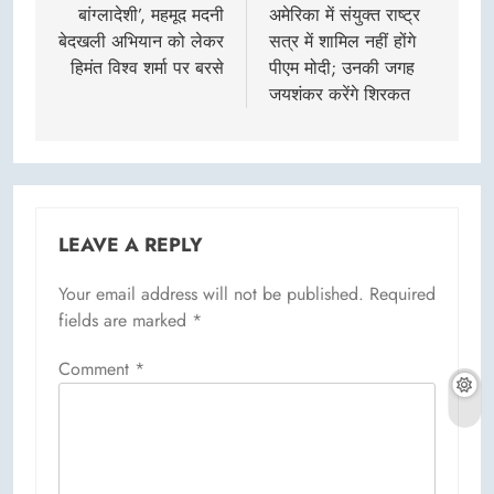
बांग्लादेशी’, महमूद मदनी
अमेरिका में संयुक्त राष्ट्र
बेदखली अभियान को लेकर
सत्र में शामिल नहीं होंगे
हिमंत विश्व शर्मा पर बरसे
पीएम मोदी; उनकी जगह
जयशंकर करेंगे शिरकत
LEAVE A REPLY
Your email address will not be published.
Required
fields are marked
*
Comment
*