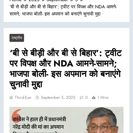
‘बी से बीड़ी और बी से बिहार’: ट्वीट पर विपक्ष और NDA आमने-
सामने; भाजपा बोली- इस अपमान को बनाएंगे चुनावी मुद्दा
राष्ट्रीय
‘बी से बीड़ी और बी से बिहार’: ट्वीट
पर विपक्ष और NDA आमने-सामने;
भाजपा बोली- इस अपमान को बनाएंगे
चुनावी मुद्दा
Third-Eye
September 5, 2025
0
1 Mins