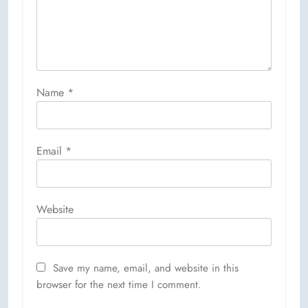
Name
*
Email
*
Website
Save my name, email, and website in this
browser for the next time I comment.