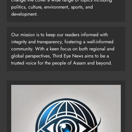
politics, culture, environment, sports, and
development.
Our mission is to keep our readers informed with
integrity and transparency, fostering a well-informed
community. With a keen focus on both regional and
global perspectives, Third Eye News aims to be a
trusted voice for the people of Assam and beyond.