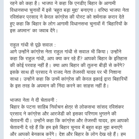
रहने को कहा है। भाजपा ने कहा कि एनडीए बिहार के आगामी
विधानसभा चुनावों में इसे ‘बहुत बड़ा मुद्दा’ बनाएगा। वरिष्ठ भाजपा नेता
रविशंकर प्रसाद ने केरल कांग्रेस की पोस्ट को शर्मनाक करार देते
हुए कहा कि बिहार के लोग आगामी विधानसभा चुनावों में ‘बिहारियों के
इस अपमान’ का जवाब देंगे।
राहुल गांधी से पूछे सवाल :
आगे उन्होंने कांग्रेस नेता राहुल गांधी से सवाल भी किया। उन्होंने
कहा कि राहुल गांधी, आप क्या कर रहे हैं? आपको बिहार के इतिहास
की कोई परवाह नहीं है। क्या आप बिहार की तुलना बीड़ी से करेंगे?
इसके साथ ही प्रसाद ने राजद नेता तेजस्वी यादव पर भी निशाना
साधा। उन्होंने कहा कि उनमें कांग्रेस की केरल इकाई द्वारा बिहारियों
के इस तरह के अपमान की निंदा करने का साहस नहीं है।
भाजपा नेता ने दी चेतावनी :
बिहार के पटना साहिब निर्वाचन क्षेत्र से लोकसभा सांसद रविशंकर
प्रसाद ने कांग्रेस और आरजेडी को इसका परिणाम भुगतने की
चेतावनी दी। उन्होंने कहा कि कांग्रेस और तेजस्वी यादव, हम आपको
चेतावनी दे रहे हैं कि हम इसे बिहार चुनाव में बहुत बड़ा मुद्दा बनाएंगे
और आपको बेनकाब करेंगे। देश और बिहार के लोग देख रहे हैं। हम