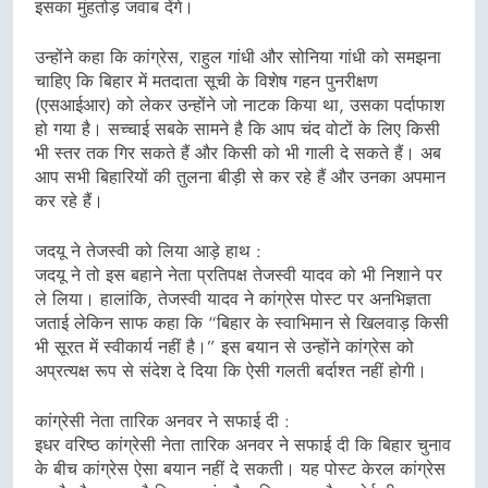
इसका मुंहतोड़ जवाब देंगे।
उन्होंने कहा कि कांग्रेस, राहुल गांधी और सोनिया गांधी को समझना
चाहिए कि बिहार में मतदाता सूची के विशेष गहन पुनरीक्षण
(एसआईआर) को लेकर उन्होंने जो नाटक किया था, उसका पर्दाफाश
हो गया है। सच्चाई सबके सामने है कि आप चंद वोटों के लिए किसी
भी स्तर तक गिर सकते हैं और किसी को भी गाली दे सकते हैं। अब
आप सभी बिहारियों की तुलना बीड़ी से कर रहे हैं और उनका अपमान
कर रहे हैं।
जदयू ने तेजस्वी को लिया आड़े हाथ :
जदयू ने तो इस बहाने नेता प्रतिपक्ष तेजस्वी यादव को भी निशाने पर
ले लिया। हालांकि, तेजस्वी यादव ने कांग्रेस पोस्ट पर अनभिज्ञता
जताई लेकिन साफ कहा कि “बिहार के स्वाभिमान से खिलवाड़ किसी
भी सूरत में स्वीकार्य नहीं है।” इस बयान से उन्होंने कांग्रेस को
अप्रत्यक्ष रूप से संदेश दे दिया कि ऐसी गलती बर्दाश्त नहीं होगी।
कांग्रेसी नेता तारिक अनवर ने सफाई दी :
इधर वरिष्ठ कांग्रेसी नेता तारिक अनवर ने सफाई दी कि बिहार चुनाव
के बीच कांग्रेस ऐसा बयान नहीं दे सकती। यह पोस्ट केरल कांग्रेस