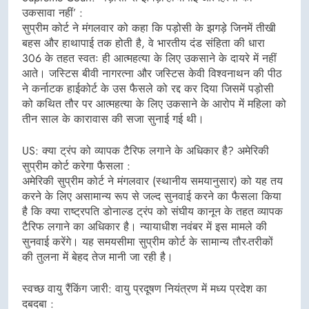
उकसावा नहीं’ :
सुप्रीम कोर्ट ने मंगलवार को कहा कि पड़ोसी के झगड़े जिनमें तीखी
बहस और हाथापाई तक होती है, वे भारतीय दंड संहिता की धारा
306 के तहत स्वतः ही आत्महत्या के लिए उकसाने के दायरे में नहीं
आते। जस्टिस बीवी नागरत्ना और जस्टिस केवी विश्वनाथन की पीठ
ने कर्नाटक हाईकोर्ट के उस फैसले को रद्द कर दिया जिसमें पड़ोसी
को कथित तौर पर आत्महत्या के लिए उकसाने के आरोप में महिला को
तीन साल के कारावास की सजा सुनाई गई थी।
US: क्या ट्रंप को व्यापक टैरिफ लगाने के अधिकार है? अमेरिकी
सुप्रीम कोर्ट करेगा फैसला :
अमेरिकी सुप्रीम कोर्ट ने मंगलवार (स्थानीय समयानुसार) को यह तय
करने के लिए असामान्य रूप से जल्द सुनवाई करने का फैसला किया
है कि क्या राष्ट्रपति डोनाल्ड ट्रंप को संघीय कानून के तहत व्यापक
टैरिफ लगाने का अधिकार है। न्यायाधीश नवंबर में इस मामले की
सुनवाई करेंगे। यह समयसीमा सुप्रीम कोर्ट के सामान्य तौर-तरीकों
की तुलना में बेहद तेज मानी जा रही है।
स्वच्छ वायु रैंकिंग जारी: वायु प्रदूषण नियंत्रण में मध्य प्रदेश का
दबदबा :