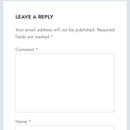
LEAVE A REPLY
Your email address will not be published.
Required
fields are marked
*
Comment
*
Name
*