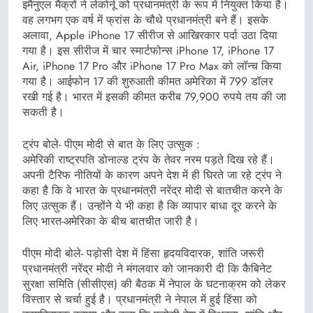
इमैनुएल मैक्रों ने लेकोर्नू को प्रधानमंत्री के रूप में नियुक्त किया है।
वह लगभग एक वर्ष में फ्रांस के चौथे प्रधानमंत्री बने हैं। इसके
अलावा, Apple iPhone 17 सीरीज से आखिरकार पर्दा उठा दिया
गया है। इस सीरीज में चार स्मार्टफोन्स iPhone 17, iPhone 17
Air, iPhone 17 Pro और iPhone 17 Pro Max को लॉन्च किया
गया है। आईफोन 17 की शुरुआती कीमत अमेरिका में 799 डॉलर
रखी गई है। भारत में इसकी कीमत करीब 79,900 रुपये तय की जा
सकती है।
ट्रंप बोले- पीएम मोदी से बात के लिए उत्सुक :
अमेरिकी राष्ट्रपति डोनाल्ड ट्रंप के तेवर नरम पड़ते दिख रहे हैं।
अपनी टैरिफ नीतियों के कारण अपने देश में ही घिरते जा रहे ट्रंप ने
कहा है कि वे भारत के प्रधानमंत्री नरेंद्र मोदी से बातचीत करने के
लिए उत्सुक हैं। उन्होंने ये भी कहा है कि व्यापार बाधा दूर करने के
लिए भारत-अमेरिका के बीच बातचीत जारी है।
पीएम मोदी बोले- पड़ोसी देश में हिंसा हृदयविदारक, शांति जरूरी
प्रधानमंत्री नरेंद्र मोदी ने मंगलवार को जानकारी दी कि कैबिनेट
सुरक्षा समिति (सीसीएस) की बैठक में नेपाल के घटनाक्रम को लेकर
विस्तार से चर्चा हुई है। प्रधानमंत्री ने नेपाल में हुई हिंसा को