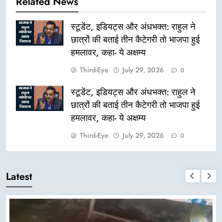
Related News
स्टूडेंट, इडियट्स और अंधभक्त: राहुल ने
छात्रों की बताई तीन कैटेगरी तो भाजपा हुई
हमलावर, कहा- ये अक्षम्य
Third-Eye
July 29, 2026
0
स्टूडेंट, इडियट्स और अंधभक्त: राहुल ने
छात्रों की बताई तीन कैटेगरी तो भाजपा हुई
हमलावर, कहा- ये अक्षम्य
Third-Eye
July 29, 2026
0
Latest