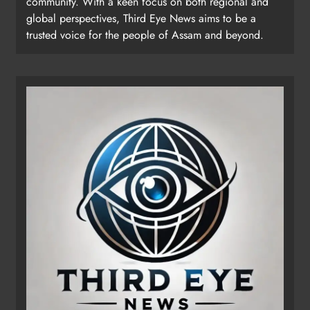
community. With a keen focus on both regional and
global perspectives, Third Eye News aims to be a
trusted voice for the people of Assam and beyond.