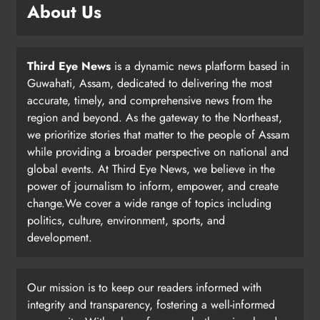
About Us
Third Eye News
is a dynamic news platform based in
Guwahati, Assam, dedicated to delivering the most
accurate, timely, and comprehensive news from the
region and beyond. As the gateway to the Northeast,
we prioritize stories that matter to the people of Assam
while providing a broader perspective on national and
global events. At Third Eye News, we believe in the
power of journalism to inform, empower, and create
change.We cover a wide range of topics including
politics, culture, environment, sports, and
development.
Our mission is to keep our readers informed with
integrity and transparency, fostering a well-informed