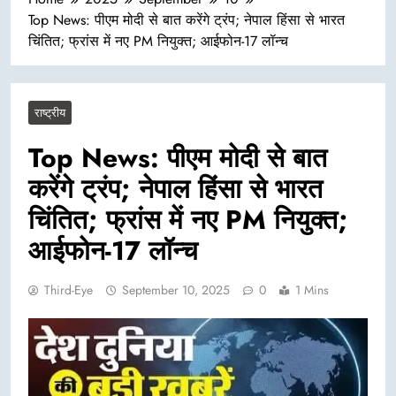
Top News: पीएम मोदी से बात करेंगे ट्रंप; नेपाल हिंसा से भारत
चिंतित; फ्रांस में नए PM नियुक्त; आईफोन-17 लॉन्च
राष्ट्रीय
Top News: पीएम मोदी से बात
करेंगे ट्रंप; नेपाल हिंसा से भारत
चिंतित; फ्रांस में नए PM नियुक्त;
आईफोन-17 लॉन्च
Third-Eye
September 10, 2025
0
1 Mins