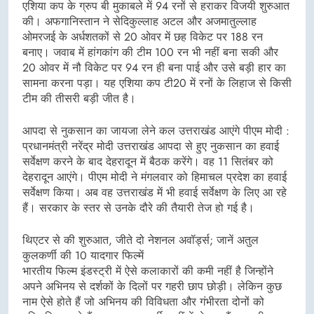
एशिया कप के ग्रुप बी मुकाबले में 94 रनों से हराकर विजयी शुरुआत
की। अफगानिस्तान ने सेदिकुल्लाह अटल और अजमातुल्लाह
ओमरजई के अर्धशतकों से 20 ओवर में छह विकेट पर 188 रन
बनाए। जवाब में हांगकांग की टीम 100 रन भी नहीं बना सकी और
20 ओवर में नौ विकेट पर 94 रन ही बना पाई और उसे बड़ी हार का
सामना करना पड़ा। यह एशिया कप टी20 में रनों के लिहाज से किसी
टीम की तीसरी बड़ी जीत है।
आपदा से नुकसान का जायजा लेने कल उत्तराखंड आएंगे पीएम मोदी :
प्रधानमंत्री नरेंद्र मोदी उत्तराखंड आपदा से हुए नुकसान का हवाई
सर्वेक्षण करने के बाद देहरादून में बैठक करेंगे। वह 11 सितंबर को
देहरादून आएंगे। पीएम मोदी ने मंगलवार को हिमाचल प्रदेश का हवाई
सर्वेक्षण किया। अब वह उत्तराखंड में भी हवाई सर्वेक्षण के लिए आ रहे
हैं। सरकार के स्तर से उनके दौरे की तैयारी तेज हो गई है।
थिएटर से की शुरुआत, जीते दो नेशनल अवॉर्ड्स; जानें अतुल
कुलकर्णी की 10 यादगार फिल्में
भारतीय फिल्म इंडस्ट्री में ऐसे कलाकारों की कमी नहीं है जिन्होंने
अपने अभिनय से दर्शकों के दिलों पर गहरी छाप छोड़ी। लेकिन कुछ
नाम ऐसे होते हैं जो अभिनय की विविधता और गंभीरता दोनों को