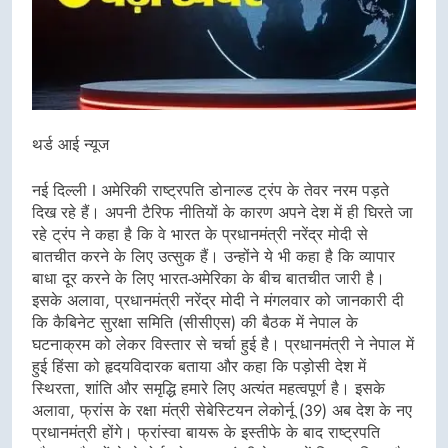
थर्ड आई न्यूज
नई दिल्ली I अमेरिकी राष्ट्रपति डोनाल्ड ट्रंप के तेवर नरम पड़ते
दिख रहे हैं। अपनी टैरिफ नीतियों के कारण अपने देश में ही घिरते जा
रहे ट्रंप ने कहा है कि वे भारत के प्रधानमंत्री नरेंद्र मोदी से
बातचीत करने के लिए उत्सुक हैं। उन्होंने ये भी कहा है कि व्यापार
बाधा दूर करने के लिए भारत-अमेरिका के बीच बातचीत जारी है।
इसके अलावा, प्रधानमंत्री नरेंद्र मोदी ने मंगलवार को जानकारी दी
कि कैबिनेट सुरक्षा समिति (सीसीएस) की बैठक में नेपाल के
घटनाक्रम को लेकर विस्तार से चर्चा हुई है। प्रधानमंत्री ने नेपाल में
हुई हिंसा को हृदयविदारक बताया और कहा कि पड़ोसी देश में
स्थिरता, शांति और समृद्धि हमारे लिए अत्यंत महत्वपूर्ण है। इसके
अलावा, फ्रांस के रक्षा मंत्री सेबेस्टियन लेकोर्नू (39) अब देश के नए
प्रधानमंत्री होंगे। फ्रांस्वा बायरू के इस्तीफे के बाद राष्ट्रपति