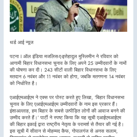
थर्ड आई न्यूज
पटना I ऑल इंडिया मजलिस-ए-इत्तेहादुल मुस्लिमीन ने रविवार को
आगामी बिहार विधानसभा चुनाव के लिए अपने 25 उम्मीदवारों के नामों
की घोषणा कर दी। 243 सीटों वाली बिहार विधानसभा के लिए
मतदान 6 नवंबर और 11 नवंबर को होगा, जबकि मतगणना 14 नवंबर
को निर्धारित है।
एआईएमआईएम ने एक्स पर पोस्ट करते हुए लिखा, ‘बिहार विधानसभा
चुनाव के लिए एआईएमआईएम उम्मीदवारों के नाम इस प्रकार हैं।
इंशाअल्लाह, हम बिहार के सबसे उत्पीड़ित लोगों की आवाज बनने की
उम्मीद करते हैं।’ पार्टी ने स्पष्ट किया कि यह सूची एआईएमआईएम
की बिहार इकाई द्वारा राष्ट्रीय नेतृत्व के परामर्श से तैयार की गई है।
इस सूची में सीवान से मोहम्मद कैफ, गोपालगंज से अनस सलाम,