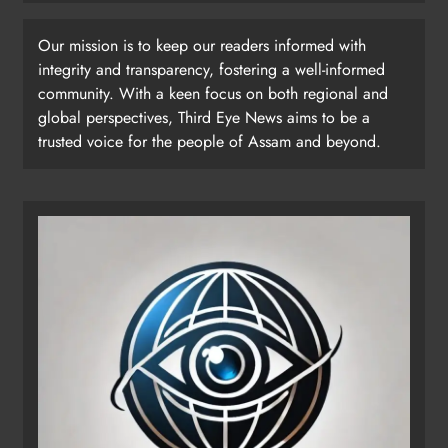
Our mission is to keep our readers informed with
integrity and transparency, fostering a well-informed
community. With a keen focus on both regional and
global perspectives, Third Eye News aims to be a
trusted voice for the people of Assam and beyond.