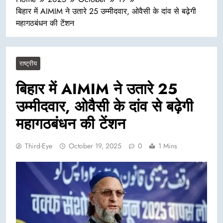
बिहार में AIMIM ने उतारे 25 उम्मीदवार, ओवैसी के दांव से बढ़ेगी
महागठबंधन की टेंशन
राष्ट्रीय
बिहार में AIMIM ने उतारे 25
उम्मीदवार, ओवैसी के दांव से बढ़ेगी
महागठबंधन की टेंशन
Third-Eye
October 19, 2025
0
1 Mins