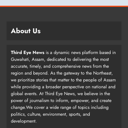
About Us
Third Eye News
is a dynamic news platform based in
Guwahati, Assam, dedicated to delivering the most
accurate, timely, and comprehensive news from the
region and beyond. As the gateway to the Northeast,
we prioritize stories that matter to the people of Assam
while providing a broader perspective on national and
global events. At Third Eye News, we believe in the
power of journalism to inform, empower, and create
change.We cover a wide range of topics including
politics, culture, environment, sports, and
development.