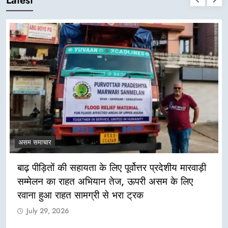
असम समाचार
बाढ़ पीड़ितों की सहायता के लिए पूर्वोत्तर प्रदेशीय मारवाड़ी
सम्मेलन का राहत अभियान तेज, ऊपरी असम के लिए
रवाना हुआ राहत सामग्री से भरा ट्रक
July 29, 2026