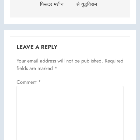
फिल्टर मशीन
से युद्धविराम
LEAVE A REPLY
Your email address will not be published.
Required
fields are marked
*
Comment
*