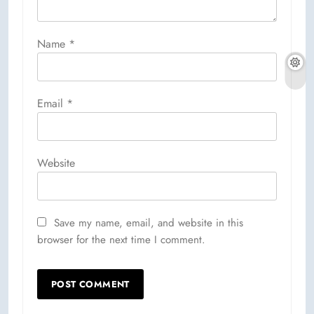
Name
*
Email
*
Website
Save my name, email, and website in this
browser for the next time I comment.