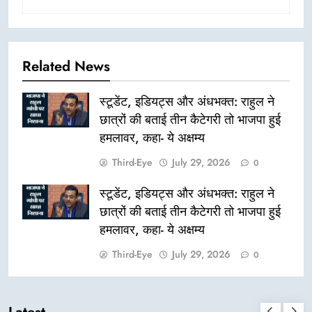
Related News
स्टूडेंट, इडियट्स और अंधभक्त: राहुल ने
छात्रों की बताई तीन कैटेगरी तो भाजपा हुई
हमलावर, कहा- ये अक्षम्य
Third-Eye
July 29, 2026
0
स्टूडेंट, इडियट्स और अंधभक्त: राहुल ने
छात्रों की बताई तीन कैटेगरी तो भाजपा हुई
हमलावर, कहा- ये अक्षम्य
Third-Eye
July 29, 2026
0
Latest