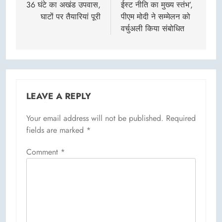
36 घंटे का अखंड उपवास,
ईस्ट नीति का मुख्य स्तंभ’,
घाटों पर तैयारियां पूरी
पीएम मोदी ने सम्मेलन को
वर्चुअली किया संबोधित
LEAVE A REPLY
Your email address will not be published.
Required
fields are marked
*
Comment
*