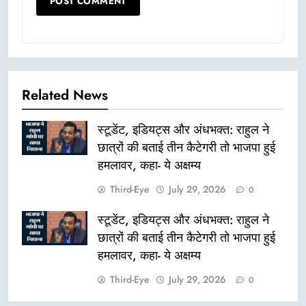
Related News
स्टूडेंट, इडियट्स और अंधभक्त: राहुल ने
छात्रों की बताई तीन कैटेगरी तो भाजपा हुई
हमलावर, कहा- ये अक्षम्य
Third-Eye
July 29, 2026
0
स्टूडेंट, इडियट्स और अंधभक्त: राहुल ने
छात्रों की बताई तीन कैटेगरी तो भाजपा हुई
हमलावर, कहा- ये अक्षम्य
Third-Eye
July 29, 2026
0