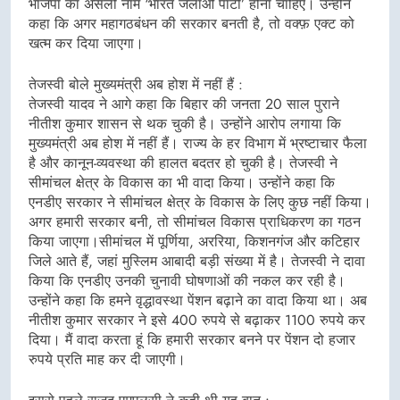
भाजपा का असली नाम ‘भारत जलाओ पार्टी’ होना चाहिए। उन्होंने
कहा कि अगर महागठबंधन की सरकार बनती है, तो वक्फ़ एक्ट को
खत्म कर दिया जाएगा।
तेजस्वी बोले मुख्यमंत्री अब होश में नहीं हैं :
तेजस्वी यादव ने आगे कहा कि बिहार की जनता 20 साल पुराने
नीतीश कुमार शासन से थक चुकी है। उन्होंने आरोप लगाया कि
मुख्यमंत्री अब होश में नहीं हैं। राज्य के हर विभाग में भ्रष्टाचार फैला
है और कानून-व्यवस्था की हालत बदतर हो चुकी है। तेजस्वी ने
सीमांचल क्षेत्र के विकास का भी वादा किया। उन्होंने कहा कि
एनडीए सरकार ने सीमांचल क्षेत्र के विकास के लिए कुछ नहीं किया।
अगर हमारी सरकार बनी, तो सीमांचल विकास प्राधिकरण का गठन
किया जाएगा।सीमांचल में पूर्णिया, अररिया, किशनगंज और कटिहार
जिले आते हैं, जहां मुस्लिम आबादी बड़ी संख्या में है। तेजस्वी ने दावा
किया कि एनडीए उनकी चुनावी घोषणाओं की नकल कर रही है।
उन्होंने कहा कि हमने वृद्धावस्था पेंशन बढ़ाने का वादा किया था। अब
नीतीश कुमार सरकार ने इसे 400 रुपये से बढ़ाकर 1100 रुपये कर
दिया। मैं वादा करता हूं कि हमारी सरकार बनने पर पेंशन दो हजार
रुपये प्रति माह कर दी जाएगी।