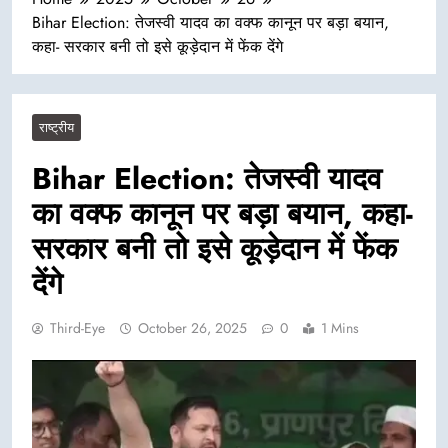
Bihar Election: तेजस्वी यादव का वक्फ कानून पर बड़ा बयान,
कहा- सरकार बनी तो इसे कूड़ेदान में फेंक देंगे
राष्ट्रीय
Bihar Election: तेजस्वी यादव
का वक्फ कानून पर बड़ा बयान, कहा-
सरकार बनी तो इसे कूड़ेदान में फेंक
देंगे
Third-Eye
October 26, 2025
0
1 Mins