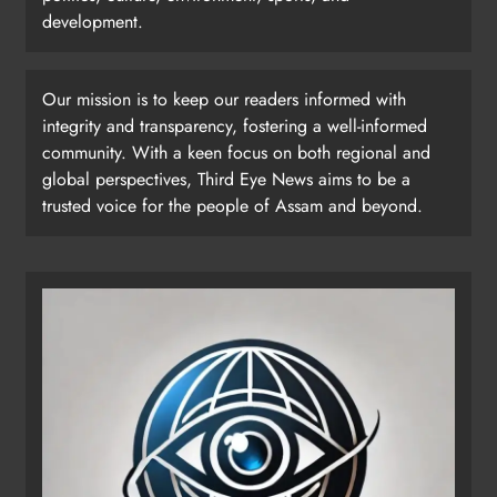
development.
Our mission is to keep our readers informed with
integrity and transparency, fostering a well-informed
community. With a keen focus on both regional and
global perspectives, Third Eye News aims to be a
trusted voice for the people of Assam and beyond.