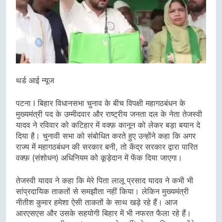
थर्ड आई न्यूज
पटना I बिहार विधानसभा चुनाव के बीच विपक्षी महागठबंधन के
मुख्यमंत्री पद के उम्मीदवार और राष्ट्रीय जनता दल के नेता तेजस्वी
यादव ने रविवार को कटिहार में वक्फ़ कानून को लेकर बड़ा बयान दे
दिया है। चुनावी सभा को संबोधित करते हुए उन्होंने कहा कि अगर
राज्य में महागठबंधन की सरकार बनी, तो केंद्र सरकार द्वारा पारित
वक्फ़ (संशोधन) अधिनियम को कूड़ेदान में फेंक दिया जाएगा।
तेजस्वी यादव ने कहा कि मेरे पिता लालू प्रसाद यादव ने कभी भी
सांप्रदायिक ताकतों से समझौता नहीं किया। लेकिन मुख्यमंत्री
नीतीश कुमार हमेशा ऐसी ताकतों के साथ खड़े रहे हैं। आज
आरएसएस और उसके सहयोगी बिहार में भी नफरत फैला रहे हैं।