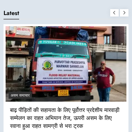
Latest
असम समाचार
बाढ़ पीड़ितों की सहायता के लिए पूर्वोत्तर प्रदेशीय मारवाड़ी
सम्मेलन का राहत अभियान तेज, ऊपरी असम के लिए
रवाना हुआ राहत सामग्री से भरा ट्रक