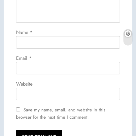
Name
*
Email
*
Website
Save my name, email, and website in this
browser for the next time I comment.