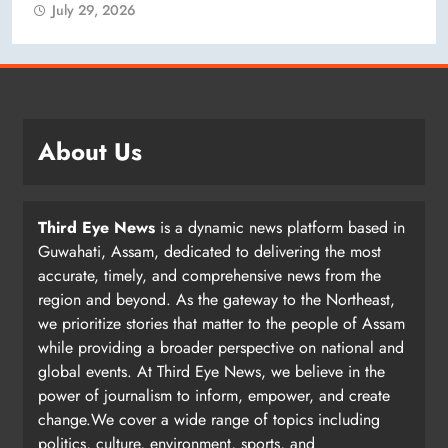
July 29, 2026
About Us
Third Eye News
is a dynamic news platform based in
Guwahati, Assam, dedicated to delivering the most
accurate, timely, and comprehensive news from the
region and beyond. As the gateway to the Northeast,
we prioritize stories that matter to the people of Assam
while providing a broader perspective on national and
global events. At Third Eye News, we believe in the
power of journalism to inform, empower, and create
change.We cover a wide range of topics including
politics, culture, environment, sports, and