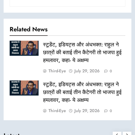
Related News
स्टूडेंट, इडियट्स और अंधभक्त: राहुल ने
छात्रों की बताई तीन कैटेगरी तो भाजपा हुई
हमलावर, कहा- ये अक्षम्य
Third-Eye
July 29, 2026
0
स्टूडेंट, इडियट्स और अंधभक्त: राहुल ने
छात्रों की बताई तीन कैटेगरी तो भाजपा हुई
हमलावर, कहा- ये अक्षम्य
Third-Eye
July 29, 2026
0