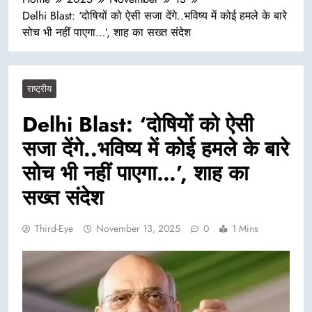
Delhi Blast: ‘दोषियों को ऐसी सजा देंगे..भविष्य में कोई हमले के बारे
सोच भी नहीं पाएगा…’, शाह का सख्त संदेश
राष्ट्रीय
Delhi Blast: ‘दोषियों को ऐसी
सजा देंगे..भविष्य में कोई हमले के बारे
सोच भी नहीं पाएगा…’, शाह का
सख्त संदेश
Third-Eye
November 13, 2025
0
1 Mins