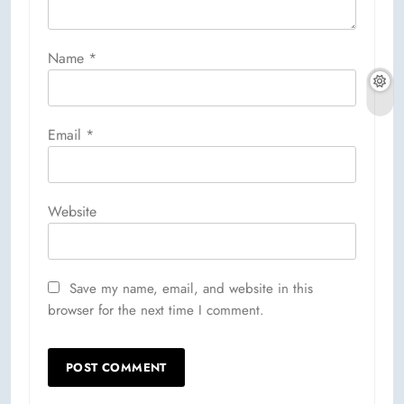
Name
*
Email
*
Website
Save my name, email, and website in this
browser for the next time I comment.