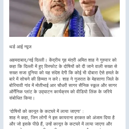
थर्ड आई न्यूज
अहमदाबाद/नई दिल्ली। केंद्रीय गृह मंत्री अमित शाह ने गुरुवार को
कहा कि दिल्ली में हुए विस्फोट के दोषियों को दी जाने वाली सख्त से
सख्त सजा दुनिया को यह संदेश देगी कि कोई भी दोबारा ऐसे हमले के
बारे में सोचने की हिम्मत न करे। शाह ने गुजरात के मेहसाणा जिले के
बोरियावी गांव में मोतीभाई आर चौधरी सागर सैनिक स्कूल और सागर
ऑर्गेनिक प्लांट के उद्घाटन कार्यक्रम को वीडियो लिंक के जरिये
संबोधित किया।
‘दोषियों को कानून के कटघरे में लाया जाएगा’ :
शाह ने कहा, जिन लोगों ने इस कायराना हरकत को अंजाम दिया है
और जो इसके पीछे हैं, उन्हें कानून के कटघरे में लाया जाएगा और