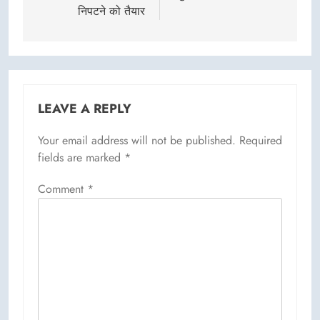
निपटने को तैयार
LEAVE A REPLY
Your email address will not be published.
Required
fields are marked
*
Comment
*