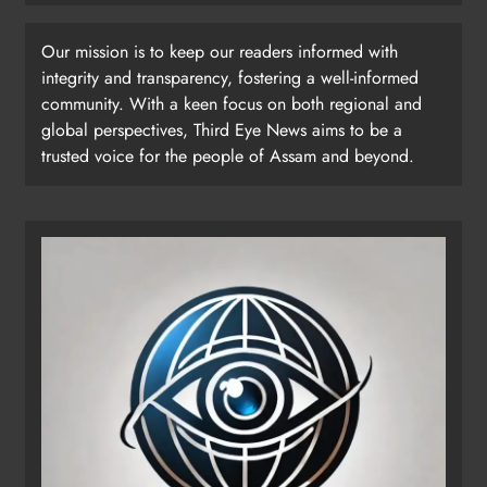
Our mission is to keep our readers informed with
integrity and transparency, fostering a well-informed
community. With a keen focus on both regional and
global perspectives, Third Eye News aims to be a
trusted voice for the people of Assam and beyond.