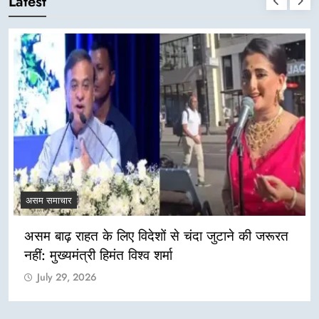
Latest
असम समाचार
असम बाढ़ राहत के लिए विदेशों से चंदा जुटाने की जरूरत
नहीं: मुख्यमंत्री हिमंत विश्व शर्मा
July 29, 2026