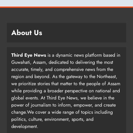
About Us
Third Eye News
is a dynamic news platform based in
Guwahati, Assam, dedicated to delivering the most
accurate, timely, and comprehensive news from the
region and beyond. As the gateway to the Northeast,
we prioritize stories that matter to the people of Assam
while providing a broader perspective on national and
global events. At Third Eye News, we believe in the
power of journalism to inform, empower, and create
change.We cover a wide range of topics including
politics, culture, environment, sports, and
development.