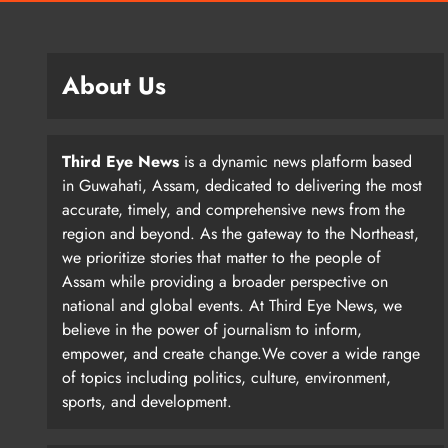
About Us
Third Eye News
is a dynamic news platform based
in Guwahati, Assam, dedicated to delivering the most
accurate, timely, and comprehensive news from the
region and beyond. As the gateway to the Northeast,
we prioritize stories that matter to the people of
Assam while providing a broader perspective on
national and global events. At Third Eye News, we
believe in the power of journalism to inform,
empower, and create change.We cover a wide range
of topics including politics, culture, environment,
sports, and development.