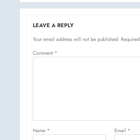
LEAVE A REPLY
Your email address will not be published.
Required
Comment
*
Name
*
Email
*