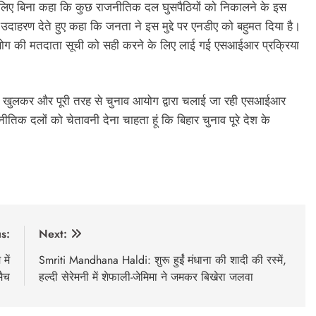
का नाम लिए बिना कहा कि कुछ राजनीतिक दल घुसपैठियों को निकालने के इस
उदाहरण देते हुए कहा कि जनता ने इस मुद्दे पर एनडीए को बहुमत दिया है।
व आयोग की मतदाता सूची को सही करने के लिए लाई गई एसआईआर प्रक्रिया
ि वे खुलकर और पूरी तरह से चुनाव आयोग द्वारा चलाई जा रही एसआईआर
नीतिक दलों को चेतावनी देना चाहता हूं कि बिहार चुनाव पूरे देश के
s:
Next:
में
Smriti Mandhana Haldi: शुरू हुईं मंधाना की शादी की रस्में,
मैच
हल्दी सेरेमनी में शेफाली-जेमिमा ने जमकर बिखेरा जलवा