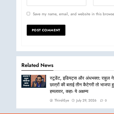
Save my name, email, and website in this browse
Related News
स्टूडेंट, इडियट्स और अंधभक्त: राहुल ने
छात्रों की बताई तीन कैटेगरी तो भाजपा ह
हमलावर, कहा- ये अक्षम्य
Third-Eye
July 29, 2026
0