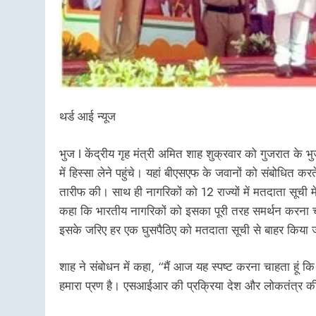
थर्ड आई न्यूज
भुज I केंद्रीय गृह मंत्री अमित शाह शुक्रवार को गुजरात के भु
में हिस्सा लेने पहुंचे। यहां बीएसएफ के जवानों को संबोधित क
तारीफ की। साथ ही नागरिकों को 12 राज्यों में मतदाता सूची म
कहा कि भारतीय नागरिकों को इसका पूरी तरह समर्थन करना चाह
इसके जरिए हर एक घुसपैठिए को मतदाता सूची से बाहर किया 
शाह ने संबोधन में कहा, “मैं आज यह स्पष्ट करना चाहता हूं क
हमारा प्रण है। एसआईआर की प्रक्रिया देश और लोकतंत्र की स