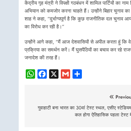
केंद्रीय गृह मंत्री ने विपक्षी गठबंधन में शामिल पार्टियों 
अभियान को कमजोर करना चाहते हैं। उन्होंने बिहार चुनाव का 
शाह ने कहा, “दुर्भाग्यपूर्ण है कि कुछ राजनीतिक दल चुना
का विरोध कर रही है।”
उन्होंने आगे कहा, “मैं आज देशवासियों से अपील करता हूं क
प्रक्रिया का समर्थन करें। मैं घुसपैठियों का बचाव कर रहे राज
जनादेश की तरह हैं।
WhatsApp
Facebook
X
Gmail
Share
Post
Previou
navigation
गुवाहाटी बना भारत का 30वां टेस्ट स्थल, एसीए स्टेडियम 
कल होगा ऐतिहासिक पहला टेस्ट 