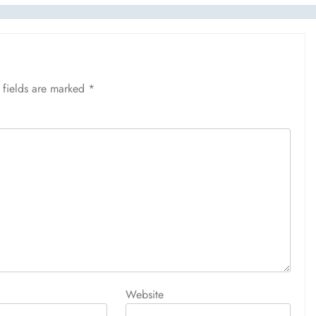
 fields are marked
*
Website