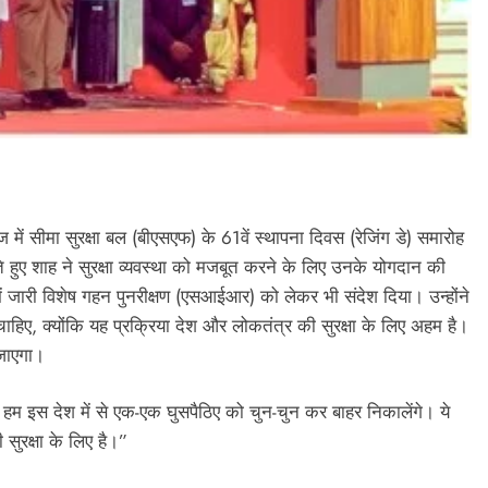
ज में सीमा सुरक्षा बल (बीएसएफ) के 61वें स्थापना दिवस (रेजिंग डे) समारोह
रते हुए शाह ने सुरक्षा व्यवस्था को मजबूत करने के लिए उनके योगदान की
ें जारी विशेष गहन पुनरीक्षण (एसआईआर) को लेकर भी संदेश दिया। उन्होंने
िए, क्योंकि यह प्रक्रिया देश और लोकतंत्र की सुरक्षा के लिए अहम है।
जाएगा।
ि हम इस देश में से एक-एक घुसपैठिए को चुन-चुन कर बाहर निकालेंगे। ये
ुरक्षा के लिए है।”