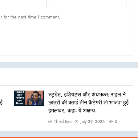
r for the next time I comment.
स्टूडेंट, इडियट्स और अंधभक्त: राहुल ने
ुई
छात्रों की बताई तीन कैटेगरी तो भाजपा हुई
हमलावर, कहा- ये अक्षम्य
Third-Eye
July 29, 2026
0