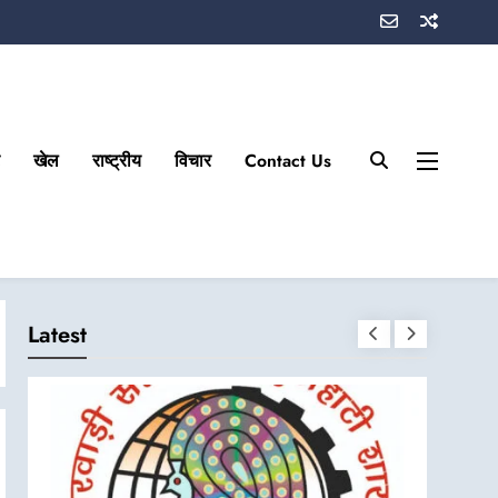
खेल
राष्ट्रीय
विचार
Contact Us
Latest