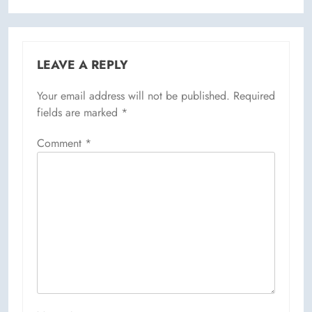
LEAVE A REPLY
Your email address will not be published.
Required
fields are marked
*
Comment
*