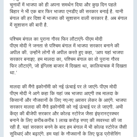
चुनावों में भाजपा को ही अपना समर्थन दिया और कुछ दिन पहले
बिहार ने भी एक बार फिर भाजपा एनडीए की सरकार बनाई है. यानी
बंगाल की हर दिशा में भाजपा की सुशासन वाली सरकार है. अब बंगाल
में सुशासन की बारी है.
पश्चिम बंगाल का पुराना गौरव फिर लौटाएंगे- पीएम मोदी
पीएम मोदी ने जनता से पश्चिम बंगाल में भाजपा सरकार बनाने की
अपील की. उन्होंने लोगों से अपील करते हुए कहा, ‘आप यहां भाजपा
सरकार बनाइए. हम मालदा का, पश्चिम बंगाल का वो पुराना गौरव
फिर लौटाएंगे, जो इंग्लिश बाजार में दिखता था, कालियाचक में दिखता
था.’
मालदा की मैंगो इकोनॉमी को नई ऊंचाई पर ले जाएंगे- पीएम मोदी
पीएम मोदी ने आगे कहा कि यहां जब भाजपा आएगी तब मालदा के
किसानों और नौजवानों के लिए नए-नए अवसर लेकर के आएंगे. भाजपा
सरकार मालदा की मैंगो इकोनॉमी को नई ऊंचाई पर ले जाएगी. अभी
केंद्र की बीजेपी सरकार और कोल्ड स्टोरेज जैसा इंफ्रास्ट्रक्चर
बनाने के लिए करीब-करीब 1 लाख करोड़ रुपए की व्यवस्था की जा
रही है. यहां सरकार बनने के बाद हम बंगाल में भी कोल्ड स्टोरेज जैसी
सुविधाएं और बढ़ाएंगे. हम यहां के नौजवानों के लिए फूड प्रोसेसिंग