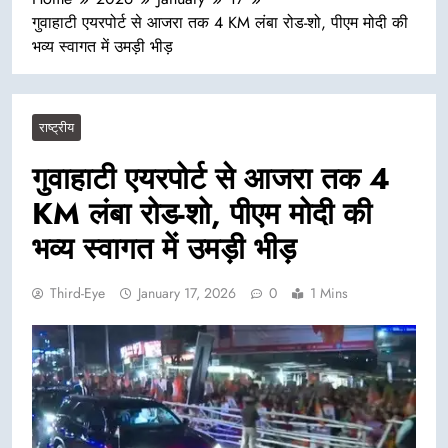
गुवाहाटी एयरपोर्ट से आजरा तक 4 KM लंबा रोड-शो, पीएम मोदी की
भव्य स्वागत में उमड़ी भीड़
राष्ट्रीय
गुवाहाटी एयरपोर्ट से आजरा तक 4
KM लंबा रोड-शो, पीएम मोदी की
भव्य स्वागत में उमड़ी भीड़
Third-Eye
January 17, 2026
0
1 Mins