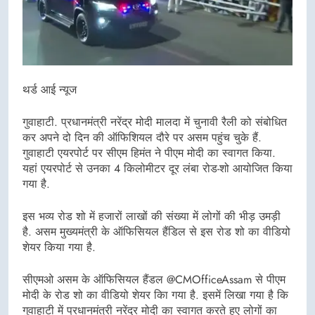
थर्ड आई न्यूज
गुवाहाटी. प्रधानमंत्री नरेंद्र मोदी मालदा में चुनावी रैली को संबोधित
कर अपने दो दिन की ऑफिशियल दौरे पर असम पहुंच चुके हैं.
गुवाहाटी एयरपोर्ट पर सीएम हिमंत ने पीएम मोदी का स्वागत किया.
यहां एयरपोर्ट से उनका 4 किलोमीटर दूर लंबा रोड-शो आयोजित किया
गया है.
इस भव्य रोड शो में हजारों लाखों की संख्या में लोगों की भीड़ उमड़ी
है. असम मुख्यमंत्री के ऑफिसियल हैंडिल से इस रोड शो का वीडियो
शेयर किया गया है.
सीएमओ असम के ऑफिसियल हैंडल @CMOfficeAssam से पीएम
मोदी के रोड शो का वीडियो शेयर किा गया है. इसमें लिखा गया है कि
गुवाहाटी में प्रधानमंत्री नरेंद्र मोदी का स्वागत करते हुए लोगों का