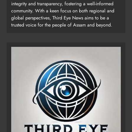
integrity and transparency, fostering a well-informed
community. With a keen focus on both regional and
global perspectives, Third Eye News aims to be a
trusted voice for the people of Assam and beyond.