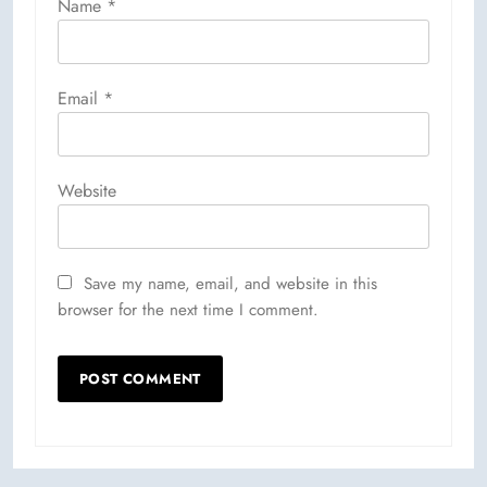
Name
*
Email
*
Website
Save my name, email, and website in this
browser for the next time I comment.