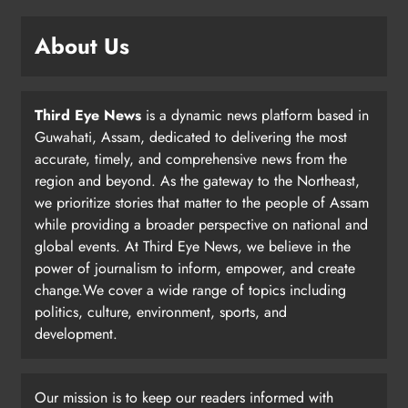
About Us
Third Eye News
is a dynamic news platform based in
Guwahati, Assam, dedicated to delivering the most
accurate, timely, and comprehensive news from the
region and beyond. As the gateway to the Northeast,
we prioritize stories that matter to the people of Assam
while providing a broader perspective on national and
global events. At Third Eye News, we believe in the
power of journalism to inform, empower, and create
change.We cover a wide range of topics including
politics, culture, environment, sports, and
development.
Our mission is to keep our readers informed with