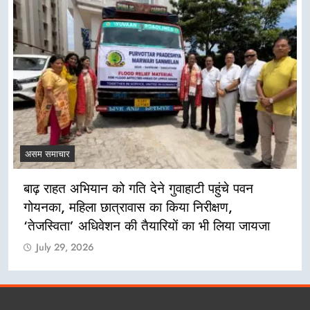
असम समाचार
बाढ़ राहत अभियान को गति देने गुवाहाटी पहुंचे पवन
गोयनका, महिला छात्रावास का किया निरीक्षण,
‘तेजस्विता’ अधिवेशन की तैयारियों का भी लिया जायजा
July 29, 2026