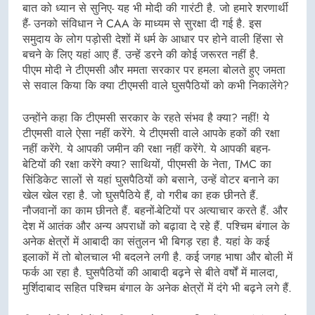
बात को ध्यान से सुनिए- यह भी मोदी की गारंटी है. जो हमारे शरणार्थी
हैं- उनको संविधान ने CAA के माध्यम से सुरक्षा दी गई है. इस
समुदाय के लोग पड़ोसी देशों में धर्म के आधार पर होने वाली हिंसा से
बचने के लिए यहां आए हैं. उन्हें डरने की कोई जरूरत नहीं है.
पीएम मोदी ने टीएमसी और ममता सरकार पर हमला बोलते हुए जमता
से सवाल किया कि क्या टीएमसी वाले घुसपैठियों को कभी निकालेंगे?
उन्होंने कहा कि टीएमसी सरकार के रहते संभव है क्या? नहीं! ये
टीएमसी वाले ऐसा नहीं करेंगे. ये टीएमसी वाले आपके हकों की रक्षा
नहीं करेंगे. ये आपकी जमीन की रक्षा नहीं करेंगे. ये आपकी बहन-
बेटियों की रक्षा करेंगे क्या? साथियों, पीएमसी के नेता, TMC का
सिंडिकेट सालों से यहां घुसपैठियों को बसाने, उन्हें वोटर बनाने का
खेल खेल रहा है. जो घुसपैठिये हैं, वो गरीब का हक छीनते हैं.
नौजवानों का काम छीनते हैं. बहनों-बेटियों पर अत्याचार करते हैं. और
देश में आतंक और अन्य अपराधों को बढ़ावा दे रहे हैं. पश्चिम बंगाल के
अनेक क्षेत्रों में आबादी का संतुलन भी बिगड़ रहा है. यहां के कई
इलाकों में तो बोलचाल भी बदलने लगी है. कई जगह भाषा और बोली में
फर्क आ रहा है. घुसपैठियों की आबादी बढ़ने से बीते वर्षों में मालदा,
मुर्शिदाबाद सहित पश्चिम बंगाल के अनेक क्षेत्रों में दंगे भी बढ़ने लगे हैं.