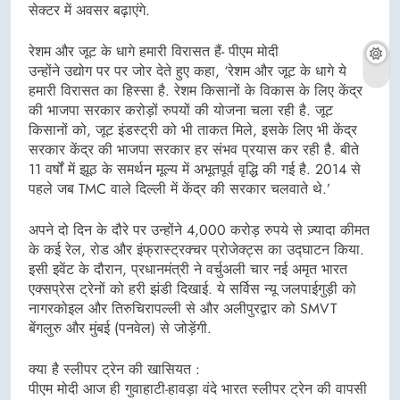
सेक्टर में अवसर बढ़ाएंगे.
रेशम और जूट के धागे हमारी विरासत हैं- पीएम मोदी
उन्होंने उद्योग पर पर जोर देते हुए कहा, ‘रेशम और जूट के धागे ये
हमारी विरासत का हिस्सा है. रेशम किसानों के विकास के लिए केंद्र
की भाजपा सरकार करोड़ों रुपयों की योजना चला रही है. जूट
किसानों को, जूट इंडस्ट्री को भी ताकत मिले, इसके लिए भी केंद्र
सरकार केंद्र की भाजपा सरकार हर संभव प्रयास कर रही है. बीते
11 वर्षों में झूठ के समर्थन मूल्य में अभूतपूर्व वृद्धि की गई है. 2014 से
पहले जब TMC वाले दिल्ली में केंद्र की सरकार चलवाते थे.’
अपने दो दिन के दौरे पर उन्होंने 4,000 करोड़ रुपये से ज़्यादा कीमत
के कई रेल, रोड और इंफ्रास्ट्रक्चर प्रोजेक्ट्स का उद्घाटन किया.
इसी इवेंट के दौरान, प्रधानमंत्री ने वर्चुअली चार नई अमृत भारत
एक्सप्रेस ट्रेनों को हरी झंडी दिखाई. ये सर्विस न्यू जलपाईगुड़ी को
नागरकोइल और तिरुचिरापल्ली से और अलीपुरद्वार को SMVT
बेंगलुरु और मुंबई (पनवेल) से जोड़ेंगी.
क्या है स्लीपर ट्रेन की खासियत :
पीएम मोदी आज ही गुवाहाटी-हावड़ा वंदे भारत स्लीपर ट्रेन की वापसी