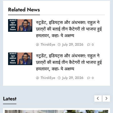
Related News
स्टूडेंट, इडियट्स और अंधभक्त: राहुल ने
छात्रों की बताई तीन कैटेगरी तो भाजपा हुई
हमलावर, कहा- ये अक्षम्य
Third-Eye
July 29, 2026
0
स्टूडेंट, इडियट्स और अंधभक्त: राहुल ने
छात्रों की बताई तीन कैटेगरी तो भाजपा हुई
हमलावर, कहा- ये अक्षम्य
Third-Eye
July 29, 2026
0
Latest