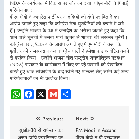
NDA के कार्यकाल में विकास पर जोर का दावा, पीएम मोदी ने गिनाईं
परियोजनाएं :
पीएम मोदी ने कांग्रेस पार्टी पर आतंकियों को कंधे पर बिठाने का
आरोप लगाते हुए कहा कि कांग्रेस नेता घुसपैठियों को बचाने में लगे
हैं। उन्होंने भाजपा के पक्ष में जनादेश का भरोसा जताते हुए कहा कि
आने वाले चुनावों में जनता भारी बहुमत से भाजपा की सरकार चुनेगी।
कांग्रेस पर तुष्टिकरण के आरोप लगाते हुए पीएम मोदी ने कहा कि
पूर्वोत्तर को नजरअंदाज कर कांग्रेस पार्टी ने हमेशा फंड आवंटित करने
से परहेज किया। उन्होंने भाजपा नीत राष्ट्रीय जनतांत्रिक गठबंधन
(NDA) सरकार के कार्यकाल में किए जा रहे फैसलों को रेखांकित
करते हुए आज लोकार्पण के बाद खोले गए भास्कर सेतु समेत कई अन्य
परियोजनाओं का भी उल्लेख किया।
WhatsApp
Facebook
X
Gmail
Share
Post
Previous:
Next:
navigation
सुखोई-30 से राफेल तक:
PM Modi in Assam:
असम हाईवे एयरस्ट्रिप पर
पीएम मोदी ने दी ब्रह्मपुत्र