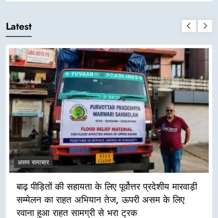
Latest
असम समाचार
बाढ़ पीड़ितों की सहायता के लिए पूर्वोत्तर प्रदेशीय मारवाड़ी
सम्मेलन का राहत अभियान तेज, ऊपरी असम के लिए
रवाना हुआ राहत सामग्री से भरा ट्रक