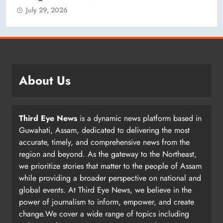
July 29, 2026
About Us
Third Eye News
is a dynamic news platform based in
Guwahati, Assam, dedicated to delivering the most
accurate, timely, and comprehensive news from the
region and beyond. As the gateway to the Northeast,
we prioritize stories that matter to the people of Assam
while providing a broader perspective on national and
global events. At Third Eye News, we believe in the
power of journalism to inform, empower, and create
change.We cover a wide range of topics including