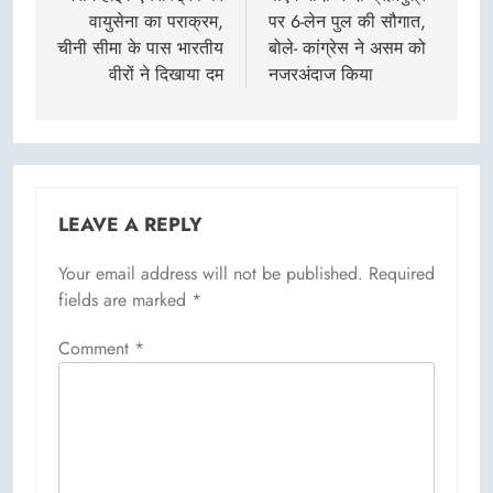
वायुसेना का पराक्रम,
पर 6-लेन पुल की सौगात,
चीनी सीमा के पास भारतीय
बोले- कांग्रेस ने असम को
वीरों ने दिखाया दम
नजरअंदाज किया
LEAVE A REPLY
Your email address will not be published.
Required
fields are marked
*
Comment
*