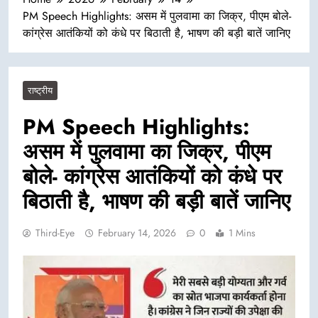
PM Speech Highlights: असम में पुलवामा का जिक्र, पीएम बोले-
कांग्रेस आतंकियों को कंधे पर बिठाती है, भाषण की बड़ी बातें जानिए
राष्ट्रीय
PM Speech Highlights:
असम में पुलवामा का जिक्र, पीएम
बोले- कांग्रेस आतंकियों को कंधे पर
बिठाती है, भाषण की बड़ी बातें जानिए
Third-Eye
February 14, 2026
0
1 Mins