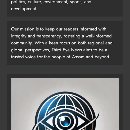
politics, culture, environment, sports, and
development.
Our mission is to keep our readers informed with
integrity and transparency, fostering a well-informed
community. With a keen focus on both regional and
global perspectives, Third Eye News aims to be a
trusted voice for the people of Assam and beyond.