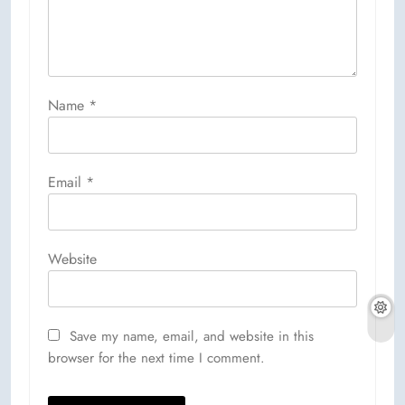
Name
*
Email
*
Website
Save my name, email, and website in this
browser for the next time I comment.