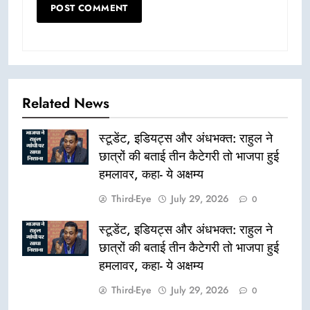
Related News
स्टूडेंट, इडियट्स और अंधभक्त: राहुल ने
छात्रों की बताई तीन कैटेगरी तो भाजपा हुई
हमलावर, कहा- ये अक्षम्य
Third-Eye
July 29, 2026
0
स्टूडेंट, इडियट्स और अंधभक्त: राहुल ने
छात्रों की बताई तीन कैटेगरी तो भाजपा हुई
हमलावर, कहा- ये अक्षम्य
Third-Eye
July 29, 2026
0