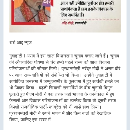
थर्ड आई न्यूज
गुवाहाटी I असम में इस साल विधानसभा चुनाव कराए जाने हैं। चुनाव
की औपचारिक घोषणा से चंद हफ्ते पहले राज्य को आज विकास
परियोजनाओं की सौगात मिली। प्रधानमंत्री नरेंद्र मोदी ने असम दौरे
पर आज राज्यवासियों को संबोधित भी किया। उन्होंने गुवाहाटी में
आयोजित जनसभा में जम्मू-कश्मीर के पुलवामा में हुए आतंकी हमले का
भी जिक्र किया। बढ़ती सियासी सरगर्मियों के बीच चुनावी बिगुल
फूंकते हुए पीएम मोदी ने एक तरफ जहां भाजपा के कार्यकाल में हुए
फैसलों और विकास परियोजनाओं का उल्लेख किया तो दूसरी तरफ
विपक्षी राजनीतिक पार्टी- कांग्रेस को भी आड़े हाथ लिया।
प्रधानमंत्री मोदी ने अपने भाषण में और किन बातों को रेखांतिक
किया, जानिए इस खबर में