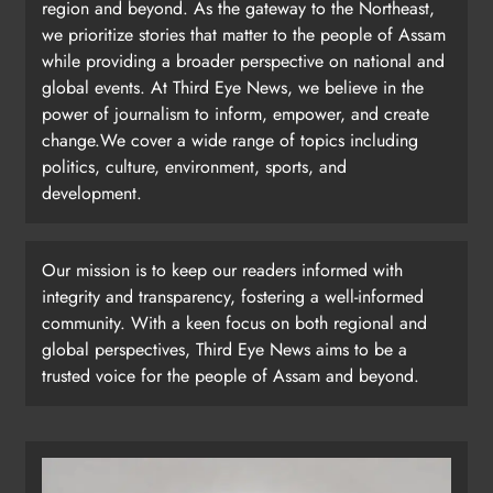
region and beyond. As the gateway to the Northeast,
we prioritize stories that matter to the people of Assam
while providing a broader perspective on national and
global events. At Third Eye News, we believe in the
power of journalism to inform, empower, and create
change.We cover a wide range of topics including
politics, culture, environment, sports, and
development.
Our mission is to keep our readers informed with
integrity and transparency, fostering a well-informed
community. With a keen focus on both regional and
global perspectives, Third Eye News aims to be a
trusted voice for the people of Assam and beyond.