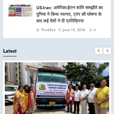
US-Iran: अमेरिका-ईरान शांति समझौते का
दुनिया ने किया स्वागत, ट्रंप की घोषणा के
बाद कई देशों ने दी प्रतिक्रिया
Third-Eye
June 15, 2026
0
Latest