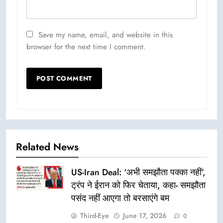
Save my name, email, and website in this
browser for the next time I comment.
Related News
US-Iran Deal: ‘अभी समझौता पक्का नहीं’,
ट्रंप ने ईरान को फिर चेताया, कहा- समझौता
पसंद नहीं आएगा तो बरसाएंगे बम
Third-Eye
June 17, 2026
0