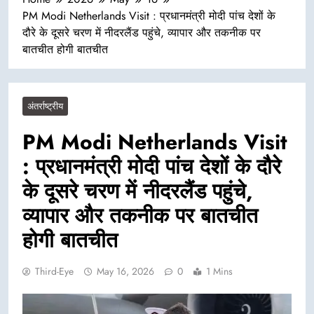
PM Modi Netherlands Visit : प्रधानमंत्री मोदी पांच देशों के
दौरे के दूसरे चरण में नीदरलैंड पहुंचे, व्यापार और तकनीक पर
बातचीत होगी बातचीत
अंतर्राष्ट्रीय
PM Modi Netherlands Visit
: प्रधानमंत्री मोदी पांच देशों के दौरे
के दूसरे चरण में नीदरलैंड पहुंचे,
व्यापार और तकनीक पर बातचीत
होगी बातचीत
Third-Eye
May 16, 2026
0
1 Mins