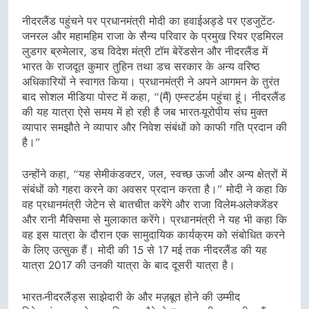
नीदरलैंड पहुंचने पर प्रधानमंत्री मोदी का हवाईअड्डे पर एडजुटेंट-
जनरल और महामहिम राजा के सैन्य परिवार के प्रमुख रियर एडमिरल
लुडगर ब्रुमेलार, डच विदेश मंत्री टॉम बेरेंडसेन और नीदरलैंड में
भारत के राजदूत कुमार तुहिन तथा डच सरकार के अन्य वरिष्ठ
अधिकारियों ने स्वागत किया। प्रधानमंत्री ने अपने आगमन के तुरंत
बाद सोशल मीडिया पोस्ट में कहा, “(मैं) एम्स्टर्डम पहुंचा हूं। नीदरलैंड
की यह यात्रा ऐसे समय में हो रही है जब भारत-यूरोपीय संघ मुक्त
व्यापार समझौते ने व्यापार और निवेश संबंधों को काफी गति प्रदान की
है।”
उन्होंने कहा, “यह सेमीकंडक्टर, जल, स्वच्छ ऊर्जा और अन्य क्षेत्रों में
संबंधों को गहरा करने का अवसर प्रदान करता है।” मोदी ने कहा कि
वह प्रधानमंत्री जेटेन से बातचीत करेंगे और राजा विलेम-अलेक्जेंडर
और रानी मैक्सिमा से मुलाकात करेंगे। प्रधानमंत्री ने यह भी कहा कि
वह इस यात्रा के दौरान एक सामुदायिक कार्यक्रम को संबोधित करने
के लिए उत्सुक हैं। मोदी की 15 से 17 मई तक नीदरलैंड की यह
यात्रा 2017 की उनकी यात्रा के बाद दूसरी यात्रा है।
भारत-नीदरलैंड्स साझेदारी के और मज़बूत होने की उम्मीद