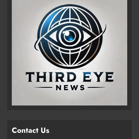
Contact Us