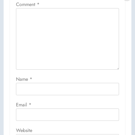
Comment
*
Name
*
Email
*
Website