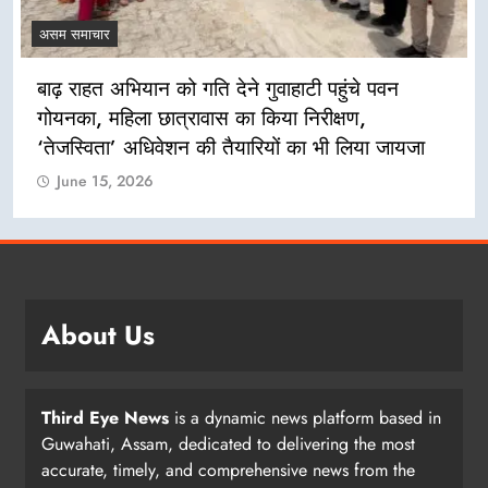
असम समाचार
बाढ़ राहत अभियान को गति देने गुवाहाटी पहुंचे पवन
गोयनका, महिला छात्रावास का किया निरीक्षण,
‘तेजस्विता’ अधिवेशन की तैयारियों का भी लिया जायजा
June 15, 2026
About Us
Third Eye News
is a dynamic news platform based in
Guwahati, Assam, dedicated to delivering the most
accurate, timely, and comprehensive news from the