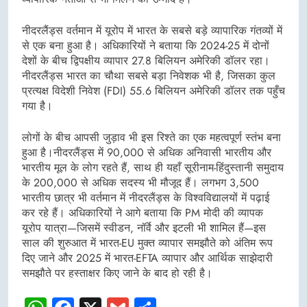
नीदरलैंड्स वर्तमान में यूरोप में भारत के सबसे बड़े व्यापारिक गंतव्यों में
से एक बना हुआ है। अधिकारियों ने बताया कि 2024-25 में दोनों
देशों के बीच द्विपक्षीय व्यापार 27.8 बिलियन अमेरिकी डॉलर रहा।
नीदरलैंड्स भारत का चौथा सबसे बड़ा निवेशक भी है, जिसका कुल
प्रत्यक्ष विदेशी निवेश (FDI) 55.6 बिलियन अमेरिकी डॉलर तक पहुँच
गया है।
लोगों के बीच आपसी जुड़ाव भी इस रिश्ते का एक महत्वपूर्ण स्तंभ बना
हुआ है।नीदरलैंड्स में 90,000 से अधिक अनिवासी भारतीय और
भारतीय मूल के लोग रहते हैं, साथ ही यहाँ सूरीनाम-हिंदुस्तानी समुदाय
के 200,000 से अधिक सदस्य भी मौजूद हैं। लगभग 3,500
भारतीय छात्र भी वर्तमान में नीदरलैंड्स के विश्वविद्यालयों में पढ़ाई
कर रहे हैं। अधिकारियों ने आगे बताया कि PM मोदी की व्यापक
यूरोप यात्रा—जिसमें स्वीडन, नॉर्वे और इटली भी शामिल हैं—इस
साल की शुरुआत में भारत-EU मुक्त व्यापार समझौते को अंतिम रूप
दिए जाने और 2025 में भारत-EFTA व्यापार और आर्थिक साझेदारी
समझौते पर हस्ताक्षर किए जाने के बाद हो रही है।