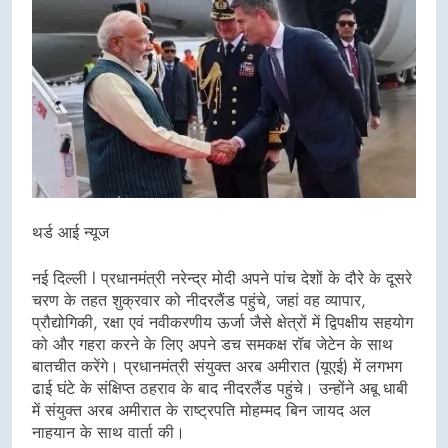
थर्ड आई न्यूज
नई दिल्ली l प्रधानमंत्री नरेन्द्र मोदी अपने पांच देशों के दौरे के दूसरे
चरण के तहत शुक्रवार को नीदरलैंड पहुंचे, जहां वह व्यापार,
प्रौद्योगिकी, रक्षा एवं नवीकरणीय ऊर्जा जैसे क्षेत्रों में द्विपक्षीय सहयोग
को और गहरा करने के लिए अपने डच समकक्ष रॉब जेटेन के साथ
बातचीत करेंगे। प्रधानमंत्री संयुक्त अरब अमीरात (यूएई) में लगभग
ढाई घंटे के संक्षिप्त ठहराव के बाद नीदरलैंड पहुंचे। उन्होंने अबू धाबी
में संयुक्त अरब अमीरात के राष्ट्रपति मोहम्मद बिन जायद अल
नाहयान के साथ वार्ता की।