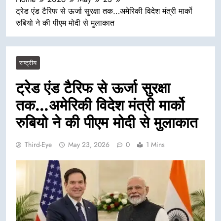
ट्रेड एंड टैरिफ से ऊर्जा सुरक्षा तक…अमेरिकी विदेश मंत्री मार्को
रुबियो ने की पीएम मोदी से मुलाकात
राष्ट्रीय
ट्रेड एंड टैरिफ से ऊर्जा सुरक्षा
तक…अमेरिकी विदेश मंत्री मार्को
रुबियो ने की पीएम मोदी से मुलाकात
Third-Eye
May 23, 2026
0
1 Mins