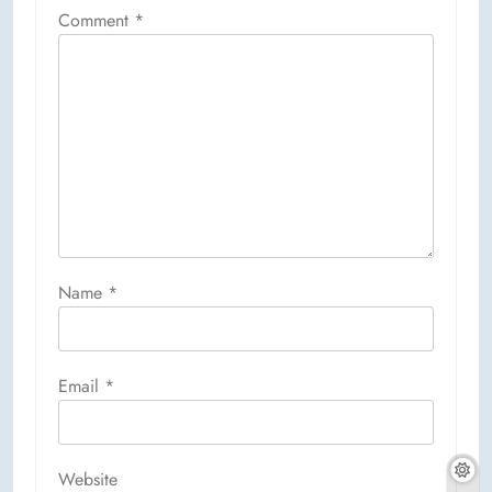
Comment
*
Name
*
Email
*
Website