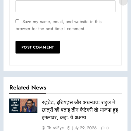
Save my name, email, and website in this
browser for the next time I comment.
Related News
स्टूडेंट, इडियट्स और अंधभक्त: राहुल ने
छात्रों की बताई तीन कैटेगरी तो भाजपा हुई
हमलावर, कहा- ये अक्षम्य
Third-Eye
July 29, 2026
0