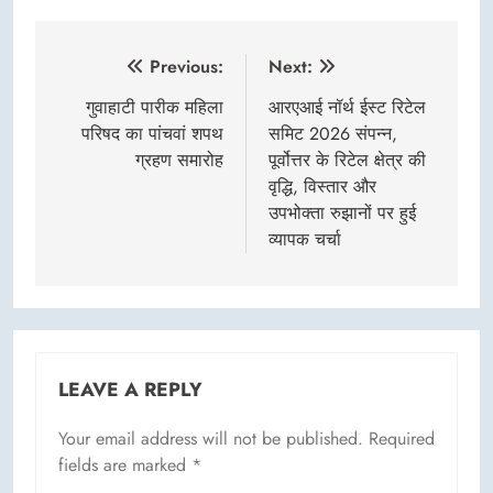
Post
Previous:
Next:
navigation
गुवाहाटी पारीक महिला
आरएआई नॉर्थ ईस्ट रिटेल
परिषद का पांचवां शपथ
समिट 2026 संपन्न,
ग्रहण समारोह
पूर्वोत्तर के रिटेल क्षेत्र की
वृद्धि, विस्तार और
उपभोक्ता रुझानों पर हुई
व्यापक चर्चा
LEAVE A REPLY
Your email address will not be published.
Required
fields are marked
*