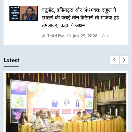
स्टूडेंट, इडियट्स और अंधभक्त: राहुल ने
छात्रों की बताई तीन कैटेगरी तो भाजपा हुई
हमलावर, कहा- ये अक्षम्य
Third-Eye
July 29, 2026
0
Latest