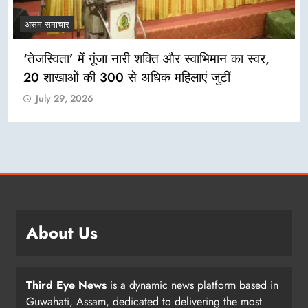
असम समाचार
‘तेजस्विता’ में गूंजा नारी शक्ति और स्वाभिमान का स्वर,
20 शाखाओं की 300 से अधिक महिलाएं जुटीं
July 29, 2026
About Us
Third Eye News
is a dynamic news platform based in
Guwahati, Assam, dedicated to delivering the most