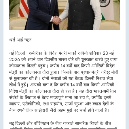
थर्ड आई न्यूज
नई दिल्ली l अमेरिका के विदेश मंत्री मार्को रुबियो शनिवार 23 मई
2026 को अपने चार दिवसीय भारत दौरे की शुरुआत करते हुए वाया
कोलकाता दिल्ली पहुंचे। करीब 14 वर्षों बाद किसी अमेरिकी विदेश
मंत्री का कोलकाता दौरा हुआ। जिसके बाद प्रधानमंत्री नरेंद्र मोदी
से मुलाकात की है। दोनों नेताओं की यह बैठक दिल्ली स्थित सेवा
तीर्थ में हुई। आपको बता दें कि करीब 14 वर्षों बाद किसी अमेरिकी
विदेश मंत्री का कोलकाता दौरा हो रहा है। यह दौरा भारत-अमेरिका
संबंधों के लिहाज से बेहद महत्वपूर्ण माना जा रहा है, क्योंकि इसमें
व्यापार, प्रौद्योगिकी, रक्षा सहयोग, ऊर्जा सुरक्षा और क्वाड देशों के
बीच रणनीतिक साझेदारी जैसे अहम मुद्दों पर चर्चा होने वाली है।
नई दिल्ली और वॉशिंगटन के बीच गहराते सामरिक रिश्तों के बीच