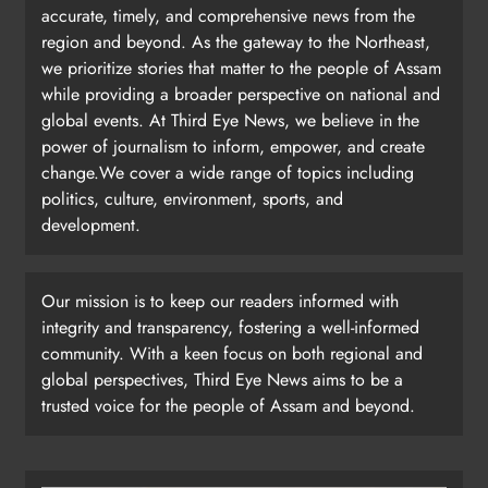
accurate, timely, and comprehensive news from the
region and beyond. As the gateway to the Northeast,
we prioritize stories that matter to the people of Assam
while providing a broader perspective on national and
global events. At Third Eye News, we believe in the
power of journalism to inform, empower, and create
change.We cover a wide range of topics including
politics, culture, environment, sports, and
development.
Our mission is to keep our readers informed with
integrity and transparency, fostering a well-informed
community. With a keen focus on both regional and
global perspectives, Third Eye News aims to be a
trusted voice for the people of Assam and beyond.