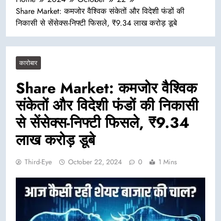
Share Market: कमजोर वैश्विक संकेतों और विदेशी फंडों की
निकासी से सेंसेक्स-निफ्टी फिसले, ₹9.34 लाख करोड़ डूबे
कारोबार
Share Market: कमजोर वैश्विक
संकेतों और विदेशी फंडों की निकासी
से सेंसेक्स-निफ्टी फिसले, ₹9.34
लाख करोड़ डूबे
Third-Eye
October 22, 2024
0
1 Mins