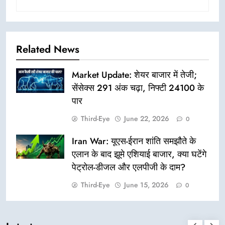
Related News
Market Update: शेयर बाजार में तेजी;
सेंसेक्स 291 अंक चढ़ा, निफ्टी 24100 के
पार
Third-Eye
June 22, 2026
0
Iran War: यूएस-ईरान शांति समझौते के
एलान के बाद झूमे एशियाई बाजार, क्या घटेंगे
पेट्रोल-डीजल और एलपीजी के दाम?
Third-Eye
June 15, 2026
0