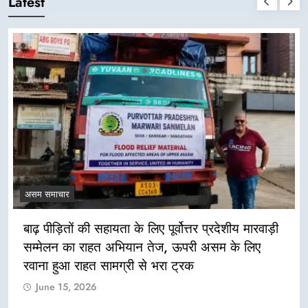
Latest
असम समाचार
बाढ़ पीड़ितों की सहायता के लिए पूर्वोत्तर प्रदेशीय मारवाड़ी
सम्मेलन का राहत अभियान तेज, ऊपरी असम के लिए
रवाना हुआ राहत सामग्री से भरा ट्रक
June 15, 2026