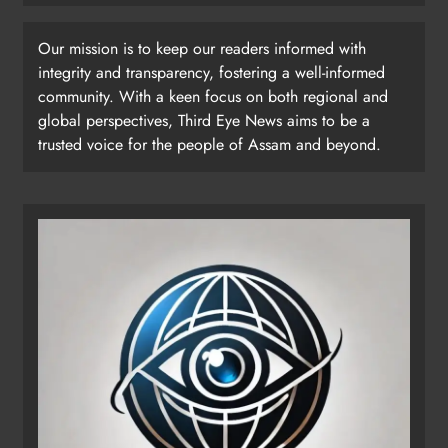
Our mission is to keep our readers informed with
integrity and transparency, fostering a well-informed
community. With a keen focus on both regional and
global perspectives, Third Eye News aims to be a
trusted voice for the people of Assam and beyond.