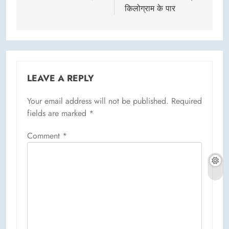
किलोग्राम के पार
LEAVE A REPLY
Your email address will not be published.
Required
fields are marked
*
Comment
*