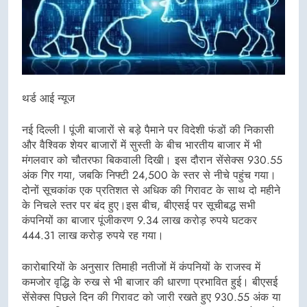
थर्ड आई न्यूज
नई दिल्ली l पूंजी बाजारों से बड़े पैमाने पर विदेशी फंडों की निकासी
और वैश्विक शेयर बाजारों में सुस्ती के बीच भारतीय बाजार में भी
मंगलवार को चौतरफा बिकवाली दिखी। इस दौरान सेंसेक्स 930.55
अंक गिर गया, जबकि निफ्टी 24,500 के स्तर से नीचे पहुंच गया।
दोनों सूचकांक एक प्रतिशत से अधिक की गिरावट के साथ दो महीने
के निचले स्तर पर बंद हुए।इस बीच, बीएसई पर सूचीबद्ध सभी
कंपनियों का बाजार पूंजीकरण 9.34 लाख करोड़ रुपये घटकर
444.31 लाख करोड़ रुपये रह गया।
कारोबारियों के अनुसार तिमाही नतीजों में कंपनियों के राजस्व में
कमजोर वृद्धि के रुख से भी बाजार की धारणा प्रभावित हुई। बीएसई
सेंसेक्स पिछले दिन की गिरावट को जारी रखते हुए 930.55 अंक या