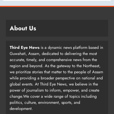
About Us
Third Eye News
is a dynamic news platform based in
Guwahati, Assam, dedicated to delivering the most
accurate, timely, and comprehensive news from the
region and beyond. As the gateway to the Northeast,
we prioritize stories that matter to the people of Assam
while providing a broader perspective on national and
global events. At Third Eye News, we believe in the
power of journalism to inform, empower, and create
change.We cover a wide range of topics including
politics, culture, environment, sports, and
development.