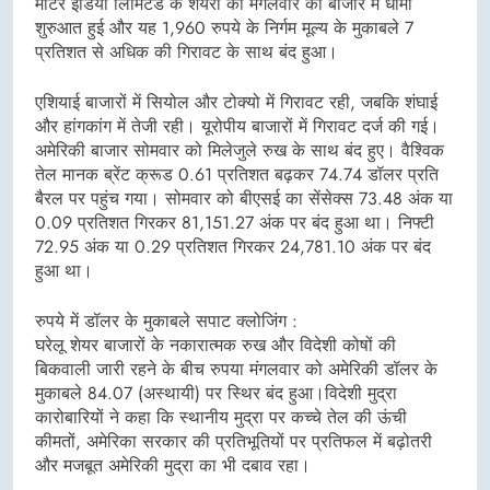
मोटर इंडिया लिमिटेड के शेयरों की मंगलवार को बाजार में धीमी
शुरुआत हुई और यह 1,960 रुपये के निर्गम मूल्य के मुकाबले 7
प्रतिशत से अधिक की गिरावट के साथ बंद हुआ।
एशियाई बाजारों में सियोल और टोक्यो में गिरावट रही, जबकि शंघाई
और हांगकांग में तेजी रही। यूरोपीय बाजारों में गिरावट दर्ज की गई।
अमेरिकी बाजार सोमवार को मिलेजुले रुख के साथ बंद हुए। वैश्विक
तेल मानक ब्रेंट क्रूड 0.61 प्रतिशत बढ़कर 74.74 डॉलर प्रति
बैरल पर पहुंच गया। सोमवार को बीएसई का सेंसेक्स 73.48 अंक या
0.09 प्रतिशत गिरकर 81,151.27 अंक पर बंद हुआ था। निफ्टी
72.95 अंक या 0.29 प्रतिशत गिरकर 24,781.10 अंक पर बंद
हुआ था।
रुपये में डॉलर के मुकाबले सपाट क्लोजिंग :
घरेलू शेयर बाजारों के नकारात्मक रुख और विदेशी कोषों की
बिकवाली जारी रहने के बीच रुपया मंगलवार को अमेरिकी डॉलर के
मुकाबले 84.07 (अस्थायी) पर स्थिर बंद हुआ।विदेशी मुद्रा
कारोबारियों ने कहा कि स्थानीय मुद्रा पर कच्चे तेल की ऊंची
कीमतों, अमेरिका सरकार की प्रतिभूतियों पर प्रतिफल में बढ़ोतरी
और मजबूत अमेरिकी मुद्रा का भी दबाव रहा।