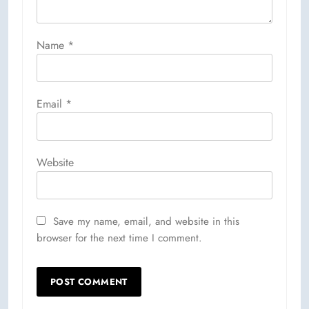
Name
*
Email
*
Website
Save my name, email, and website in this
browser for the next time I comment.