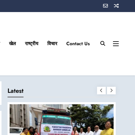
खेल
राष्ट्रीय
विचार
Contact Us
Latest