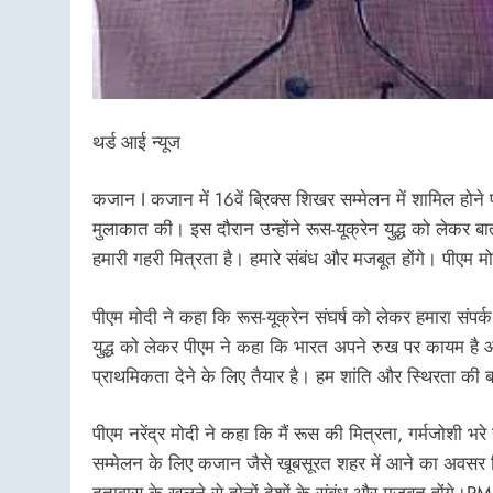
थर्ड आई न्यूज
कजान I कजान में 16वें ब्रिक्स शिखर सम्मेलन में शामिल होने पहुं
मुलाकात की। इस दौरान उन्होंने रूस-यूक्रेन युद्ध को लेकर 
हमारी गहरी मित्रता है। हमारे संबंध और मजबूत होंगे। पीएम म
पीएम मोदी ने कहा कि रूस-यूक्रेन संघर्ष को लेकर हमारा संपर
युद्ध को लेकर पीएम ने कहा कि भारत अपने रुख पर कायम है
प्राथमिकता देने के लिए तैयार है। हम शांति और स्थिरता की 
पीएम नरेंद्र मोदी ने कहा कि मैं रूस की मित्रता, गर्मजोशी भ
सम्मेलन के लिए कजान जैसे खूबसूरत शहर में आने का अवसर मि