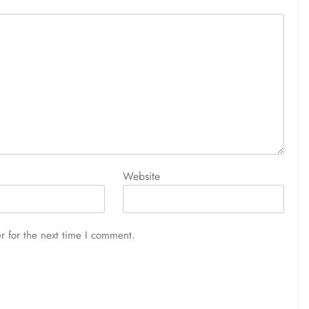
Website
r for the next time I comment.