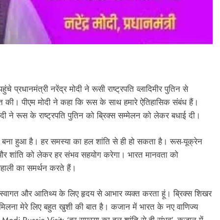
चे प्रधानमंत्री नरेंद्र मोदी ने रूसी राष्ट्रपति व्लादिमीर पुतिन से
बात की। पीएम मोदी ने कहा कि रूस के साथ हमारे ऐतिहासिक संबंध हैं।
ोदी ने रूस के राष्ट्रपति पुतिन को ब्रिक्स सम्मेलन को लेकर बधाई दी।
्क बना हुआ है। हर समस्या का हल शांति से ही हो सकता है। रूस-यूक्रेन
 और शांति को लेकर हर संभव सहयोग करेगा। भारत मानवता को
बहाली का समर्थन करते हैं।
रे स्वागत और आतिथ्य के लिए हृदय से आभार व्यक्त करता हूं। ब्रिक्स शिखर
लना मेरे लिए बहुत खुशी की बात है। कजान में भारत के नए वाणिज्य