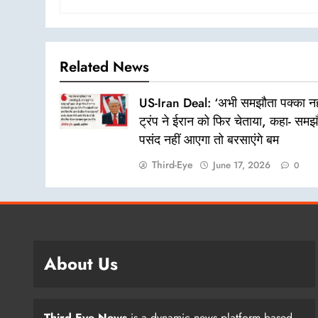
Related News
US-Iran Deal: ‘अभी समझौता पक्का नही
ट्रंप ने ईरान को फिर चेताया, कहा- समझ
पसंद नहीं आएगा तो बरसाएंगे बम
Third-Eye
June 17, 2026
0
About Us
Third Eye News
is a dynamic news platform based