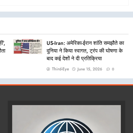
ं’,
US-Iran: अमेरिका-ईरान शांति समझौते का
ौता
दुनिया ने किया स्वागत, ट्रंप की घोषणा के
बाद कई देशों ने दी प्रतिक्रिया
Third-Eye
June 15, 2026
0