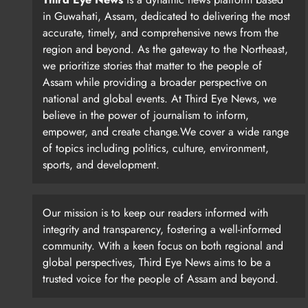
in Guwahati, Assam, dedicated to delivering the most
accurate, timely, and comprehensive news from the
region and beyond. As the gateway to the Northeast,
we prioritize stories that matter to the people of
Assam while providing a broader perspective on
national and global events. At Third Eye News, we
believe in the power of journalism to inform,
empower, and create change.We cover a wide range
of topics including politics, culture, environment,
sports, and development.
Our mission is to keep our readers informed with
integrity and transparency, fostering a well-informed
community. With a keen focus on both regional and
global perspectives, Third Eye News aims to be a
trusted voice for the people of Assam and beyond.