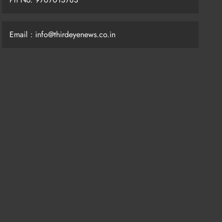
Email : info@thirdeyenews.co.in