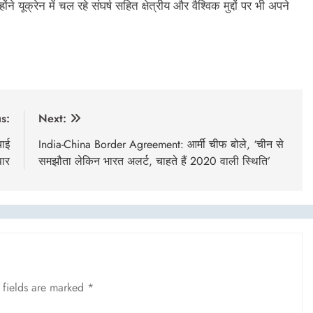
ने यूक्रेन में चल रहे संघर्ष सहित क्षेत्रीय और वैश्विक मुद्दों पर भी अपने
s:
Next:
चाई
India-China Border Agreement: आर्मी चीफ बोले, ‘चीन से
पार
समझौता लेकिन भारत अलर्ट, चाहते हैं 2020 वाली स्थिति’
 fields are marked
*