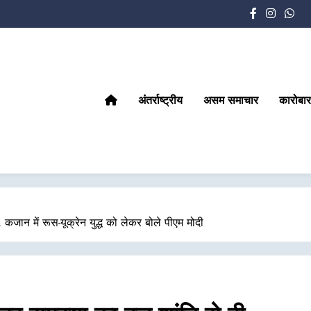
अंतर्राष्ट्रीय
असम समाचार
कारोबार
जान में रूस-यूक्रेन युद्ध को लेकर बोले पीएम मोदी