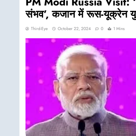
PM Modi Russia Visit: ‘हर
संभव’, कजान में रूस-यूक्रेन य
Third-Eye
October 22, 2024
0
1 Mins