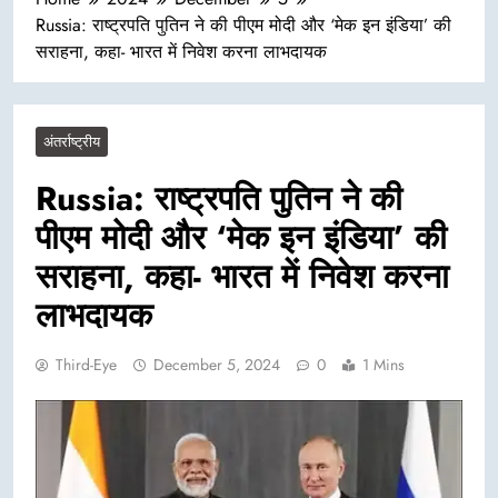
Russia: राष्ट्रपति पुतिन ने की पीएम मोदी और ‘मेक इन इंडिया’ की
सराहना, कहा- भारत में निवेश करना लाभदायक
अंतर्राष्ट्रीय
Russia: राष्ट्रपति पुतिन ने की
पीएम मोदी और ‘मेक इन इंडिया’ की
सराहना, कहा- भारत में निवेश करना
लाभदायक
Third-Eye
December 5, 2024
0
1 Mins