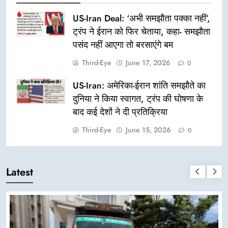
US-Iran Deal: ‘अभी समझौता पक्का नहीं’,
ट्रंप ने ईरान को फिर चेताया, कहा- समझौता
पसंद नहीं आएगा तो बरसाएंगे बम
Third-Eye
June 17, 2026
0
US-Iran: अमेरिका-ईरान शांति समझौते का
दुनिया ने किया स्वागत, ट्रंप की घोषणा के
बाद कई देशों ने दी प्रतिक्रिया
Third-Eye
June 15, 2026
0
Latest