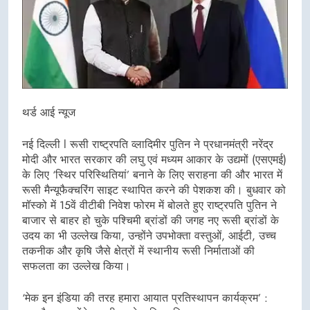
थर्ड आई न्यूज
नई दिल्ली l रूसी राष्ट्रपति व्लादिमीर पुतिन ने प्रधानमंत्री नरेंद्र
मोदी और भारत सरकार की लघु एवं मध्यम आकार के उद्यमों (एसएमई)
के लिए ‘स्थिर परिस्थितियां’ बनाने के लिए सराहना की और भारत में
रूसी मैन्यूफैक्चरिंग साइट स्थापित करने की पेशकश की। बुधवार को
मॉस्को में 15वें वीटीबी निवेश फोरम में बोलते हुए राष्ट्रपति पुतिन ने
बाजार से बाहर हो चुके पश्चिमी ब्रांडों की जगह नए रूसी ब्रांडों के
उदय का भी उल्लेख किया, उन्होंने उपभोक्ता वस्तुओं, आईटी, उच्च
तकनीक और कृषि जैसे क्षेत्रों में स्थानीय रूसी निर्माताओं की
सफलता का उल्लेख किया।
‘मेक इन इंडिया की तरह हमारा आयात प्रतिस्थापन कार्यक्रम’ :