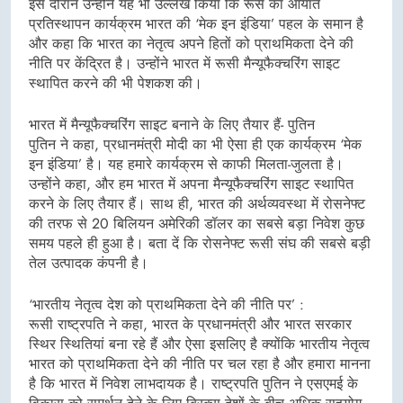
इस दौरान उन्होंने यह भी उल्लेख किया कि रूस का आयात
प्रतिस्थापन कार्यक्रम भारत की ‘मेक इन इंडिया’ पहल के समान है
और कहा कि भारत का नेतृत्व अपने हितों को प्राथमिकता देने की
नीति पर केंद्रित है। उन्होंने भारत में रूसी मैन्यूफैक्चरिंग साइट
स्थापित करने की भी पेशकश की।
भारत में मैन्यूफैक्चरिंग साइट बनाने के लिए तैयार हैं- पुतिन
पुतिन ने कहा, प्रधानमंत्री मोदी का भी ऐसा ही एक कार्यक्रम ‘मेक
इन इंडिया’ है। यह हमारे कार्यक्रम से काफी मिलता-जुलता है।
उन्होंने कहा, और हम भारत में अपना मैन्यूफैक्चरिंग साइट स्थापित
करने के लिए तैयार हैं। साथ ही, भारत की अर्थव्यवस्था में रोसनेफ्ट
की तरफ से 20 बिलियन अमेरिकी डॉलर का सबसे बड़ा निवेश कुछ
समय पहले ही हुआ है। बता दें कि रोसनेफ्ट रूसी संघ की सबसे बड़ी
तेल उत्पादक कंपनी है।
‘भारतीय नेतृत्व देश को प्राथमिकता देने की नीति पर’ :
रूसी राष्ट्रपति ने कहा, भारत के प्रधानमंत्री और भारत सरकार
स्थिर स्थितियां बना रहे हैं और ऐसा इसलिए है क्योंकि भारतीय नेतृत्व
भारत को प्राथमिकता देने की नीति पर चल रहा है और हमारा मानना
है कि भारत में निवेश लाभदायक है। राष्ट्रपति पुतिन ने एसएमई के