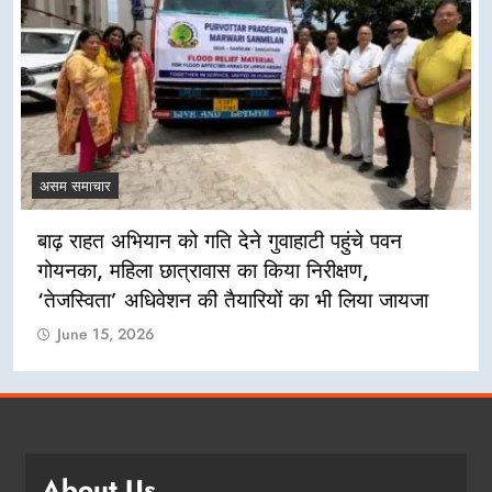
असम समाचार
बाढ़ राहत अभियान को गति देने गुवाहाटी पहुंचे पवन
गोयनका, महिला छात्रावास का किया निरीक्षण,
‘तेजस्विता’ अधिवेशन की तैयारियों का भी लिया जायजा
June 15, 2026
About Us