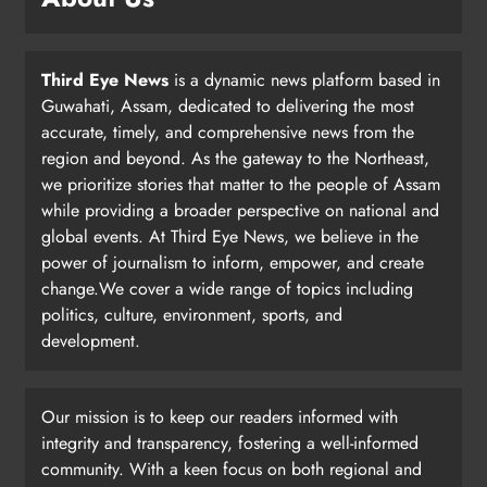
Third Eye News
is a dynamic news platform based in
Guwahati, Assam, dedicated to delivering the most
accurate, timely, and comprehensive news from the
region and beyond. As the gateway to the Northeast,
we prioritize stories that matter to the people of Assam
while providing a broader perspective on national and
global events. At Third Eye News, we believe in the
power of journalism to inform, empower, and create
change.We cover a wide range of topics including
politics, culture, environment, sports, and
development.
Our mission is to keep our readers informed with
integrity and transparency, fostering a well-informed
community. With a keen focus on both regional and