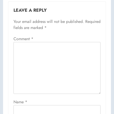
LEAVE A REPLY
Your email address will not be published.
Required
fields are marked
*
Comment
*
Name
*