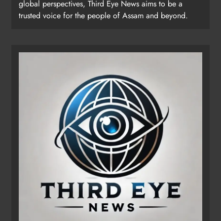
global perspectives, Third Eye News aims to be a
trusted voice for the people of Assam and beyond.