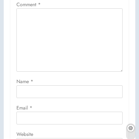
Comment
*
Name
*
Email
*
Website