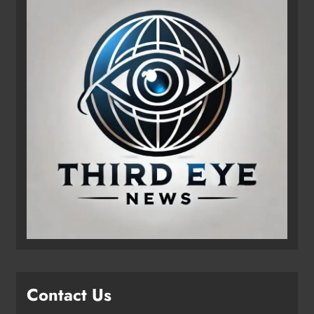
Contact Us