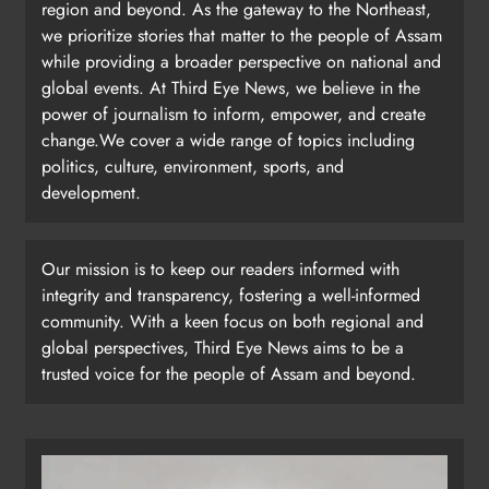
region and beyond. As the gateway to the Northeast,
we prioritize stories that matter to the people of Assam
while providing a broader perspective on national and
global events. At Third Eye News, we believe in the
power of journalism to inform, empower, and create
change.We cover a wide range of topics including
politics, culture, environment, sports, and
development.
Our mission is to keep our readers informed with
integrity and transparency, fostering a well-informed
community. With a keen focus on both regional and
global perspectives, Third Eye News aims to be a
trusted voice for the people of Assam and beyond.