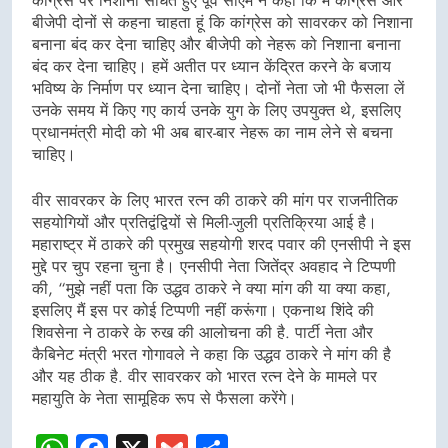
कांग्रेस पर निशाना साधते हुए पूर्व सीएम ने कहा कि मैं कांग्रेस और
बीजेपी दोनों से कहना चाहता हूं कि कांग्रेस को सावरकर को निशाना
बनाना बंद कर देना चाहिए और बीजेपी को नेहरू को निशाना बनाना
बंद कर देना चाहिए। हमें अतीत पर ध्यान केंद्रित करने के बजाय
भविष्य के निर्माण पर ध्यान देना चाहिए। दोनों नेता जो भी फैसला लें
उनके समय में किए गए कार्य उनके युग के लिए उपयुक्त थे, इसलिए
प्रधानमंत्री मोदी को भी अब बार-बार नेहरू का नाम लेने से बचना
चाहिए।
वीर सावरकर के लिए भारत रत्न की ठाकरे की मांग पर राजनीतिक
सहयोगियों और प्रतिद्वंद्वियों से मिली-जुली प्रतिक्रिया आई है।
महाराष्ट्र में ठाकरे की प्रमुख सहयोगी शरद पवार की एनसीपी ने इस
मुद्दे पर चुप रहना चुना है। एनसीपी नेता जितेंद्र अवहाद ने टिप्पणी
की, “मुझे नहीं पता कि उद्धव ठाकरे ने क्या मांग की या क्या कहा,
इसलिए मैं इस पर कोई टिप्पणी नहीं करूंगा। एकनाथ शिंदे की
शिवसेना ने ठाकरे के रुख की आलोचना की है. पार्टी नेता और
कैबिनेट मंत्री भरत गोगावले ने कहा कि उद्धव ठाकरे ने मांग की है
और यह ठीक है. वीर सावरकर को भारत रत्न देने के मामले पर
महायुति के नेता सामूहिक रूप से फैसला करेंगे।