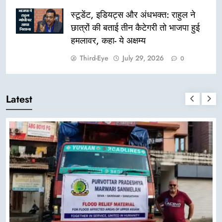
स्टूडेंट, इडियट्स और अंधभक्त: राहुल ने
छात्रों की बताई तीन कैटेगरी तो भाजपा हुई
हमलावर, कहा- ये अक्षम्य
Third-Eye
July 29, 2026
0
Latest