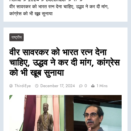
वीर सावरकर को भारत रत्न देना चाहिए, उद्धव ने कर दी मांग,
कांग्रेस को भी खूब सुनाया
राष्ट्रीय
वीर सावरकर को भारत रत्न देना
चाहिए, उद्धव ने कर दी मांग, कांग्रेस
को भी खूब सुनाया
Third-Eye
December 17, 2024
0
1 Mins