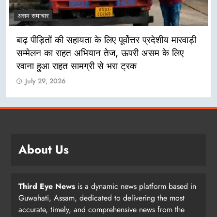
असम समाचार
बाढ़ पीड़ितों की सहायता के लिए पूर्वोत्तर प्रदेशीय मारवाड़ी
सम्मेलन का राहत अभियान तेज, ऊपरी असम के लिए
रवाना हुआ राहत सामग्री से भरा ट्रक
July 29, 2026
About Us
Third Eye News
is a dynamic news platform based in
Guwahati, Assam, dedicated to delivering the most
accurate, timely, and comprehensive news from the