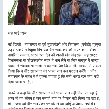
थर्ड आई न्यूज
नई दिल्ली l महाराष्ट्र के पूर्व मुख्यमंत्री और शिवसेना (यूबीटी) प्रमुख
उद्धव ठाकरे ने हिंदुत्व विचारक वीर सावरकर को भारत का सर्वोच्च
नागरिक सम्मान, भारत रत्न देने की अपनी मांग दोहराई। महाराष्ट्र
विधानसभा के शीतकालीन सत्र में भाग लेने के लिए नागपुर में मौजूद
ठाकरे ने संवाददाता सम्मेलन को संबोधित किया और भाजपा से सवाल
किया कि वे वीर सावरकर को भारत रत्न कब प्रदान करेंगे। ”वीर
सावरकर के संबंध में मैं पूछना चाहता हूं कि उन्हें भारत रत्न क्यों नहीं
दिया जाना चाहिए।
ठाकरे ने कहा कि वीर सावरकर को भारत रत्न नहीं दिया जा रहा है,
आज भी वह सीएम हैं जब उनकी मांग पर विचार नहीं किया जा रहा है,
तो भाजपा को वीर सावरकर पर बोलने का कोई अधिकार नहीं है।