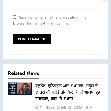
Save my name, email, and website in this
browser for the next time I comment.
Related News
स्टूडेंट, इडियट्स और अंधभक्त: राहुल ने
छात्रों की बताई तीन कैटेगरी तो भाजपा हुई
हमलावर, कहा- ये अक्षम्य
Third-Eye
July 29, 2026
0