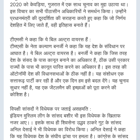
2020 को केवड़िया, गुजरात में एक साथ चुनाव का मुद्दा उठाया था।
इस विचार का सभी पीठासीन अधिकारियों ने समर्थन किया। उन्होंने
प्रधानमंत्री की दूरदर्शिता की सराहना करते हुए कहा कि जो निर्णय
देशहित में लिए जाते हैं, वही इतिहास बनाते हैं।
टीएमसी ने कहा कि ये बिल अल्ट्रा वायरस हैं :
टीमएसी के नेता कल्याण बनर्जी ने कहा कि यह देश के संविधान पर
आघात है। ये बिल अल्ट्रा वायरस है। बनर्जी ने कहा कि जिस तरह
देश के संसद के पास कानून बनाने का अधिकार है, ठीक उसी प्रकार
राज्यों के पास भी कानून पारित करने का अधिकार है। इस तरह की
ऑटोनॉमी देश की विधानसभाओं के ठीक नहीं है। यह संशोधन एक
सत्तारूढ़ पार्टी कर रही है और एक दिन हम इसे बदल देंगे। यह चुनाव
सुधार नहीं है, यह एक जेंटलमैन की इच्छाओं को पूरा करने की
कोशिश है।
विपक्षी सांसदों ने विधेयक पर जताई असहमति :
इंडियन मुस्लिम लीग के सांसद बशीर भी इस विधेयक के खिलाफ
नजर आए।। इसके साथ ही शिवसेना उद्धव ठाकरे गुट के सांसद
अनिल देसाई ने भी विधेयक का विरोध किया। अनिल देसाई ने कहा
कि यह विधेयक देश के संघीय ढ़ांचा पर हमला है। कांग्रेस के सांसद