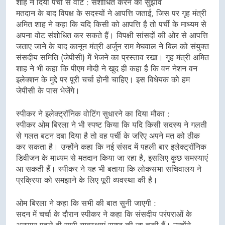
शाह ने दिया पर्ची से वोट : संशोधित करने का सुझाव
मतदान के बाद विपक्ष के सदस्यों ने आपत्ति जताई, जिस पर गृह मंत्री
अमित शाह ने कहा कि यदि किसी को आपत्ति है तो पर्ची के माध्यम से
अपना वोट संशोधित कर सकते हैं। विपक्षी सांसदों की ओर से आपत्ति
जताए जाने के बाद कानून मंत्री अर्जुन राम मेघवाल ने बिल को संयुक्त
संसदीय समिति (जेपीसी) में भेजने का प्रस्ताव रखा। गृह मंत्री अमित
शाह ने भी कहा कि पीएम मोदी ने खुद ही कहा है कि वन नेशन वन
इलेक्शन के मुद्दे पर पूरी चर्चा होनी चाहिए। इस विधेयक को हम
जेपीसी के पास भेजेंगे।
स्पीकर ने इलेक्ट्रॉनिक वोटिंग सुधारने का दिया मौका :
स्पीकर ओम बिरला ने भी स्पष्ट किया कि यदि किसी सदस्य ने गलती
से गलत बटन दबा दिया है तो वह पर्ची के जरिए अपने मत को ठीक
कर सकता है। उन्होंने कहा कि नई संसद में पहली बार इलेक्ट्रॉनिक
डिवीजन के माध्यम से मतदान किया जा रहा है, इसलिए कुछ समस्याएं
आ सकती हैं। स्पीकर ने यह भी बताया कि लोकसभा सचिवालय ने
प्रक्रिया को समझाने के लिए पूरी व्यवस्था की है।
ओम बिरला ने कहा कि सभी की बात सुनी जाएगी :
सदन में चर्चा के दौरान स्पीकर ने कहा कि संसदीय परंपराओं के