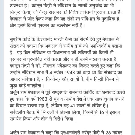
व्यवस्था है। कानून मंत्री ने संविधान के सातवें अनुच्छेद का भी
जिक्र किया, जो केंद्र सरकार को विशेष शक्तियां प्रदान करता है।
मेघवाल ने जोर देकर कहा कि यह संशोधन संविधान के मुताबिक है
और इसमें किसी प्रकार का उल्लंघन नहीं है।
सुप्रीम कोर्ट के केशवानंद भारती केस का संदर्भ देते हुए मेघवाल ने
संसद को बताया कि अदालत ने संघीय ढांचे को अपरिवर्तनीय बताया
है। यह बिल संविधान या विधानसभा की शक्तियों को किसी भी
प्रकार से प्रभावित नहीं करता और न ही उनमें बदलाव करता है।
कानून मंत्री ने डॉ. भीमराव अंबेडकर का जिक्र करते हुए कहा कि
उन्होंने संविधान सभा में 4 नवंबर 1948 को कहा था कि संघवाद का
आधार संविधान है, न कि केंद्र और राज्यों के बीच किसी नियम से
जुड़ा कोई समझौता।
अर्जुन राम मेघवाल ने पूर्व राष्ट्रपति रामनाथ कोविंद का धन्यवाद करते
हुए कहा कि वर्ष 1983 से चुनाव आयोग देश में एक साथ चुनाव कराने
का विचार रखता रहा है, लेकिन यह 41 सालों से लंबित है।
सर्वदलीय बैठक में 19 दलों ने हिस्सा लिया, जिनमें से 16 ने इसका
समर्थन किया और तीन ने विरोध किया।
अर्जुन राम मेघवाल ने कहा कि प्रधानमंत्री नरेंद्र मोदी ने 26 नवंबर