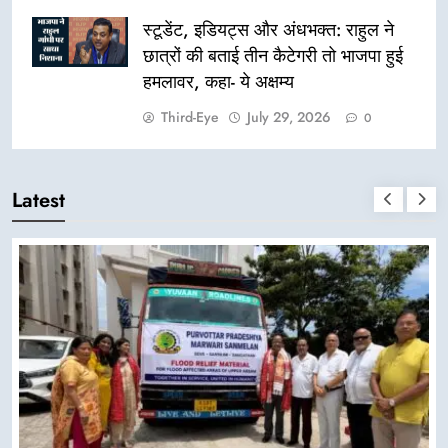
स्टूडेंट, इडियट्स और अंधभक्त: राहुल ने
छात्रों की बताई तीन कैटेगरी तो भाजपा हुई
हमलावर, कहा- ये अक्षम्य
Third-Eye
July 29, 2026
0
Latest