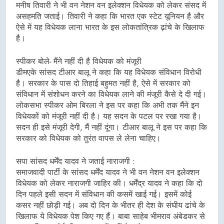
मनीष तिवारी ने भी वन नेशन वन इलेक्शन विधेयक को लेकर संसद में
असहमति जताई। तिवारी ने कहा कि भारत एक स्टेट यूनियन है और
ऐसे में यह विधेयक लाना भारत के इस लोकतांत्रिक ढ़ांचे के खिलाफ
है।
स्पीकर बोले- मैंने नहीं दी है विधेयक को मंजूरी
डीमएके सांसद टीआर बालू ने कहा कि यह विधेयक संविधान विरोधी
है। सरकार के पास दो तिहाई बहुमत नहीं है, ऐसे में सरकार को
संविधान में संशोधन करने का विधेयक लाने की मंजूरी कैसे दे दी गई।
लोकसभा स्पीकर ओम बिरला ने इस पर कहा कि अभी तक मैंने इन
विधेयकों को मंजूरी नहीं दी है। यह सदन के पटल पर रखा गया है।
सदन ही इसे मंजूरी देगी, मैं नहीं दूंगा। टीआर बालू ने इस पर कहा कि
सरकार को विधेयक को तुरंत वापस ले लेना चाहिए।
सपा सांसद धर्मेंद यादव ने जताई नाराजगी :
समाजवादी पार्टी के सांसद धर्मेंद यादव ने भी वन नेशन वन इलेक्शन
विधेयक को लेकर नाराजगी जाहिर की। धर्मेंद्र यादव ने कहा कि दो
दिन पहले इसी सदन में संविधान की कसमें खाई गई। इसमें कोई
कसर नहीं छोड़ी गई। अब दो दिन के भीतर ही देश के संघीय ढांचे के
खिलाफ ये विधेयक पेश किए गए हैं। बाबा साहेब भीमराव अंबेडकर से