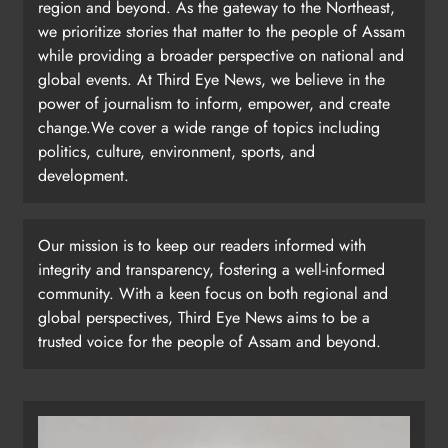
region and beyond. As the gateway to the Northeast,
we prioritize stories that matter to the people of Assam
while providing a broader perspective on national and
global events. At Third Eye News, we believe in the
power of journalism to inform, empower, and create
change.We cover a wide range of topics including
politics, culture, environment, sports, and
development.
Our mission is to keep our readers informed with
integrity and transparency, fostering a well-informed
community. With a keen focus on both regional and
global perspectives, Third Eye News aims to be a
trusted voice for the people of Assam and beyond.