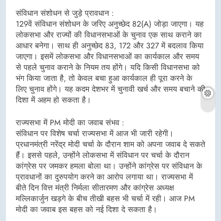
संविधान संशोधन से जुड़े प्रावधान :
129वें संविधान संशोधन के जरिए अनुच्छेद 82(A) जोड़ा जाएगा। यह
लोकसभा और राज्यों की विधानसभाओं के चुनाव एक साथ कराने का
आधार बनेगा। साथ ही अनुच्छेद 83, 172 और 327 में बदलाव किया
जाएगा। इसमें लोकसभा और विधानसभाओं का कार्यकाल और समय
से पहले चुनाव कराने के नियम तय होंगे। यदि किसी विधानसभा को
भंग किया जाता है, तो केवल बचा हुआ कार्यकाल ही पूरा करने के
लिए चुनाव होंगे। यह कदम देशभर में चुनावी खर्च और समय बचाने की
दिशा में अहम हो सकता है।
राज्यसभा में PM मोदी का जवाब संभव :
संविधान पर विशेष चर्चा राज्यसभा में आज भी जारी रहेगी।
प्रधानमंत्री नरेंद्र मोदी चर्चा के दौरान शाम को अपना जवाब दे सकते
हैं। इससे पहले, उन्होंने लोकसभा में संविधान पर चर्चा के दौरान
कांग्रेस पर जमकर हमला बोला था। उन्होंने कांग्रेस पर संविधान के
प्रावधानों का दुरुपयोग करने का आरोप लगाया था। राज्यसभा में
बीते दिन वित्त मंत्री निर्मला सीतारमण और कांग्रेस अध्यक्ष
मल्लिकार्जुन खड़गे के बीच तीखी बहस भी चर्चा में रही। आज PM
मोदी का जवाब इस बहस को नई दिशा दे सकता है।