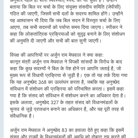
अनुसार पहले ही सारी व्यवस्थाएं स्पष्ट की जा चुकी हैं। उन्होंने
बताया कि बिल पर चर्चा के लिए संयुक्त संसदीय समिति (जेपीसी)
गठित की जाएगी, जिसमें सभी दलों के सदस्य शामिल होंगे। उन्होंने
यह आश्वासन भी दिया कि जब बिल सदन में विस्तृत चर्चा के लिए
आएगा, तब सभी सदस्यों को पर्याप्त समय दिया जाएगा। स्पीकर ने
कहा कि लोकतांत्रिक प्रक्रियाओं को सुदृढ़ बनाने के लिए संशोधन
की अनुमति दी जाएगी और सभी की बात सुनी जाएगी।
विपक्ष की आपत्तियों पर अर्जुन राम मेघवाल ने क्या कहा:
कानून मंत्री अर्जुन राम मेघवाल ने विपक्षी सांसदों के विरोध के बाद
कहा कि कुछ सदस्यों ने बिल के पेश होने पर आपत्ति जताई है, जो
मुख्य रूप से विधायी प्रक्रिया से जुड़ी है। एक तो यह तर्क दिया गया
कि यह अनुच्छेद 368 का उल्लंघन करता है, जबकि यह अनुच्छेद
संविधान में संशोधन की प्रक्रिया को परिभाषित करता। इसमें कहा
गया है कि संसद को संविधान में संशोधन करने का अधिकार देता है।
इसके अलावा, अनुच्छेद 327 के तहत संसद को विधानमंडलों के
चुनाव से जुड़े प्रावधान बनाने का अधिकार है, और यह पूरी तरह से
संवैधानिक है।
अर्जुन राम मेघवाल ने अनुच्छेद 83 का हवाला देते हुए कहा कि इसमें
संसद और राज्यों के विधानमंडलों की अवधि को दोबारा तय करने की