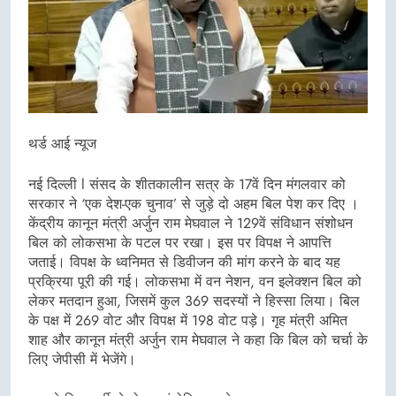
थर्ड आई न्यूज
नई दिल्ली l संसद के शीतकालीन सत्र के 17वें दिन मंगलवार को
सरकार ने ‘एक देश-एक चुनाव’ से जुड़े दो अहम बिल पेश कर दिए ।
केंद्रीय कानून मंत्री अर्जुन राम मेघवाल ने 129वें संविधान संशोधन
बिल को लोकसभा के पटल पर रखा। इस पर विपक्ष ने आपत्ति
जताई। विपक्ष के ध्वनिमत से डिवीजन की मांग करने के बाद यह
प्रक्रिया पूरी की गई। लोकसभा में वन नेशन, वन इलेक्शन बिल को
लेकर मतदान हुआ, जिसमें कुल 369 सदस्यों ने हिस्सा लिया। बिल
के पक्ष में 269 वोट और विपक्ष में 198 वोट पड़े। गृह मंत्री अमित
शाह और कानून मंत्री अर्जुन राम मेघवाल ने कहा कि बिल को चर्चा के
लिए जेपीसी में भेजेंगे।