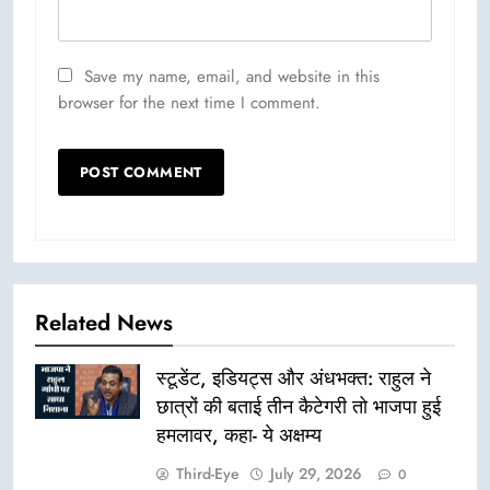
Save my name, email, and website in this
browser for the next time I comment.
Related News
स्टूडेंट, इडियट्स और अंधभक्त: राहुल ने
छात्रों की बताई तीन कैटेगरी तो भाजपा हुई
हमलावर, कहा- ये अक्षम्य
Third-Eye
July 29, 2026
0