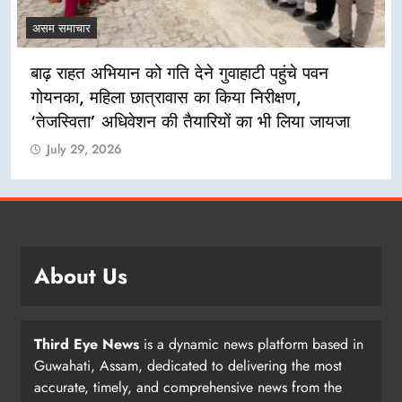
असम समाचार
ुवाहाटी पहुंचे पवन
लखीमपुर सदर थाना परिसर में ‘अम
िया निरीक्षण,
का उद्घाटन
ियों का भी लिया जायजा
July 29, 2026
About Us
Third Eye News
is a dynamic news platform based in
Guwahati, Assam, dedicated to delivering the most
accurate, timely, and comprehensive news from the