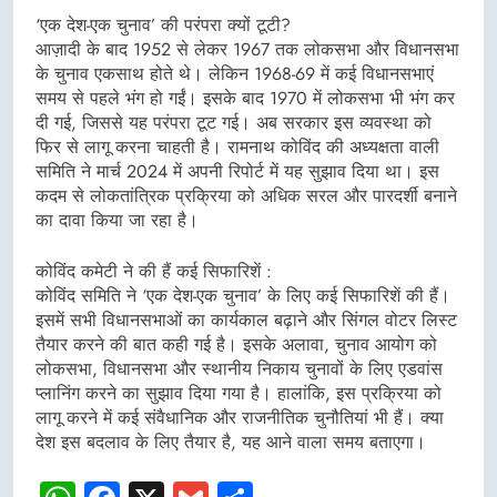
‘एक देश-एक चुनाव’ की परंपरा क्यों टूटी?
आज़ादी के बाद 1952 से लेकर 1967 तक लोकसभा और विधानसभा
के चुनाव एकसाथ होते थे। लेकिन 1968-69 में कई विधानसभाएं
समय से पहले भंग हो गईं। इसके बाद 1970 में लोकसभा भी भंग कर
दी गई, जिससे यह परंपरा टूट गई। अब सरकार इस व्यवस्था को
फिर से लागू करना चाहती है। रामनाथ कोविंद की अध्यक्षता वाली
समिति ने मार्च 2024 में अपनी रिपोर्ट में यह सुझाव दिया था। इस
कदम से लोकतांत्रिक प्रक्रिया को अधिक सरल और पारदर्शी बनाने
का दावा किया जा रहा है।
कोविंद कमेटी ने की हैं कई सिफारिशें :
कोविंद समिति ने ‘एक देश-एक चुनाव’ के लिए कई सिफारिशें की हैं।
इसमें सभी विधानसभाओं का कार्यकाल बढ़ाने और सिंगल वोटर लिस्ट
तैयार करने की बात कही गई है। इसके अलावा, चुनाव आयोग को
लोकसभा, विधानसभा और स्थानीय निकाय चुनावों के लिए एडवांस
प्लानिंग करने का सुझाव दिया गया है। हालांकि, इस प्रक्रिया को
लागू करने में कई संवैधानिक और राजनीतिक चुनौतियां भी हैं। क्या
देश इस बदलाव के लिए तैयार है, यह आने वाला समय बताएगा।