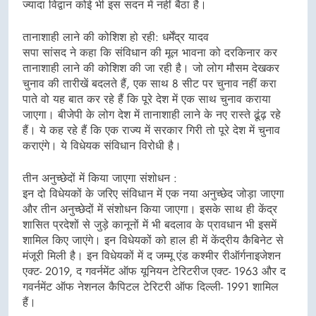
ज्यादा विद्वान कोई भी इस सदन में नहीं बैठा है।
तानाशाही लाने की कोशिश हो रही: धर्मेंद्र यादव
सपा सांसद ने कहा कि संविधान की मूल भावना को दरकिनार कर
तानाशाही लाने की कोशिश की जा रही है। जो लोग मौसम देखकर
चुनाव की तारीखें बदलते हैं, एक साथ 8 सीट पर चुनाव नहीं करा
पाते वो यह बात कर रहे हैं कि पूरे देश में एक साथ चुनाव कराया
जाएगा। बीजेपी के लोग देश में तानाशाही लाने के नए रास्ते ढूंढ़ रहे
हैं। ये कह रहे हैं कि एक राज्य में सरकार गिरी तो पूरे देश में चुनाव
कराएंगे। ये विधेयक संविधान विरोधी है।
तीन अनुच्छेदों में किया जाएगा संशोधन :
इन दो विधेयकों के जरिए संविधान में एक नया अनुच्छेद जोड़ा जाएगा
और तीन अनुच्छेदों में संशोधन किया जाएगा। इसके साथ ही केंद्र
शासित प्रदेशों से जुड़े कानूनों में भी बदलाव के प्रावधान भी इसमें
शामिल किए जाएंगे। इन विधेयकों को हाल ही में केंद्रीय कैबिनेट से
मंजूरी मिली है। इन विधेयकों में द जम्मू एंड कश्मीर रीऑर्गनाइजेशन
एक्ट- 2019, द गवर्नमेंट ऑफ यूनियन टेरिटरीज एक्ट- 1963 और द
गवर्नमेंट ऑफ नेशनल कैपिटल टेरिटरी ऑफ दिल्ली- 1991 शामिल
हैं।