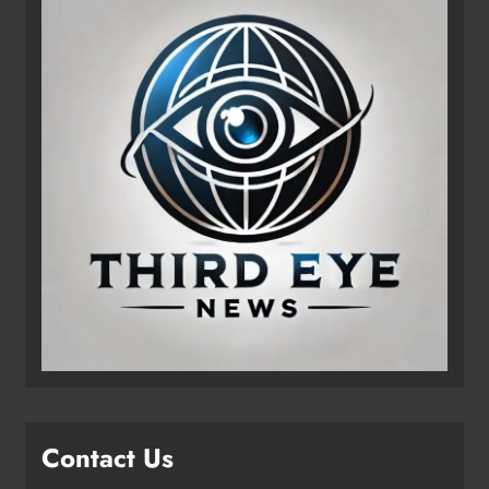
Contact Us