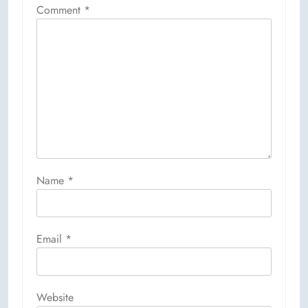
Comment
*
Name
*
Email
*
Website