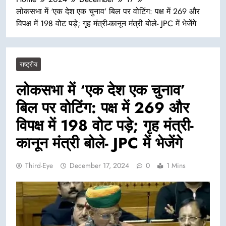
लोकसभा में ‘एक देश एक चुनाव’ बिल पर वोटिंग: पक्ष में 269 और
विपक्ष में 198 वोट पड़े; गृह मंत्री-कानून मंत्री बोले- JPC में भेजेंगे
राष्ट्रीय
लोकसभा में ‘एक देश एक चुनाव’
बिल पर वोटिंग: पक्ष में 269 और
विपक्ष में 198 वोट पड़े; गृह मंत्री-
कानून मंत्री बोले- JPC में भेजेंगे
Third-Eye
December 17, 2024
0
1 Mins