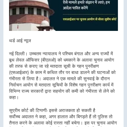
थर्ड आई न्यूज
नई दिल्ली। उच्चतम न्यायालय ने पश्चिम बंगाल और अन्य राज्यों में
बूथ लेवल ऑफिसर (बीएलओ) को धमकाने के अलावा चुनाव आयोग
की तरफ से कराए जा रहे मतदाता सूची के गहन पुनरीक्षण
(एसआईआर) के काम में कथित तौर पर बाधा डालने की घटनाओं को
गंभीरता से लिया है। अदालत ने एक मामले की सुनवाई के दौरान
निर्वाचन आयोग से मतदाता सूचियों के विशेष गहन पुनरीक्षण कार्य में
विभिन्न राज्य सरकारों द्वारा सहयोग की कमी को गंभीरता से लेने को
कहा।
सुप्रीम कोर्ट की टिप्पणी- इससे अराजकता हो सकती है
सर्वोच्च अदालत ने कहा, अगर हालात और बिगड़ते हैं तो पुलिस तो
तैनात करने के अलावा कोई रास्ता नहीं बचेगा। इस पर चुनाव आयोग