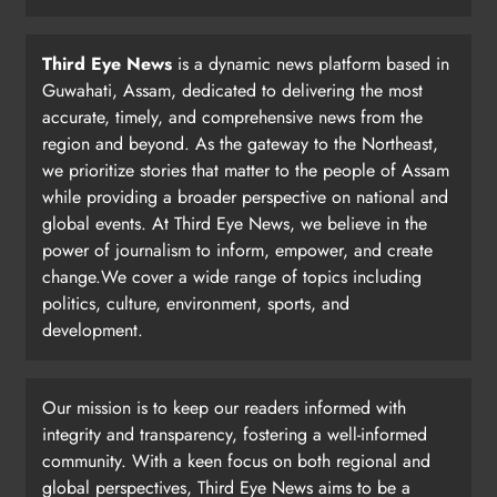
Third Eye News
is a dynamic news platform based in
Guwahati, Assam, dedicated to delivering the most
accurate, timely, and comprehensive news from the
region and beyond. As the gateway to the Northeast,
we prioritize stories that matter to the people of Assam
while providing a broader perspective on national and
global events. At Third Eye News, we believe in the
power of journalism to inform, empower, and create
change.We cover a wide range of topics including
politics, culture, environment, sports, and
development.
Our mission is to keep our readers informed with
integrity and transparency, fostering a well-informed
community. With a keen focus on both regional and
global perspectives, Third Eye News aims to be a