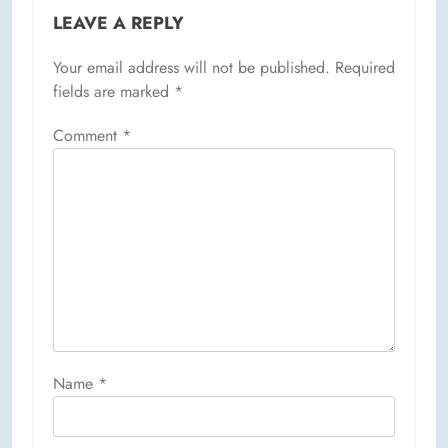
LEAVE A REPLY
Your email address will not be published.
Required
fields are marked
*
Comment
*
Name
*