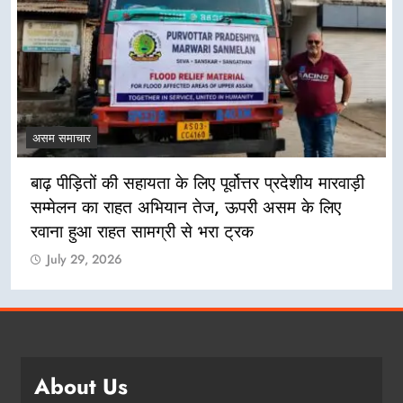
असम समाचार
बाढ़ पीड़ितों की सहायता के लिए पूर्वोत्तर प्रदेशीय मारवाड़ी
सम्मेलन का राहत अभियान तेज, ऊपरी असम के लिए
रवाना हुआ राहत सामग्री से भरा ट्रक
July 29, 2026
About Us