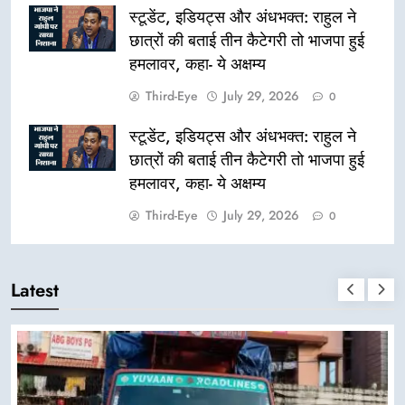
स्टूडेंट, इडियट्स और अंधभक्त: राहुल ने
छात्रों की बताई तीन कैटेगरी तो भाजपा हुई
हमलावर, कहा- ये अक्षम्य
Third-Eye
July 29, 2026
0
स्टूडेंट, इडियट्स और अंधभक्त: राहुल ने
छात्रों की बताई तीन कैटेगरी तो भाजपा हुई
हमलावर, कहा- ये अक्षम्य
Third-Eye
July 29, 2026
0
Latest