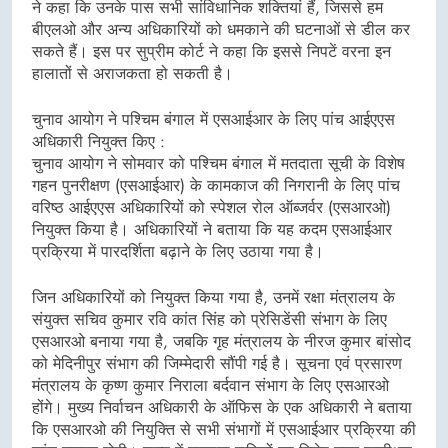
ने कहा कि उनके पास सभी सांविधानिक शक्तियां हैं, जिससे हम
बीएलओ और अन्य अधिकारियों को धमकाने की घटनाओं से डील कर
सकते हैं। इस पर सुप्रीम कोर्ट ने कहा कि इससे निपटें वरना इन
हालातों से अराजकता हो सकती है।
चुनाव आयोग ने पश्चिम बंगाल में एसआईआर के लिए पांच आईएएस
अधिकारी नियुक्त किए :
चुनाव आयोग ने सोमवार को पश्चिम बंगाल में मतदाता सूची के विशेष
गहन पुनरीक्षण (एसआईआर) के कामकाज की निगरानी के लिए पांच
वरिष्ठ आईएएस अधिकारियों को स्पेशल रोल ऑब्जर्वर (एसआरओ)
नियुक्त किया है। अधिकारियों ने बताया कि यह कदम एसआईआर
प्रक्रिया में पारदर्शिता बढ़ाने के लिए उठाया गया है।
जिन अधिकारियों को नियुक्त किया गया है, उनमें रक्षा मंत्रालय के
संयुक्त सचिव कुमार रवि कांत सिंह को प्रेसिडेंसी संभाग के लिए
एसआरओ बनाया गया है, जबकि गृह मंत्रालय के नीरज कुमार बांसोद
को मेदिनीपुर संभाग की जिम्मेदारी सौंपी गई है। सूचना एवं प्रसारण
मंत्रालय के कृष्ण कुमार निराला बर्दवान संभाग के लिए एसआरओ
होंगे। मुख्य निर्वाचन अधिकारी के ऑफिस के एक अधिकारी ने बताया
कि एसआरओ की नियुक्ति से सभी संभागों में एसआईआर प्रक्रिया की