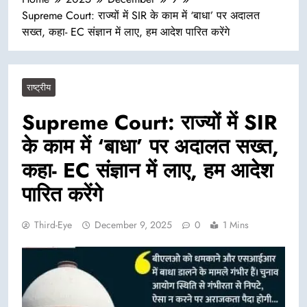
Supreme Court: राज्यों में SIR के काम में ‘बाधा’ पर अदालत
सख्त, कहा- EC संज्ञान में लाए, हम आदेश पारित करेंगे
राष्ट्रीय
Supreme Court: राज्यों में SIR
के काम में ‘बाधा’ पर अदालत सख्त,
कहा- EC संज्ञान में लाए, हम आदेश
पारित करेंगे
Third-Eye
December 9, 2025
0
1 Mins