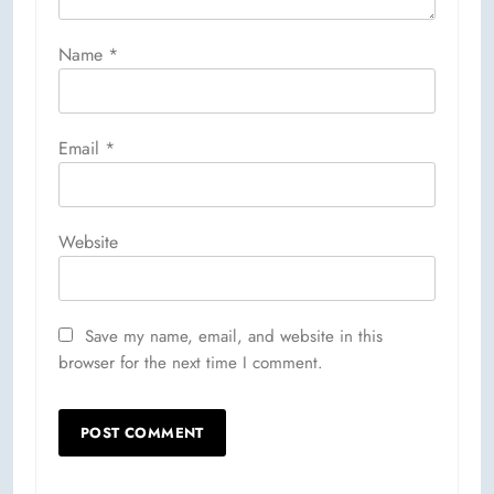
Name
*
Email
*
Website
Save my name, email, and website in this
browser for the next time I comment.