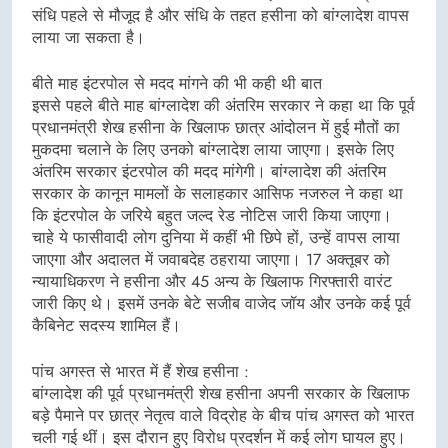
संधि पहले से मौजूद है और संधि के तहत हसीना को बांग्लादेश वापस
लाया जा सकता है।
बीते माह इंटरपोल से मदद मांगने की भी कही थी बात
इससे पहले बीते माह बांग्लादेश की अंतरिम सरकार ने कहा था कि पूर्व
प्रधानमंत्री शेख हसीना के खिलाफ छात्र आंदोलन में हुई मौतों का
मुकदमा चलाने के लिए उनको बांग्लादेश लाया जाएगा। इसके लिए
अंतरिम सरकार इंटरपोल की मदद मांगेगी। बांग्लादेश की अंतरिम
सरकार के कानून मामलों के सलाहकार आसिफ नजरुल ने कहा था
कि इंटरपोल के जरिये बहुत जल्द रेड नोटिस जारी किया जाएगा।
चाहे ये फासीवादी लोग दुनिया में कहीं भी छिपे हों, उन्हें वापस लाया
जाएगा और अदालत में जवाबदेह ठहराया जाएगा। 17 अक्तूबर को
न्यायाधिकरण ने हसीना और 45 अन्य के खिलाफ गिरफ्तारी वारंट
जारी किए थे। इसमें उनके बेटे सजीब वाजेद जॉय और उनके कई पूर्व
कैबिनेट सदस्य शामिल हैं।
पांच अगस्त से भारत में हैं शेख हसीना :
बांग्लादेश की पूर्व प्रधानमंत्री शेख हसीना अपनी सरकार के खिलाफ
बड़े पैमाने पर छात्र नेतृत्व वाले विद्रोह के बीच पांच अगस्त को भारत
चली गई थीं। इस दौरान हुए विरोध प्रदर्शन में कई लोग घायल हुए।