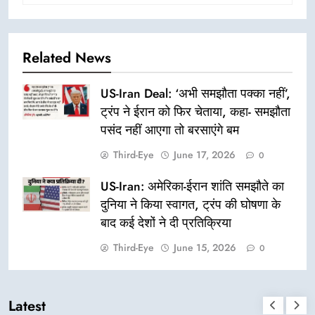
Related News
US-Iran Deal: ‘अभी समझौता पक्का नहीं’,
ट्रंप ने ईरान को फिर चेताया, कहा- समझौता
पसंद नहीं आएगा तो बरसाएंगे बम
Third-Eye
June 17, 2026
0
US-Iran: अमेरिका-ईरान शांति समझौते का
दुनिया ने किया स्वागत, ट्रंप की घोषणा के
बाद कई देशों ने दी प्रतिक्रिया
Third-Eye
June 15, 2026
0
Latest