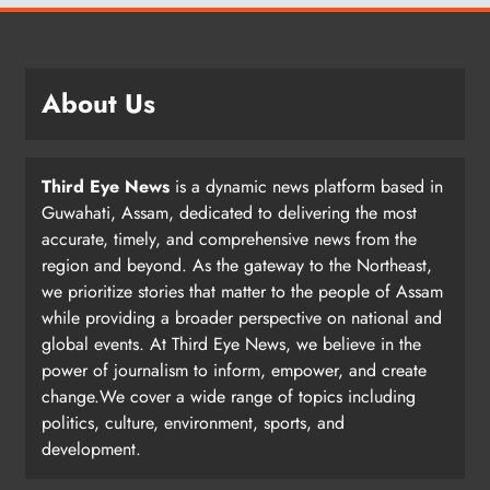
About Us
Third Eye News
is a dynamic news platform based in
Guwahati, Assam, dedicated to delivering the most
accurate, timely, and comprehensive news from the
region and beyond. As the gateway to the Northeast,
we prioritize stories that matter to the people of Assam
while providing a broader perspective on national and
global events. At Third Eye News, we believe in the
power of journalism to inform, empower, and create
change.We cover a wide range of topics including
politics, culture, environment, sports, and
development.