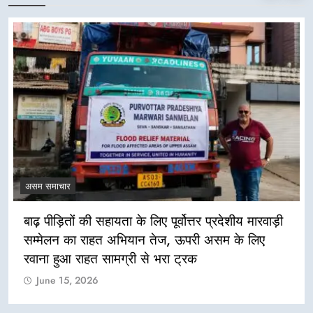
असम समाचार
बाढ़ पीड़ितों की सहायता के लिए पूर्वोत्तर प्रदेशीय मारवाड़ी
सम्मेलन का राहत अभियान तेज, ऊपरी असम के लिए
रवाना हुआ राहत सामग्री से भरा ट्रक
June 15, 2026