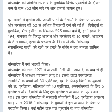
बांग्लादेश की अंतरिम सरकार के मुताबिक विरोध प्रदर्शनों के दौरान
कम से कम 753 लोग मारे गए और हजारों घायल हुए।
इस मामले में हसीना और उनकी पार्टी के नेताओं के खिलाफ अपराध
और नरसंहार की 60 से अधिक शिकायतें दर्ज की गई हैं। रिपोर्ट्स के
मुताबिक, शेख हसीना के खिलाफ 225 मामले दर्ज हैं, इनमें हत्या के
194, मानवता के विरुद्ध अपराध और नरसंहार के 16 मामले, अपहरण
के तीन मामले, हत्या के प्रयास के 11 मामले और ‘बांग्लादेश
नेशनलिस्ट पार्टी’ की रैली पर हमले के संबंध में एक मामला शामिल
है।
बांग्लादेश में क्यों भड़की हिंसा?
बांग्लादेश को साल 1971 में आजादी मिली थी। आजादी के बाद से ही
बांग्लादेश में आरक्षण व्यवस्था लागू है। इसके तहत स्वतंत्रता
सेनानियों के बच्चों को 30 प्रतिशत, देश के पिछड़े जिलों के युवाओं
को 10 प्रतिशत, महिलाओं को 10 प्रतिशत, अल्पसंख्यकों के लिए 5
प्रतिशत और दिव्यांगों के लिए एक प्रतिशत आरक्षण का प्रावधान
था। इस तरह बांग्लादेश में सरकारी नौकरियों में 56 प्रतिशत आरक्षण
था। साल 2018 में बांग्लादेश के युवाओं ने इस आरक्षण के खिलाफ
प्रदर्शन किया। कई महीने तक चले प्रदर्शन के बाद बांग्लादेश