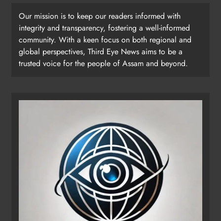
Our mission is to keep our readers informed with
integrity and transparency, fostering a well-informed
community. With a keen focus on both regional and
global perspectives, Third Eye News aims to be a
trusted voice for the people of Assam and beyond.