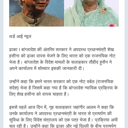
थर्ड आई न्यूज
ढाका I बांग्लादेश की अंतरिम सरकार ने अपदस्थ प्रधानमंत्री शेख
हसीना को ढाका वापस भेजने के लिए भारत को एक राजनयिक नोट
भेजा है। बांग्लादेश के विदेश मामलों के सलाहकार तौहीद हुसैन ने
अपने कार्यालय में सोमवार इसकी जानकारी दी।
उन्होंने कहा कि हमने भारत सरकार को एक नोट वर्बल (राजनयिक
संदेश) भेजा है जिसमें कहा गया है कि बांग्लादेश न्यायिक प्रक्रिया के
लिए शेख हसीना को वापस चाहता है।
इससे पहले आज दिन में, गृह सलाहकार जहांगीर आलम ने कहा कि
उनके कार्यालय ने अपदस्थ प्रधानमंत्री के भारत से प्रत्यर्पण की
सुविधा के लिए विदेश मंत्रालय को एक पत्र भेजा है। प्रक्रिया अभी
चल रही है। उन्होंने कहा कि ढाका और नई दिल्ली के बीच प्रत्यर्पण