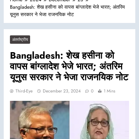
Bangladesh: शेख हसीना को वापस बांग्लादेश भेजे भारत; अंतरिम
यूनुस सरकार ने भेजा राजनयिक नोट
अंतर्राष्ट्रीय
Bangladesh: शेख हसीना को
वापस बांग्लादेश भेजे भारत; अंतरिम
यूनुस सरकार ने भेजा राजनयिक नोट
Third-Eye
December 23, 2024
0
1 Mins