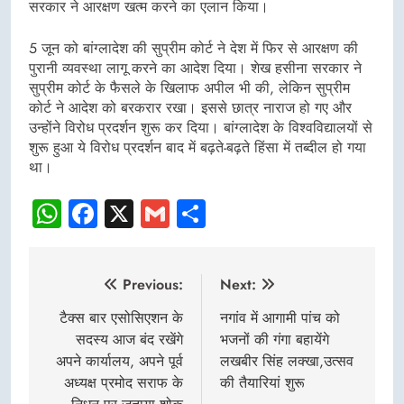
सरकार ने आरक्षण खत्म करने का एलान किया।
5 जून को बांग्लादेश की सुप्रीम कोर्ट ने देश में फिर से आरक्षण की
पुरानी व्यवस्था लागू करने का आदेश दिया। शेख हसीना सरकार ने
सुप्रीम कोर्ट के फैसले के खिलाफ अपील भी की, लेकिन सुप्रीम
कोर्ट ने आदेश को बरकरार रखा। इससे छात्र नाराज हो गए और
उन्होंने विरोध प्रदर्शन शुरू कर दिया। बांग्लादेश के विश्वविद्यालयों से
शुरू हुआ ये विरोध प्रदर्शन बाद में बढ़ते-बढ़ते हिंसा में तब्दील हो गया
था।
WhatsApp
Facebook
X
Gmail
Share
Post
Previous:
Next:
navigation
टैक्स बार एसोसिएशन के
नगांव में आगामी पांच को
सदस्य आज बंद रखेंगे
भजनों की गंगा बहायेंगे
अपने कार्यालय, अपने पूर्व
लखबीर सिंह लक्खा,उत्सव
अध्यक्ष प्रमोद सराफ के
की तैयारियां शुरू