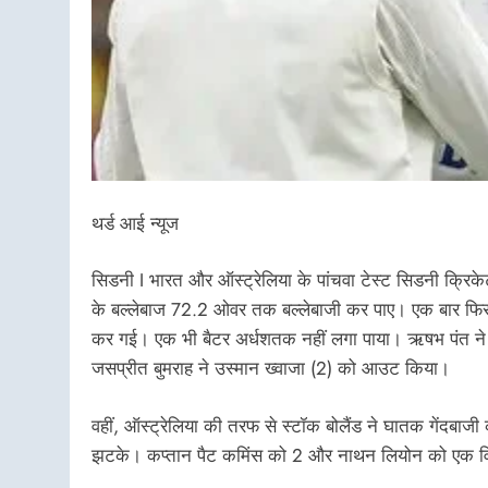
थर्ड आई न्यूज
सिडनी I भारत और ऑस्ट्रेलिया के पांचवा टेस्ट सिडनी क्रि
के बल्लेबाज 72.2 ओवर तक बल्लेबाजी कर पाए। एक बार फिर से
कर गई। एक भी बैटर अर्धशतक नहीं लगा पाया। ऋषभ पंत ने 
जसप्रीत बुमराह ने उस्मान ख्वाजा (2) को आउट किया।
वहीं, ऑस्ट्रेलिया की तरफ से स्टॉक बोलैंड ने घातक गेंदबाजी
झटके। कप्तान पैट कमिंस को 2 और नाथन लियोन को एक व