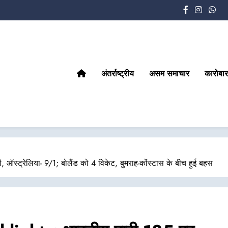
अंतर्राष्ट्रीय
असम समाचार
कारोबार
ऑस्ट्रेलिया- 9/1; बोलैंड को 4 विकेट, बुमराह-कोंस्टास के बीच हुई बहस