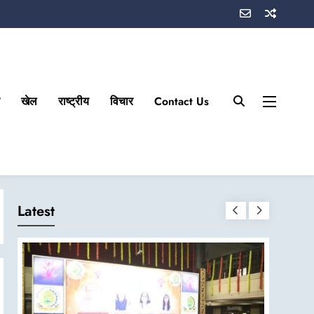
खेल
राष्ट्रीय
विचार
Contact Us
Latest