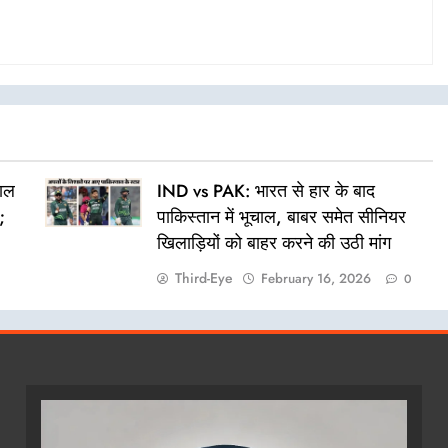
साल
IND vs PAK: भारत से हार के बाद
;
पाकिस्तान में भूचाल, बाबर समेत सीनियर
खिलाड़ियों को बाहर करने की उठी मांग
Third-Eye
February 16, 2026
0