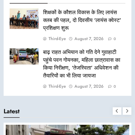
शिक्षकों के कौशल विकास के लिए लायंस
क्लब की पहल, दो दिवसीय ‘लायंस क्वेस्ट’
प्रशिक्षण शुरू
Third-Eye
August 7, 2026
0
बाढ़ राहत अभियान को गति देने गुवाहाटी
पहुंचे पवन गोयनका, महिला छात्रावास का
किया निरीक्षण, ‘तेजस्विता’ अधिवेशन की
तैयारियों का भी लिया जायजा
Third-Eye
August 7, 2026
0
Latest