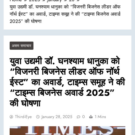
युवा उद्यमी डॉ. घनश्याम धानुका को “विजनरी बिजनेस लीडर ऑफ
नॉर्थ ईस्ट” का अवार्ड, टाइम्स समूह ने की “टाइम्स बिजनेस अवार्ड
2025” की घोषणा
असम समाचार
युवा उद्यमी डॉ. घनश्याम धानुका को
“विजनरी बिजनेस लीडर ऑफ नॉर्थ
ईस्ट” का अवार्ड, टाइम्स समूह ने की
“टाइम्स बिजनेस अवार्ड 2025”
की घोषणा
Third-Eye
January 28, 2025
0
1 Mins