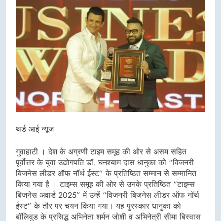
थर्ड आई न्यूज
गुवाहाटी । देश के अग्रणी टाइम समूह की ओर से असम सहित
पूर्वोत्तर के युवा उद्योगपति डॉ. घनश्याम दास धानुका को “विजनरी
बिजनेस लीडर ऑफ नॉर्थ ईस्ट” के प्रतिष्ठित सम्मान से सम्मानित
किया गया है । टाइम्स समूह की ओर से उनके प्रतिष्ठित “टाइम्स
बिजनेस अवार्ड 2025” में उन्हें “विजनरी बिजनेस लीडर ऑफ नॉर्थ
ईस्ट” के तौर पर चयन किया गया। यह पुरस्कार धानुका को
बॉलिवुड के प्रसिद्ध अभिनेता शर्मन जोशी व अभिनेत्री सीमा बिस्वास