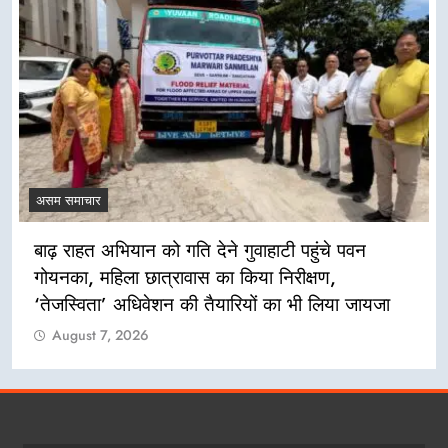
असम समाचार
बाढ़ राहत अभियान को गति देने गुवाहाटी पहुंचे पवन
गोयनका, महिला छात्रावास का किया निरीक्षण,
‘तेजस्विता’ अधिवेशन की तैयारियों का भी लिया जायजा
August 7, 2026