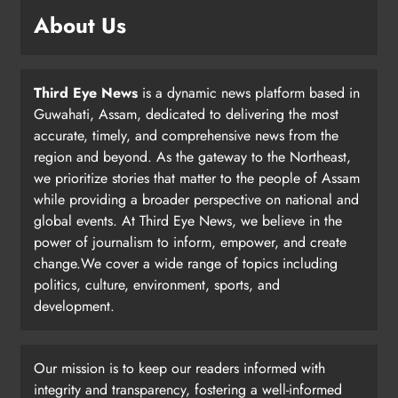
About Us
Third Eye News
is a dynamic news platform based in
Guwahati, Assam, dedicated to delivering the most
accurate, timely, and comprehensive news from the
region and beyond. As the gateway to the Northeast,
we prioritize stories that matter to the people of Assam
while providing a broader perspective on national and
global events. At Third Eye News, we believe in the
power of journalism to inform, empower, and create
change.We cover a wide range of topics including
politics, culture, environment, sports, and
development.
Our mission is to keep our readers informed with
integrity and transparency, fostering a well-informed