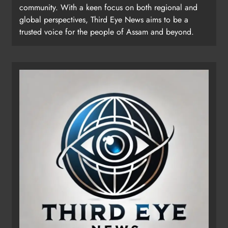
community. With a keen focus on both regional and
global perspectives, Third Eye News aims to be a
trusted voice for the people of Assam and beyond.