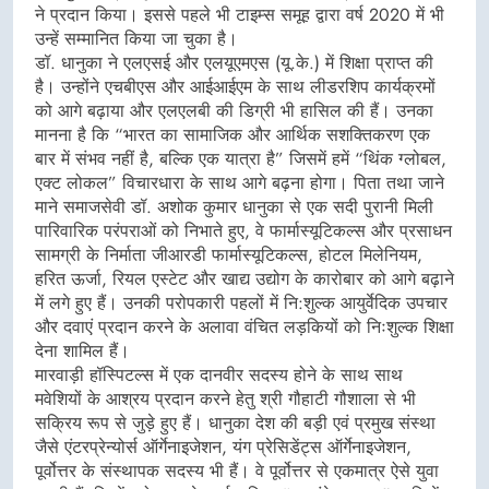
ने प्रदान किया। इससे पहले भी टाइम्स समूह द्वारा वर्ष 2020 में भी
उन्हें सम्मानित किया जा चुका है।
डॉ. धानुका ने एलएसई और एलयूएमएस (यू.के.) में शिक्षा प्राप्त की
है। उन्होंने एचबीएस और आईआईएम के साथ लीडरशिप कार्यक्रमों
को आगे बढ़ाया और एलएलबी की डिग्री भी हासिल की हैं। उनका
मानना है कि “भारत का सामाजिक और आर्थिक सशक्तिकरण एक
बार में संभव नहीं है, बल्कि एक यात्रा है” जिसमें हमें “थिंक ग्लोबल,
एक्ट लोकल” विचारधारा के साथ आगे बढ़ना होगा। पिता तथा जाने
माने समाजसेवी डॉ. अशोक कुमार धानुका से एक सदी पुरानी मिली
पारिवारिक परंपराओं को निभाते हुए, वे फार्मास्यूटिकल्स और प्रसाधन
सामग्री के निर्माता जीआरडी फार्मास्यूटिकल्स, होटल मिलेनियम,
हरित ऊर्जा, रियल एस्टेट और खाद्य उद्योग के कारोबार को आगे बढ़ाने
में लगे हुए हैं। उनकी परोपकारी पहलों में नि:शुल्क आयुर्वेदिक उपचार
और दवाएं प्रदान करने के अलावा वंचित लड़कियों को निःशुल्क शिक्षा
देना शामिल हैं।
मारवाड़ी हॉस्पिटल्स में एक दानवीर सदस्य होने के साथ साथ
मवेशियों के आश्रय प्रदान करने हेतु श्री गौहाटी गौशाला से भी
सक्रिय रूप से जुड़े हुए हैं। धानुका देश की बड़ी एवं प्रमुख संस्था
जैसे एंटरप्रेन्योर्स ऑर्गेनाइजेशन, यंग प्रेसिडेंट्स ऑर्गेनाइजेशन,
पूर्वोत्तर के संस्थापक सदस्य भी हैं। वे पूर्वोत्तर से एकमात्र ऐसे युवा