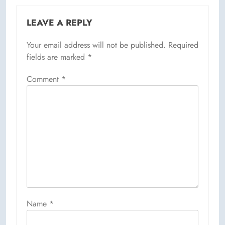
LEAVE A REPLY
Your email address will not be published.
Required
fields are marked
*
Comment
*
Name
*