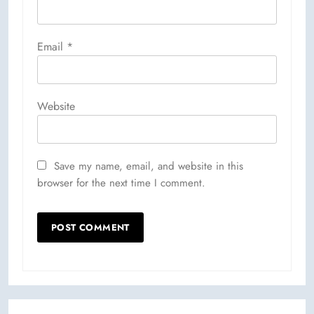
Email
*
Website
Save my name, email, and website in this
browser for the next time I comment.