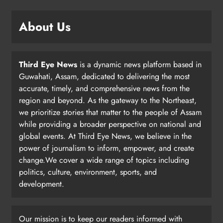
About Us
Third Eye News
is a dynamic news platform based in
Guwahati, Assam, dedicated to delivering the most
accurate, timely, and comprehensive news from the
region and beyond. As the gateway to the Northeast,
we prioritize stories that matter to the people of Assam
while providing a broader perspective on national and
global events. At Third Eye News, we believe in the
power of journalism to inform, empower, and create
change.We cover a wide range of topics including
politics, culture, environment, sports, and
development.
Our mission is to keep our readers informed with