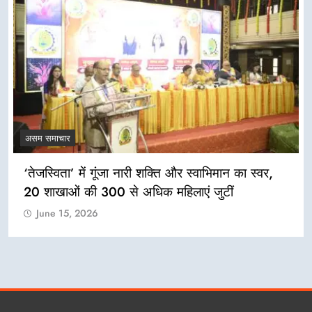
असम समाचार
‘तेजस्विता’ में गूंजा नारी शक्ति और स्वाभिमान का स्वर,
20 शाखाओं की 300 से अधिक महिलाएं जुटीं
June 15, 2026