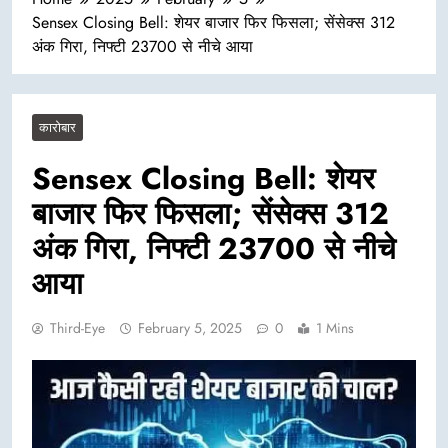
Sensex Closing Bell: शेयर बाजार फिर फिसला; सेंसेक्स 312
अंक गिरा, निफ्टी 23700 से नीचे आया
कारोबार
Sensex Closing Bell: शेयर
बाजार फिर फिसला; सेंसेक्स 312
अंक गिरा, निफ्टी 23700 से नीचे
आया
Third-Eye
February 5, 2025
0
1 Mins