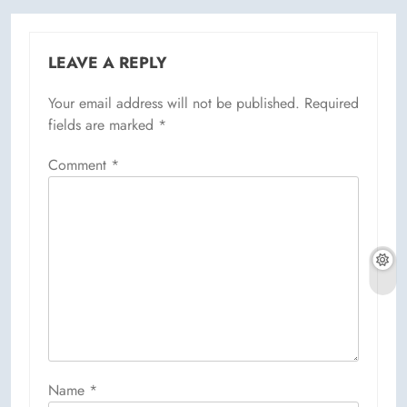
LEAVE A REPLY
Your email address will not be published.
Required
fields are marked
*
Comment
*
Name
*