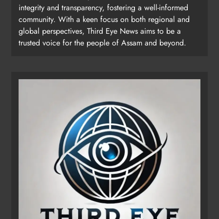
integrity and transparency, fostering a well-informed
community. With a keen focus on both regional and
global perspectives, Third Eye News aims to be a
trusted voice for the people of Assam and beyond.