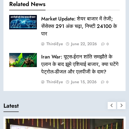
Related News
Market Update: शेयर बाजार में तेजी;
सेंसेक्स 291 अंक चढ़ा, निफ्टी 24100 के
पार
Third-Eye
June 22, 2026
0
Iran War: यूएस-ईरान शांति समझौते के
एलान के बाद झूमे एशियाई बाजार, क्या घटेंगे
पेट्रोल-डीजल और एलपीजी के दाम?
Third-Eye
June 15, 2026
0
Latest