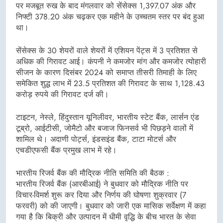
पर मजबूत रुख के बाद मंगलवार को सेंसेक्स 1,397.07 अंक और
निफ्टी 378.20 अंक चढ़कर एक महीने के उच्चतम स्तर पर बंद हुआ
था।
सेंसेक्स के 30 शेयरों वाले शेयरों में एशियन पेंट्स में 3 प्रतिशत से
अधिक की गिरावट आई। कंपनी ने कमजोर मांग और कमजोर त्योहारी
सीजन के कारण दिसंबर 2024 को समाप्त तीसरी तिमाही के लिए
समेकित शुद्ध लाभ में 23.5 प्रतिशत की गिरावट के साथ 1,128.43
करोड़ रुपये की गिरावट दर्ज की।
टाइटन, नेस्ले, हिंदुस्तान यूनिलीवर, भारतीय स्टेट बैंक, लार्सन एंड
टूब्रो, आईटीसी, जोमैटो और बजाज फिनसर्व भी पिछड़ने वालों में
शामिल थे। अदाणी पोर्ट्स, इंडसइंड बैंक, टाटा मोटर्स और
एचडीएफसी बैंक प्रमुख लाभ में रहे।
भारतीय रिजर्व बैंक की मौद्रिक नीति समिति की बैठक :
भारतीय रिजर्व बैंक (आरबीआई) ने बुधवार को मौद्रिक नीति पर
विचार-विमर्श शुरू कर दिया और निर्णय की घोषणा शुक्रवार (7
फरवरी) को की जाएगी। बुधवार को जारी एक मासिक सर्वेक्षण में कहा
गया है कि बिक्री और उत्पादन में धीमी वृद्धि के बीच भारत के सेवा