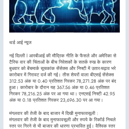
थर्ड आई न्यूज
नई दिल्ली l आरबीआई की मौद्रिक नीति के फैसले और अमेरिका से
टैरिफ वार की चिंताओं के बीच निवेशकों के सतर्क रुख के कारण
बुधवार को बेंचमार्क सूचकांक सेंसेक्स और निफ्टी में उतार-चढ़ाव भरे
कारोबार में गिरावट दर्ज की गई। तीस शेयरों वाला बीएसई सेंसेक्स
312.53 अंक या 0.40 प्रतिशत गिरकर 78,271.28 अंक पर बंद
हुआ। कारोबार के दौरान यह 367.56 अंक या 0.46 प्रतिशत
गिरकर 78,216.25 अंक पर आ गया था। एनएसई निफ्टी 42.95
अंक या 0.18 प्रतिशत गिरकर 23,696.30 पर आ गया।
मंगलवार की तेजी के बाद बाजार में दिखी मुनाफावसूली :
मंगलवार की तेजी के बाद मुनाफावसूली और रुपये के रिकॉर्ड निचले
स्तर पर गिरने से भी बाजार की धारणा प्रभावित हुई। वैश्विक स्तर