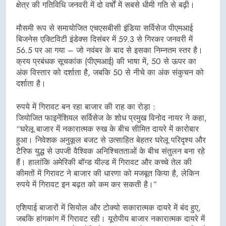
क्षेत्र की गतिविधि जनवरी में दो वर्षों में सबसे धीमी गति से बढ़ी।
मौसमी रूप से समायोजित एचएसबीसी इंडिया सर्विसेज पीएमआई
बिजनेस एक्टिविटी इंडेक्स दिसंबर में 59.3 से गिरकर जनवरी में
56.5 पर आ गया – जो नवंबर के बाद से इसका निम्नतम स्तर है।
क्रय प्रबंधक सूचकांक (पीएमआई) की भाषा में, 50 से ऊपर का
अंक विस्तार को दर्शाता है, जबकि 50 से नीचे का अंक संकुचन को
दर्शाता है।
रुपये में गिरावट बन रहा बाजार की राह का रोड़ा :
जियोजित फाइनेंशियल सर्विसेज के शोध प्रमुख विनोद नायर ने कहा,
“घरेलू बाजार में नकारात्मक रुख के बीच सीमित दायरे में कारोबार
हुआ। निवेशक अनुकूल बजट से उत्साहित बेहतर घरेलू परिदृश्य और
टैरिफ युद्ध से उपजी वैश्विक अनिश्चितताओं के बीच संतुलन बना रहे
हैं। हालांकि अमेरिकी बॉन्ड यील्ड में गिरावट और कच्चे तेल की
कीमतों में गिरावट ने बाजार की धारणा को मजबूत किया है, लेकिन
रुपये में गिरावट इन बढ़त को कम कर सकती है।”
एशियाई बाजारों में सियोल और टोक्यो सकारात्मक दायरे में बंद हुए,
जबकि हांगकांग में गिरावट रही। यूरोपीय बाजार नकारात्मक दायरे में