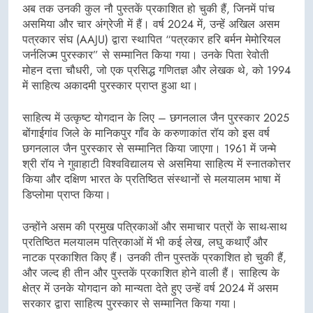
अब तक उनकी कुल नौ पुस्तकें प्रकाशित हो चुकी हैं, जिनमें पांच
असमिया और चार अंग्रेजी में हैं। वर्ष 2024 में, उन्हें अखिल असम
पत्रकार संघ (AAJU) द्वारा स्थापित “पत्रकार हरि बर्मन मेमोरियल
जर्नलिज्म पुरस्कार” से सम्मानित किया गया। उनके पिता रेवोती
मोहन दत्ता चौधरी, जो एक प्रसिद्ध गणितज्ञ और लेखक थे, को 1994
में साहित्य अकादमी पुरस्कार प्राप्त हुआ था।
साहित्य में उत्कृष्ट योगदान के लिए – छगनलाल जैन पुरस्कार 2025
बोंगाईगांव जिले के मानिकपुर गाँव के करुणाकांत रॉय को इस वर्ष
छगनलाल जैन पुरस्कार से सम्मानित किया जाएगा। 1961 में जन्मे
श्री रॉय ने गुवाहाटी विश्वविद्यालय से असमिया साहित्य में स्नातकोत्तर
किया और दक्षिण भारत के प्रतिष्ठित संस्थानों से मलयालम भाषा में
डिप्लोमा प्राप्त किया।
उन्होंने असम की प्रमुख पत्रिकाओं और समाचार पत्रों के साथ-साथ
प्रतिष्ठित मलयालम पत्रिकाओं में भी कई लेख, लघु कथाएँ और
नाटक प्रकाशित किए हैं। उनकी तीन पुस्तकें प्रकाशित हो चुकी हैं,
और जल्द ही तीन और पुस्तकें प्रकाशित होने वाली हैं। साहित्य के
क्षेत्र में उनके योगदान को मान्यता देते हुए उन्हें वर्ष 2024 में असम
सरकार द्वारा साहित्य पुरस्कार से सम्मानित किया गया।