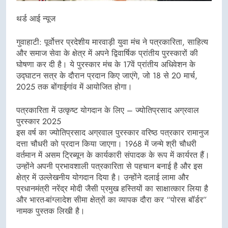
थर्ड आई न्यूज
गुवाहाटी: पूर्वोत्तर प्रदेशीय मारवाड़ी युवा मंच ने पत्रकारिता, साहित्य
और समाज सेवा के क्षेत्र में अपने द्विवार्षिक प्रांतीय पुरस्कारों की
घोषणा कर दी है। ये पुरस्कार मंच के 17वें प्रांतीय अधिवेशन के
उद्घाटन सत्र के दौरान प्रदान किए जाएंगे, जो 18 से 20 मार्च,
2025 तक बोंगाईगांव में आयोजित होगा।
पत्रकारिता में उत्कृष्ट योगदान के लिए – ज्योतिप्रसाद अग्रवाल
पुरस्कार 2025
इस वर्ष का ज्योतिप्रसाद अग्रवाल पुरस्कार वरिष्ठ पत्रकार रामानुज
दत्ता चौधरी को प्रदान किया जाएगा। 1968 में जन्मे श्री चौधरी
वर्तमान में असम ट्रिब्यून के कार्यकारी संपादक के रूप में कार्यरत हैं।
उन्होंने अपनी प्रभावशाली पत्रकारिता से पहचान बनाई है और इस
क्षेत्र में उल्लेखनीय योगदान दिया है। उन्होंने दलाई लामा और
प्रधानमंत्री नरेंद्र मोदी जैसी प्रमुख हस्तियों का साक्षात्कार लिया है
और भारत-बांग्लादेश सीमा क्षेत्रों का व्यापक दौरा कर “पोरस बॉर्डर”
नामक पुस्तक लिखी है।