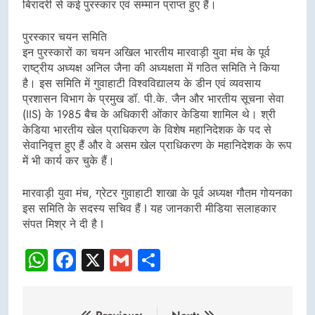
बिरादरी से कई पुरस्कार एवं सम्मान प्राप्त हुए हैं।
पुरस्कार चयन समिति
इन पुरस्कारों का चयन अखिल भारतीय मारवाड़ी युवा मंच के पूर्व
राष्ट्रीय अध्यक्ष अनिल जैना की अध्यक्षता में गठित समिति ने किया
है। इस समिति में गुवाहाटी विश्वविद्यालय के डीन एवं व्यवसाय
प्रशासन विभाग के प्रमुख डॉ. पी.के. जैन और भारतीय सूचना सेवा
(IIS) के 1985 बैच के अधिकारी ओंकार केडिया शामिल थे। श्री
केडिया भारतीय खेल प्राधिकरण के विशेष महानिदेशक के पद से
सेवानिवृत्त हुए हैं और वे असम खेल प्राधिकरण के महानिदेशक के रूप
में भी कार्य कर चुके हैं।
मारवाड़ी युवा मंच, ग्रेटर गुवाहाटी शाखा के पूर्व अध्यक्ष गौतम गोयनका
इस समिति के सदस्य सचिव हैं I यह जानकारी मीडिया सलाहकार
संपत मिश्र ने दी है I
WhatsApp
Facebook
X
Gmail
Share