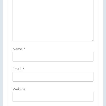
Name
*
Email
*
Website