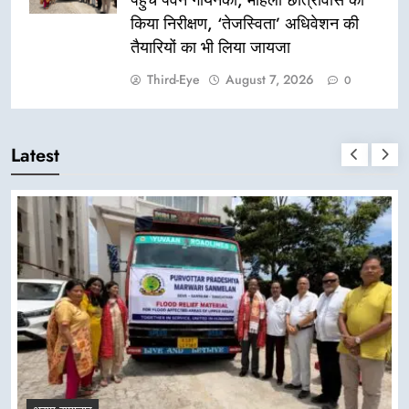
किया निरीक्षण, ‘तेजस्विता’ अधिवेशन की
तैयारियों का भी लिया जायजा
Third-Eye
August 7, 2026
0
Latest