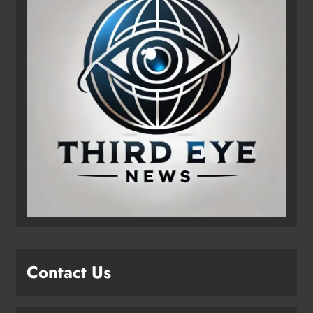
Contact Us