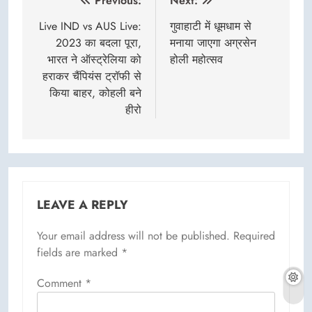
Post
Previous:
Next:
navigation
Live IND vs AUS Live:
गुवाहाटी में धूमधाम से
2023 का बदला पूरा,
मनाया जाएगा अग्रसेन
भारत ने ऑस्ट्रेलिया को
होली महोत्सव
हराकर चैंपियंस ट्रॉफी से
किया बाहर, कोहली बने
हीरो
LEAVE A REPLY
Your email address will not be published.
Required
fields are marked
*
Comment
*