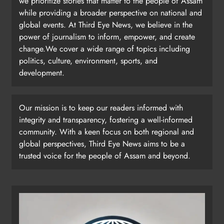
we prioritize stories that matter to the people of Assam
while providing a broader perspective on national and
global events. At Third Eye News, we believe in the
power of journalism to inform, empower, and create
change.We cover a wide range of topics including
politics, culture, environment, sports, and
development.
Our mission is to keep our readers informed with
integrity and transparency, fostering a well-informed
community. With a keen focus on both regional and
global perspectives, Third Eye News aims to be a
trusted voice for the people of Assam and beyond.