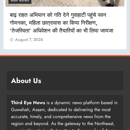
असम समाचार
न
लखीमपुर सदर थाना परिसर में ‘अमृत धारा’ पेयजल क
का उद्घाटन
ायजा
August 7, 2026
About Us
Third Eye News
is a dynamic news platform based in
Guwahati, Assam, dedicated to delivering the most
accurate, timely, and comprehensive news from the
region and beyond. As the gateway to the Northeast,