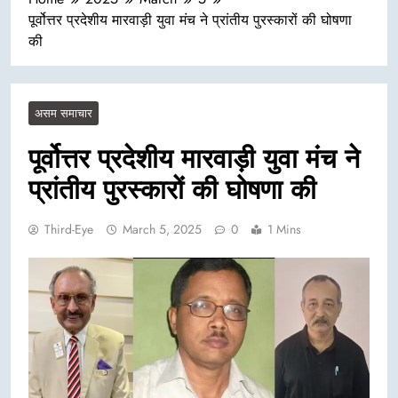
पूर्वोत्तर प्रदेशीय मारवाड़ी युवा मंच ने प्रांतीय पुरस्कारों की घोषणा
की
असम समाचार
पूर्वोत्तर प्रदेशीय मारवाड़ी युवा मंच ने
प्रांतीय पुरस्कारों की घोषणा की
Third-Eye
March 5, 2025
0
1 Mins