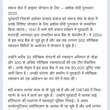
समाज सेवा में उत्कृष्ट योगदान के लिए – अशोक मोदी पुरस्कार
2025
गुवाहाटी निवासी दामोदर प्रसाद बजाज को समाज सेवा के क्षेत्र में
उनके विशिष्ट योगदान के लिए अशोक मोदी पुरस्कार से सम्मानित
किया जाएगा। 1941 में जन्मे श्री बजाज वर्तमान में गुवाहाटी के
मारवाड़ी अस्पताल द्वारा संचालित ब्लड बैंक के चेयरमैन हैं। वे 2006
से इस ब्लड बैंक से जुड़े हुए हैं और अब तक लगभग 500 स्वैच्छिक
रक्तदान शिविरों के आयोजन में योगदान दे चुके हैं।
उन्होंने करीब 30 स्वैच्छिक संगठनों को रक्तदान अभियान से जोड़ा
और 500 से अधिक स्वैच्छिक रक्तदाताओं की एक टीम विकसित
की। उनके नेतृत्व में इस ब्लड बैंक ने अब तक 80,000 यूनिट रक्त
जारी किया है। उनकी प्रेरणा और समर्पण ने गुवाहाटी में स्वैच्छिक
रक्तदान को एक आंदोलन का रूप देने में मदद की।
श्री बजाज लायंस क्लब से भी जुड़े रहे हैं और वर्ष 1987-88 में जिला
गवर्नर के रूप में कार्य कर चुके हैं। उन्होंने गुवाहाटी में लायंस आई
हॉस्पिटल की स्थापना में महत्वपूर्ण भूमिका निभाई। वे असम
फार्मास्युटिकल एसोसिएशन के अध्यक्ष भी रह चुके हैं और उन्हें लायंस