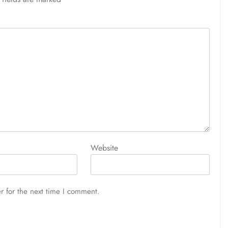
Website
r for the next time I comment.