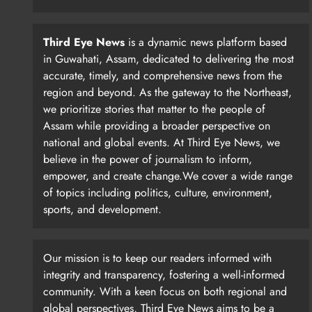
Third Eye News
is a dynamic news platform based
in Guwahati, Assam, dedicated to delivering the most
accurate, timely, and comprehensive news from the
region and beyond. As the gateway to the Northeast,
we prioritize stories that matter to the people of
Assam while providing a broader perspective on
national and global events. At Third Eye News, we
believe in the power of journalism to inform,
empower, and create change.We cover a wide range
of topics including politics, culture, environment,
sports, and development.
Our mission is to keep our readers informed with
integrity and transparency, fostering a well-informed
community. With a keen focus on both regional and
global perspectives, Third Eye News aims to be a