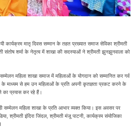
थायी कार्यक्रम मातृ दिवस सम्मान के तहत प्रख्यात समाज सेविका श्रीमती
संतोष शर्मा के नेतृत्व में शाखा की सदस्याओं ने श्रीमती झुनझुनवाला को
ी सम्मेलन महिला शाखा समाज में महिलाओं के योगदान को सम्मानित कर गर्व
 के माध्यम से हम उन महिलाओं के प्रति अपनी कृतज्ञता प्रकट करने के
े का प्रयास कर रहे हैं।
वाड़ी सम्मेलन महिला शाखा के प्रति आभार व्यक्त किया। इस अवसर पर
ा, श्रीमती इंदिरा जिंदल, श्रीमती मंजू पाटनी, कार्यक्रम संयोजिका
I