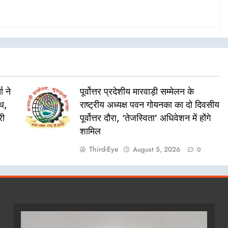
ा ने
पूर्वोत्तर प्रदेशीय मारवाड़ी सम्मेलन के
ाथ,
राष्ट्रीय अध्यक्ष पवन गोयनका का दो दिवसीय
री
पूर्वोत्तर दौरा, ‘तेजस्विता’ अधिवेशन में होंगे
शामिल
Third-Eye
August 5, 2026
0