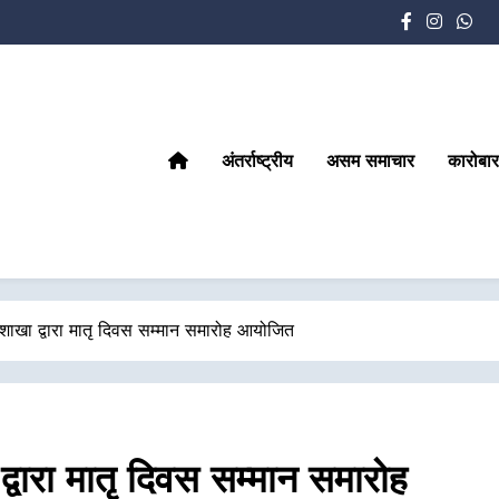
अंतर्राष्ट्रीय
असम समाचार
कारोबार
 शाखा द्वारा मातृ दिवस सम्मान समारोह आयोजित
द्वारा मातृ दिवस सम्मान समारोह