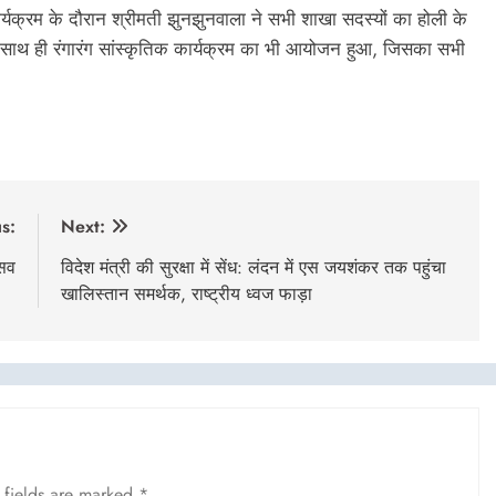
कार्यक्रम के दौरान श्रीमती झुनझुनवाला ने सभी शाखा सदस्यों का होली के
ाथ ही रंगारंग सांस्कृतिक कार्यक्रम का भी आयोजन हुआ, जिसका सभी
s:
Next:
्सव
विदेश मंत्री की सुरक्षा में सेंध: लंदन में एस जयशंकर तक पहुंचा
खालिस्तान समर्थक, राष्ट्रीय ध्वज फाड़ा
 fields are marked
*