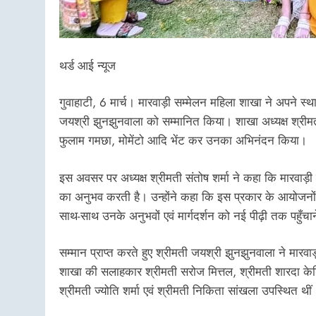
थर्ड आई न्यूज
गुवाहाटी, 6 मार्च। मारवाड़ी सम्मेलन महिला शाखा ने अपने स्
जयश्री झुनझुनवाला को सम्मानित किया। शाखा अध्यक्ष श्रीमती 
फुलाम गमछा, मोमेंटो आदि भेंट कर उनका अभिनंदन किया।
इस अवसर पर अध्यक्ष श्रीमती संतोष शर्मा ने कहा कि मारवाड़
का अनुभव करती है। उन्होंने कहा कि इस प्रकार के आयोजनों
साथ-साथ उनके अनुभवों एवं मार्गदर्शन को नई पीढ़ी तक पहुँचान
सम्मान प्राप्त करते हुए श्रीमती जयश्री झुनझुनवाला ने मार
शाखा की सलाहकार श्रीमती सरोज मित्तल, श्रीमती शारदा केडिय
श्रीमती ज्योति शर्मा एवं श्रीमती निकिता सांखला उपस्थित थीं 