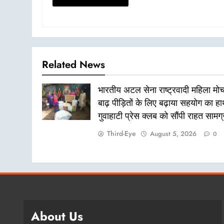
Related News
भारतीय अटल सेना राष्ट्रवादी महिला मोर्च
बाढ़ पीड़ितों के लिए बढ़ाया सहयोग का ह
गुवाहाटी प्रेस क्लब को सौंपी राहत सामग्
Third-Eye
August 5, 2026
0
About Us