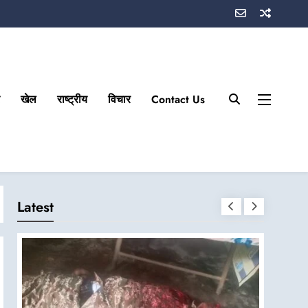
खेल
राष्ट्रीय
विचार
Contact Us
Latest