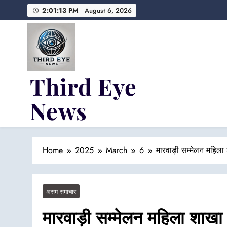
Skip
2:01:13 PM
August 6, 2026
to
content
Third Eye
News
Fresh Fearless and Fiery
Home
2025
March
6
मारवाड़ी सम्मेलन महिला
असम समाचार
मारवाड़ी सम्मेलन महिला शाखा 