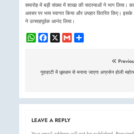
समारोह में बड़ी संख्या में शाखा की सदस्याओं ने भाग लिया। 
अवसर पर भव्य स्वागत किया और उपहार वितरित किए। इसके स
ने उत्साहपूर्वक आनंद लिया।
WhatsApp
Facebook
X
Gmail
Share
Post
Previou
navigation
गुवाहाटी में धूमधाम से मनाया जाएगा अग्रसेन होली महोत
LEAVE A REPLY
Your email address will not be published.
Required