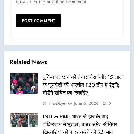
browser for the next time I comment.
Related News
दुनिया पर छाने को तैयार बॉस बेबी: 15 साल
के सूर्यवंशी की भारतीय T20 टीम में एंट्री;
तोड़ेंगे सचिन का रिकॉर्ड?
Third-Eye
June 6, 2026
0
IND vs PAK: भारत से हार के बाद
पाकिस्तान में भूचाल, बाबर समेत सीनियर
खिलाड़ियों को बाहर करने की उठी मांग