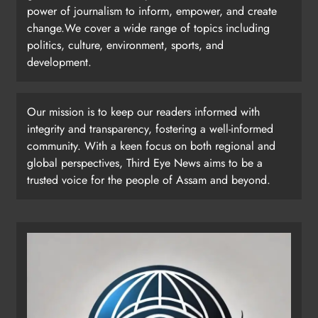
power of journalism to inform, empower, and create
change.We cover a wide range of topics including
politics, culture, environment, sports, and
development.
Our mission is to keep our readers informed with
integrity and transparency, fostering a well-informed
community. With a keen focus on both regional and
global perspectives, Third Eye News aims to be a
trusted voice for the people of Assam and beyond.