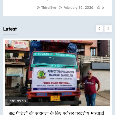
Third-Eye
February 16, 2026
0
Latest
असम समाचार
बाढ़ पीड़ितों की सहायता के लिए पूर्वोत्तर प्रदेशीय मारवाड़ी