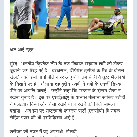
थर्ड आई न्यूज
मुंबई I भारतीय क्रिकेट टीम के तेज गेंदबाज मोहम्मद शमी को लेकर
जुबानी जंग छिड़ गई है। दरअसल, चैंपियंस ट्रॉफी के मैच के दौरान
खेलते वक्त शमी पानी पीते नजर आए थे। तब से ही वे कुछ मौलवियों
के निशाने पर हैं। मौलाना शहाबुद्दीन रजवी ने शमी के एनर्जी ड्रिंक
पीने पर आपत्ति जताई। उन्होंने कहा कि रमजान के दौरान रोजा न
रखना गुनाह है। इस पर एआईआईए के अध्यक्ष मौलाना साजिद रशीदी
ने पलटवार किया और रोजा रखने या न रखने को निजी मामला
बताया। अब इस पर राष्ट्रवादी कांग्रेस पार्टी (एससीपी) विधायक
रोहित पवार की भी प्रतिक्रिया आई है।
शरीयत की नजर में वह अपराधी: मौलवी