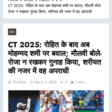
CT 2025: रोहित के बाद अब मोहम्मद शमी पर बवाल; मौलवी बोले-
रोजा न रखकर गुनाह किया, शरीयत की नजर में वह अपराधी
खेल
CT 2025: रोहित के बाद अब
मोहम्मद शमी पर बवाल; मौलवी बोले-
रोजा न रखकर गुनाह किया, शरीयत
की नजर में वह अपराधी
Third-Eye
March 6, 2025
0
1 Mins