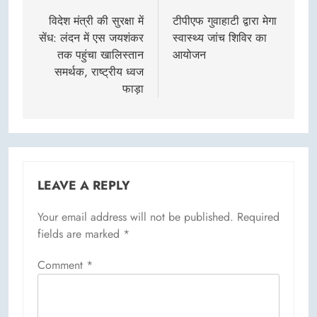
navigation
विदेश मंत्री की सुरक्षा में
टीपीएफ गुवाहाटी द्वारा मेगा
सेंध: लंदन में एस जयशंकर
स्वास्थ्य जांच शिविर का
तक पहुंचा खालिस्तान
आयोजन
समर्थक, राष्ट्रीय ध्वज
फाड़ा
LEAVE A REPLY
Your email address will not be published.
Required
fields are marked
*
Comment
*