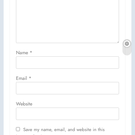
Name
*
Email
*
Website
Save my name, email, and website in this