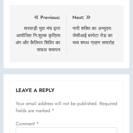
Post
Previous:
Next:
navigation
मारवाड़ी युवा मंच द्वारा
नारी शक्ति का अभ्युदय:
आयोजित निःशुल्क कृत्रिम
जेसीआई बरपेटा रोड का
अंग और कैलिपर शिविर का
भव्य शपथ ग्रहण समारोह
सफल समापन
LEAVE A REPLY
Your email address will not be published.
Required
fields are marked
*
Comment
*