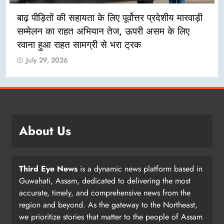
बाढ़ पीड़ितों की सहायता के लिए पूर्वोत्तर प्रदेशीय मारवाड़ी
सम्मेलन का राहत अभियान तेज, ऊपरी असम के लिए
रवाना हुआ राहत सामग्री से भरा ट्रक
July 29, 2026
About Us
Third Eye News
is a dynamic news platform based in
Guwahati, Assam, dedicated to delivering the most
accurate, timely, and comprehensive news from the
region and beyond. As the gateway to the Northeast,
we prioritize stories that matter to the people of Assam