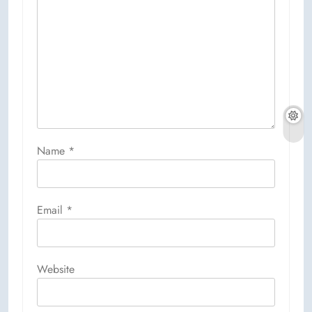
Name
*
Email
*
Website