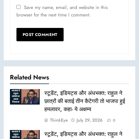
Save my name, email, and website in this
browser for the next time I comment.
Related News
स्टूडेंट, इडियट्स और अंधभक्त: राहुल ने
छात्रों की बताई तीन कैटेगरी तो भाजपा हुई
हमलावर, कहा- ये अक्षम्य
Third-Eye
July 29, 2026
0
स्टूडेंट, इडियट्स और अंधभक्त: राहुल ने