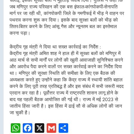
चलाईं, इसका सुरक्षा बलों ने मुंहतोड़ जवाब दिया। पुलिस ने कहा कि
जब मणिपुर राज्य परिवहन की एक बस इंफाल-कांगपोकपी-सेनापति
मार्ग पर जा रही थी, कांगपोकपी जिले के गमगीफई में भीड़ ने वाहन पर
पथराव करना शुरू कर दिया। इसके बाद सुरक्षा बलों को भीड़ को
तितर-बितर करने के लिए आंसू गैस और न्यूनतम बल का इस्तेमाल
करना पड़ा।
केंद्रीय गृह मंत्री ने दिया था सख्त कार्रवाई का निर्देश :
केंद्रीय गृह मंत्री अमित शाह ने हाल ही में सुरक्षा बलों को मणिपुर में
आठ मार्च से सभी मार्गों पर लोगों की खुली आवाजाही सुनिश्चित करने
और अवरोध पैदा करने वालों पर सख्त कार्रवाई करने का निर्देश दिया
था। मणिपुर की सुरक्षा स्थिति की समीक्षा के लिए एक बैठक की
अध्यक्षता करते हुए उन्होंने कहा कि केंद्र राज्य में स्थायी शांति बहाल
करने के लिए पूरी तरह प्रतिबद्ध है और इस संबंध में सभी जरूरी मदद
प्रदान कर रहा है। पूर्वोत्तर राज्य में राष्ट्रपति शासन लागू होने के
बाद यह पहली बैठक आयोजित की गई थी। राज्य में मई 2023 से
जातीय हिंसा जारी है। इस हिंसा में ढाई सौ से अधिक लोगों की जान
जा चुकी है।
WhatsApp
Facebook
X
Gmail
Share