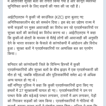
में अतिरिक्त सुरक्षा बलों को तैनात किया गया है और कानून व्यवस्था
सुनिश्चित करने के लिए वाहनों की गश्त की जा रही है।
आईटीएलएफ ने कुकी जो काउंसिल (KZC) द्वारा बुलाए गए
अनिश्चितकालीन बंद को समर्थन दिया। इस बंद का उद्देश्य राज्य में
सभी सड़कों पर मुक्त आवाजाही का विरोध कर रहे प्रदर्शनकारियों पर
सुरक्षा बलों की कार्रवाई का विरोध करना था। आईटीएलएफ ने कहा
कि कुकी-जो क्षेत्रों के माध्यम से मैतेई लोगों की आवाजाही की अनुमति
देने के भारत सरकार के फैसले से कांगपोकपी में आंदोलन और विरोध
हुआ। सुरक्षा बलों ने प्रदर्शनकारियों पर अत्यधिक बल का प्रयोग
किया।
शनिवार को कांगपोकपी जिले के विभिन्न हिस्सों में कुकी
प्रदर्शनकारियों और सुरक्षा बलों के बीच झड़प में एक प्रदर्शनकारी की
मौत हो गई, जबकि महिलाओं और पुलिसकर्मियों समेत 40 से अधिक
अन्य घायल हो गए थे।
वहीं मणिपुर पुलिस ने कहा कि कुकी प्रदर्शनकारियों द्वारा किए गए
हमलों में 27 सुरक्षाकर्मी घायल हो गए। प्रदर्शनकारियों ने उन पर
पत्थर फेंके और बड़े-बड़े पत्थर लगाकर, टायरों में आग लगाकर, पेड़ों
को गिराकर सड़कों को जाम किया। प्रदर्शनकारियों ने गोलियां भी