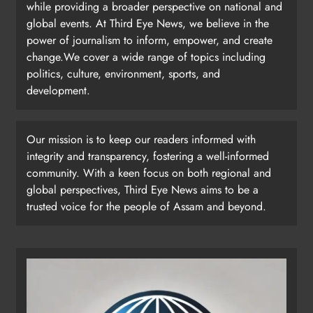
while providing a broader perspective on national and
global events. At Third Eye News, we believe in the
power of journalism to inform, empower, and create
change.We cover a wide range of topics including
politics, culture, environment, sports, and
development.
Our mission is to keep our readers informed with
integrity and transparency, fostering a well-informed
community. With a keen focus on both regional and
global perspectives, Third Eye News aims to be a
trusted voice for the people of Assam and beyond.