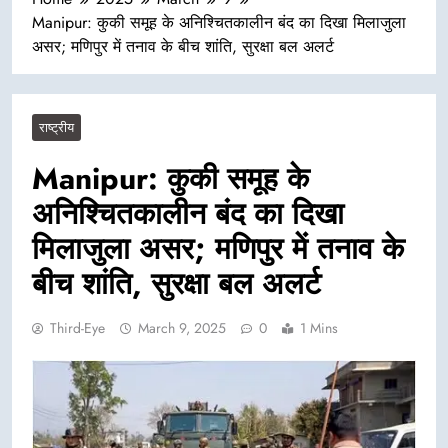
Manipur: कुकी समूह के अनिश्चितकालीन बंद का दिखा मिलाजुला
असर; मणिपुर में तनाव के बीच शांति, सुरक्षा बल अलर्ट
राष्ट्रीय
Manipur: कुकी समूह के
अनिश्चितकालीन बंद का दिखा
मिलाजुला असर; मणिपुर में तनाव के
बीच शांति, सुरक्षा बल अलर्ट
Third-Eye
March 9, 2025
0
1 Mins