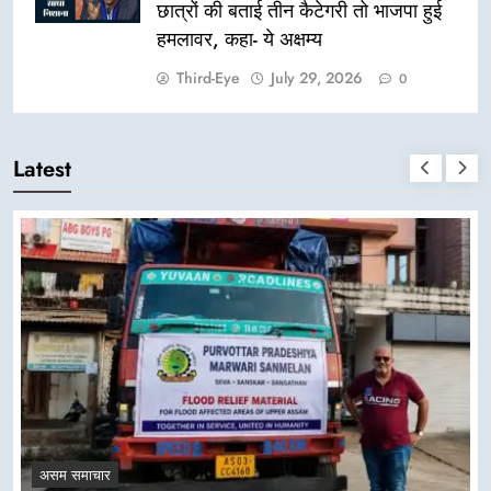
छात्रों की बताई तीन कैटेगरी तो भाजपा हुई
हमलावर, कहा- ये अक्षम्य
Third-Eye
July 29, 2026
0
Latest
असम समाचार