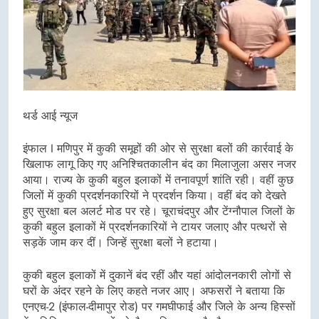
थर्ड आई न्यूज
इंफाल I मणिपुर में कुकी समूहों की ओर से सुरक्षा बलों की कार्रवाई के
खिलाफ लागू किए गए अनिश्चितकालीन बंद का मिलाजुला असर नजर
आया। राज्य के कुकी बहुल इलाकों में तनावपूर्ण शांति रही। वहीं कुछ
जिलों में कुकी प्रदर्शनकारियों ने प्रदर्शन किया। वहीं बंद को देखते
हुए सुरक्षा बल अलर्ट मोड पर रहे। चूराचंदपुर और टेंग्नौपाल जिलों के
कुकी बहुल इलाकों में प्रदर्शनकारियों ने टायर जलाए और पत्थरों से
सड़कें जाम कर दीं। जिन्हें सुरक्षा बलों ने हटाया।
कुकी बहुल इलाकों में दुकानें बंद रहीं और यहां आंदोलनकारी लोगों से
घरों के अंदर रहने के लिए कहते नजर आए। अफसरों ने बताया कि
एनएच-2 (इंफाल-दीमापुर रोड) पर गमघीफाई और जिले के अन्य हिस्सों