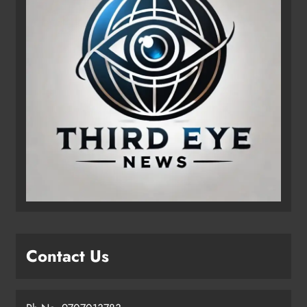
Contact Us