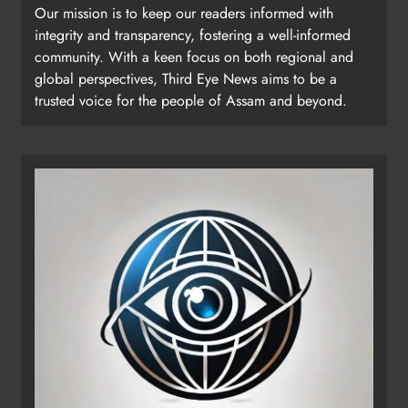
Our mission is to keep our readers informed with
integrity and transparency, fostering a well-informed
community. With a keen focus on both regional and
global perspectives, Third Eye News aims to be a
trusted voice for the people of Assam and beyond.