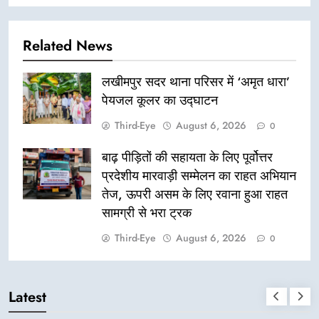
Related News
लखीमपुर सदर थाना परिसर में ‘अमृत धारा’
पेयजल कूलर का उद्घाटन
Third-Eye
August 6, 2026
0
बाढ़ पीड़ितों की सहायता के लिए पूर्वोत्तर
प्रदेशीय मारवाड़ी सम्मेलन का राहत अभियान
तेज, ऊपरी असम के लिए रवाना हुआ राहत
सामग्री से भरा ट्रक
Third-Eye
August 6, 2026
0
Latest