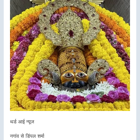
थर्ड आई न्यूज
नगांव से डिंपल शर्मा