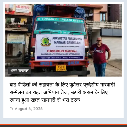
असम समाचार
बाढ़ पीड़ितों की सहायता के लिए पूर्वोत्तर प्रदेशीय मारवाड़ी
सम्मेलन का राहत अभियान तेज, ऊपरी असम के लिए
रवाना हुआ राहत सामग्री से भरा ट्रक
August 6, 2026