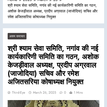
श्री श्याम सेवा समिति, नगांव की नई कार्यकारिणी समिति का गठन,
अशोक केजड़ीवाल अध्यक्ष, प्रदीप अग्रवाल (जाजोदिया) सचिव और
रमेश अजितसरिया कोषाध्यक्ष नियुक्त
असम समाचार
श्री श्याम सेवा समिति, नगांव की नई
कार्यकारिणी समिति का गठन, अशोक
केजड़ीवाल अध्यक्ष, प्रदीप अग्रवाल
(जाजोदिया) सचिव और रमेश
अजितसरिया कोषाध्यक्ष नियुक्त
Third-Eye
March 26, 2025
0
1 Mins