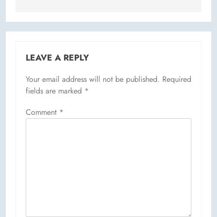
LEAVE A REPLY
Your email address will not be published.
Required
fields are marked
*
Comment
*