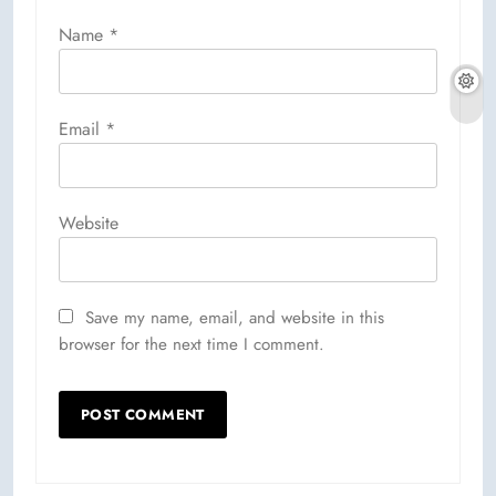
Name
*
Email
*
Website
Save my name, email, and website in this
browser for the next time I comment.