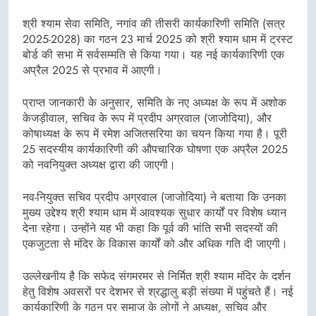
श्री श्याम सेवा समिति, नगांव की तीसरी कार्यकारिणी समिति (सत्र
2025-2028) का गठन 23 मार्च 2025 को श्री श्याम धाम में ट्रस्ट
बोर्ड की सभा में सर्वसम्मति से किया गया। यह नई कार्यकारिणी एक
अप्रैल 2025 से प्रभाव में आएगी।
प्राप्त जानकारी के अनुसार, समिति के नए अध्यक्ष के रूप में अशोक
केजड़ीवाल, सचिव के रूप में प्रदीप अग्रवाल (जाजोदिया), और
कोषाध्यक्ष के रूप में रमेश अजितसरिया का चयन किया गया है। पूरी
25 सदस्यीय कार्यकारिणी की औपचारिक घोषणा एक अप्रैल 2025
को नवनियुक्त अध्यक्ष द्वारा की जाएगी।
नव-नियुक्त सचिव प्रदीप अग्रवाल (जाजोदिया) ने बताया कि उनका
मुख्य उद्देश्य श्री श्याम धाम में आवश्यक सुधार कार्यों पर विशेष ध्यान
देना रहेगा। उन्होंने यह भी कहा कि पूर्व की भांति सभी सदस्यों की
एकजुटता से मंदिर के विकास कार्यों को और अधिक गति दी जाएगी।
उल्लेखनीय है कि सफेद संगमरमर से निर्मित श्री श्याम मंदिर के दर्शन
हेतु विशेष अवसरों पर देशभर से श्रद्धालु बड़ी संख्या में पहुंचते हैं। नई
कार्यकारिणी के गठन पर समाज के लोगों ने अध्यक्ष, सचिव और