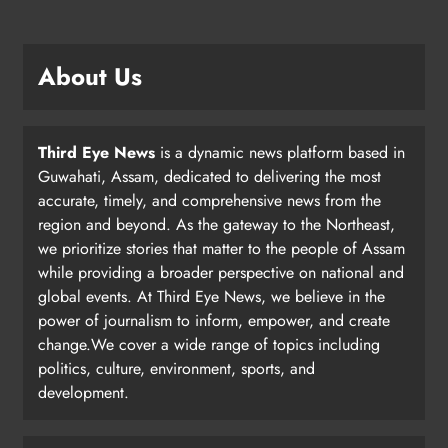
About Us
Third Eye News
is a dynamic news platform based in
Guwahati, Assam, dedicated to delivering the most
accurate, timely, and comprehensive news from the
region and beyond. As the gateway to the Northeast,
we prioritize stories that matter to the people of Assam
while providing a broader perspective on national and
global events. At Third Eye News, we believe in the
power of journalism to inform, empower, and create
change.We cover a wide range of topics including
politics, culture, environment, sports, and
development.