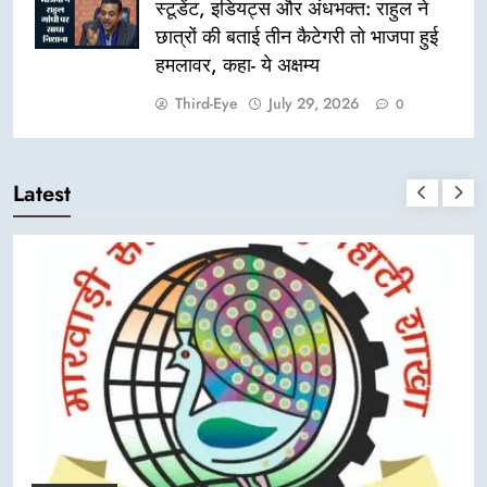
स्टूडेंट, इडियट्स और अंधभक्त: राहुल ने
छात्रों की बताई तीन कैटेगरी तो भाजपा हुई
हमलावर, कहा- ये अक्षम्य
Third-Eye
July 29, 2026
0
Latest