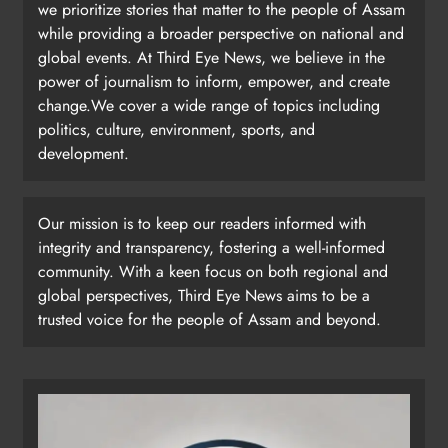
we prioritize stories that matter to the people of Assam
while providing a broader perspective on national and
global events. At Third Eye News, we believe in the
power of journalism to inform, empower, and create
change.We cover a wide range of topics including
politics, culture, environment, sports, and
development.
Our mission is to keep our readers informed with
integrity and transparency, fostering a well-informed
community. With a keen focus on both regional and
global perspectives, Third Eye News aims to be a
trusted voice for the people of Assam and beyond.