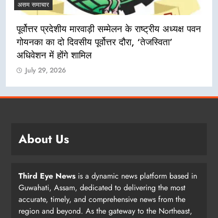
असम समाचार
पूर्वोत्तर प्रदेशीय मारवाड़ी सम्मेलन के राष्ट्रीय अध्यक्ष पवन
गोयनका का दो दिवसीय पूर्वोत्तर दौरा, ‘तेजस्विता’
अधिवेशन में होंगे शामिल
July 29, 2026
About Us
Third Eye News
is a dynamic news platform based in
Guwahati, Assam, dedicated to delivering the most
accurate, timely, and comprehensive news from the
region and beyond. As the gateway to the Northeast,