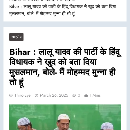
Bihar : लालू यादव की पार्टी के हिंदू विधायक ने खुद को बता दिया
मुसलमान, बोले- मैं मोहम्मद मुन्ना ही तो हूं
राष्ट्रीय
Bihar : लालू यादव की पार्टी के हिंदू
विधायक ने खुद को बता दिया
मुसलमान, बोले- मैं मोहम्मद मुन्ना ही
तो हूं
Third-Eye
March 26, 2025
0
1 Mins