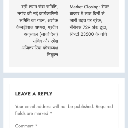
navigation
श्री श्याम सेवा समिति,
Market Closing: शेयर
नगांव की नई कार्यकारिणी
बाजार में सात दिनों से
समिति का गठन, अशोक
जारी बढ़त पर ब्रेक;
केजड़ीवाल अध्यक्ष, प्रदीप
सेंसेक्स 729 अंक टूटा,
अग्रवाल (जाजोदिया)
निफ्टी 23500 के नीचे
सचिव और रमेश
अजितसरिया कोषाध्यक्ष
नियुक्त
LEAVE A REPLY
Your email address will not be published.
Required
fields are marked
*
Comment
*