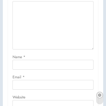
Name
*
Email
*
Website