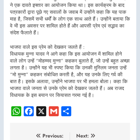
ने एक दावते इफ्तार का आयोजन किया था। इस कार्यक्रम के बाद
पत्रकारों द्वारा पूछे गए सवालों के जवाब में उन्होंने कहा कि यह पाक
माह है, जिसमें सभी धर्मों के लोग एक साथ आते हैं। उन्होंने बताया कि
वे भी इस अवसर पर शामिल होते हैं और आपसी प्रेम एवं सद्भाव का
संदेश फैलाते हैं।
भाजपा वाले इस प्रेम को देखकर जलते हैं :
विधायक मुन्ना यादव ने आगे कहा कि इस आयोजन में शामिल होने
वाले लोग उन्हें “मोहम्मद मुन्ना” कहकर बुलाते हैं, जो उन्हें बहुत अच्छा
लगता है। उन्होंने यह भी स्पष्ट किया कि उनकी मुस्लिम जनता उन्हें
“मो मुन्ना” कहकर संबोधित करती है, और यह उनके लिए गर्व की
बात है। इसके अलावा, उन्होंने भाजपा पर भी हमला बोला। कहा कि
भाजपा वाले जनता से उनके प्रेम को देखकर जलते हैं। अब राजद
विधायक के इस बयान पर सियासत गरमा गई है।
WhatsApp
Facebook
X
Gmail
Share
Post
Previous:
Next: