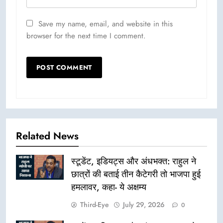
Save my name, email, and website in this
browser for the next time I comment.
Related News
स्टूडेंट, इडियट्स और अंधभक्त: राहुल ने
छात्रों की बताई तीन कैटेगरी तो भाजपा हुई
हमलावर, कहा- ये अक्षम्य
Third-Eye
July 29, 2026
0