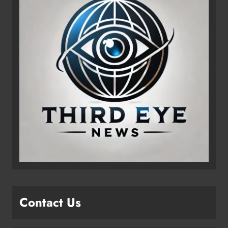
Contact Us